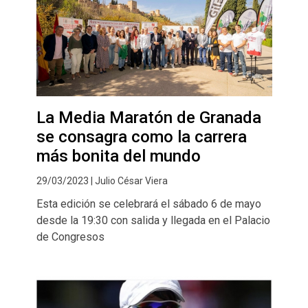
La Media Maratón de Granada
se consagra como la carrera
más bonita del mundo
29/03/2023 | Julio César Viera
Esta edición se celebrará el sábado 6 de mayo
desde la 19:30 con salida y llegada en el Palacio
de Congresos