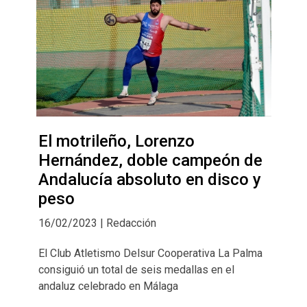
El motrileño, Lorenzo
Hernández, doble campeón de
Andalucía absoluto en disco y
peso
16/02/2023 | Redacción
El Club Atletismo Delsur Cooperativa La Palma
consiguió un total de seis medallas en el
andaluz celebrado en Málaga