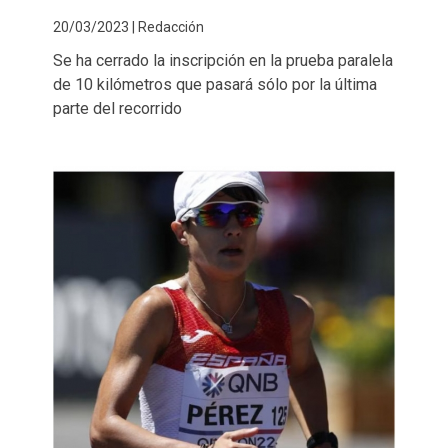
20/03/2023 | Redacción
Se ha cerrado la inscripción en la prueba paralela
de 10 kilómetros que pasará sólo por la última
parte del recorrido