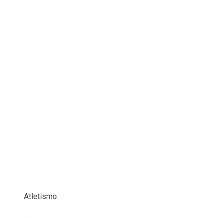
Atletismo