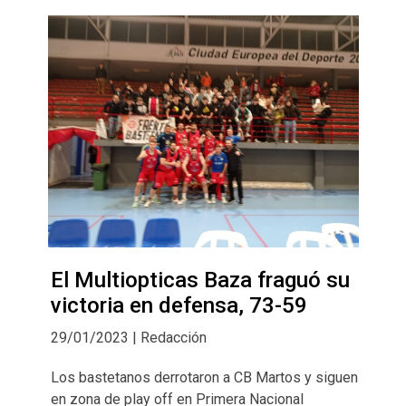
El Multiopticas Baza fraguó su
victoria en defensa, 73-59
29/01/2023 | Redacción
Los bastetanos derrotaron a CB Martos y siguen
en zona de play off en Primera Nacional