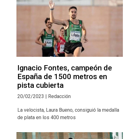
Ignacio Fontes, campeón de
España de 1500 metros en
pista cubierta
20/02/2023 | Redacción
La velocista, Laura Bueno, consiguió la medalla
de plata en los 400 metros