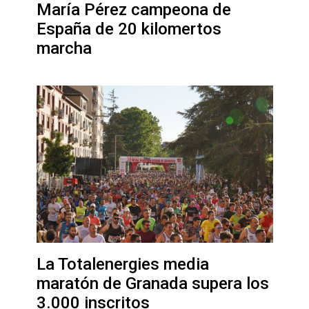
María Pérez campeona de
España de 20 kilomertos
marcha
La Totalenergies media
maratón de Granada supera los
3.000 inscritos