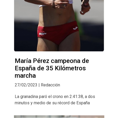
María Pérez campeona de
España de 35 Kilómetros
marcha
27/02/2023 | Redacción
La granadina paró el crono en 2:41:38, a dos
minutos y medio de su récord de España