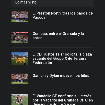
Lo más visto
El Preston North, tras los pasos de
Pascual
Gumbau, entre el Granada y la
pared
El CD Huétor Tájar solicita la plaza
vacante del Grupo X de Tercera
Federación
Gambín y Dylan mueven los hilos
El Vandalia CF confirma su interés
por la vacante del Granada CF C en
División de Honor Sénior