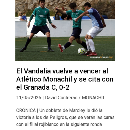
El Vandalia vuelve a vencer al
Atlético Monachil y se cita con
el Granada C, 0-2
11/05/2026 | David Contreras / MONACHIL
CRÓNICA | Un doblete de Marcley le dió la
victoria a los de Peligros, que se verán las caras
con el filial rojiblanco en la siguiente ronda