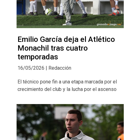
Emilio García deja el Atlético
Monachil tras cuatro
temporadas
16/05/2026 | Redacción
El técnico pone fin a una etapa marcada por el
crecimiento del club y la lucha por el ascenso