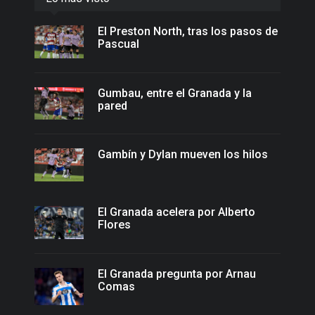
El Preston North, tras los pasos de
Pascual
Gumbau, entre el Granada y la
pared
Gambín y Dylan mueven los hilos
El Granada acelera por Alberto
Flores
El Granada pregunta por Arnau
Comas