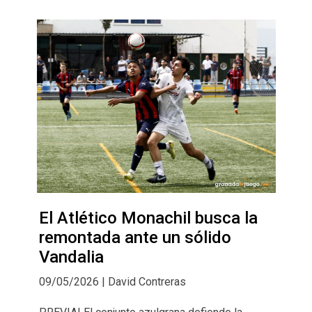
El Atlético Monachil busca la
remontada ante un sólido
Vandalia
09/05/2026 | David Contreras