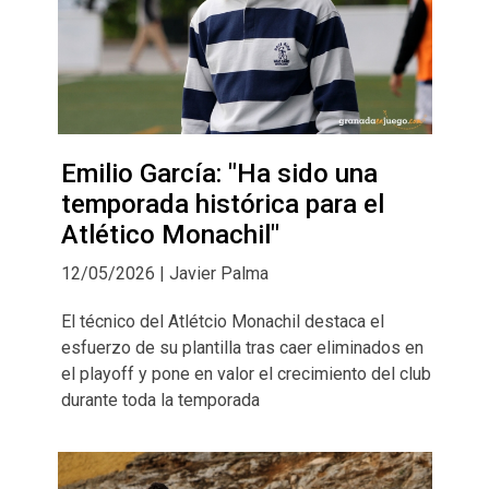
Emilio García: "Ha sido una
temporada histórica para el
Atlético Monachil"
12/05/2026 | Javier Palma
El técnico del Atlétcio Monachil destaca el
esfuerzo de su plantilla tras caer eliminados en
el playoff y pone en valor el crecimiento del club
durante toda la temporada