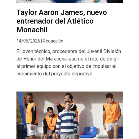
Taylor Aaron James, nuevo
entrenador del Atlético
Monachil
14/06/2026 | Redacción
El joven técnico, procedente del Juvenil División
de Honor del Maracena, asume el reto de dirigir
al primer equipo con el objetivo de impulsar el
crecimiento del proyecto deportivo