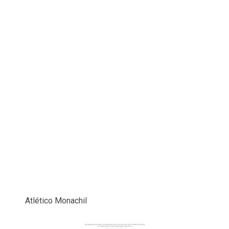
Atlético Monachil