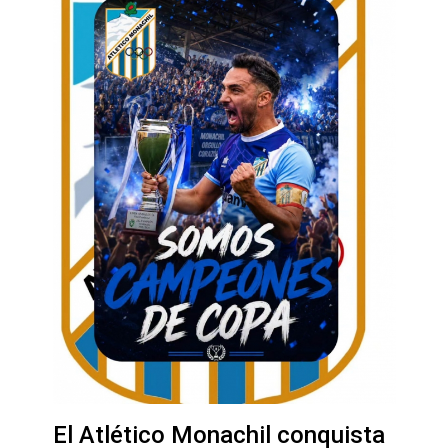
El Atlético Monachil conquista