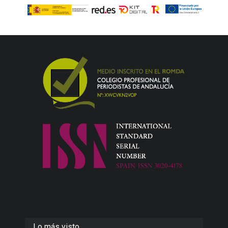
Lo más visto