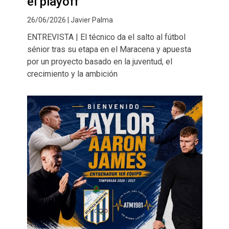
el playoff"
26/06/2026 | Javier Palma
ENTREVISTA | El técnico da el salto al fútbol
sénior tras su etapa en el Maracena y apuesta
por un proyecto basado en la juventud, el
crecimiento y la ambición