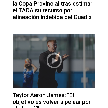
la Copa Provincial tras estimar
el TADA su recurso por
alineación indebida del Guadix
Taylor Aaron James: "El
objetivo es volver a pelear por