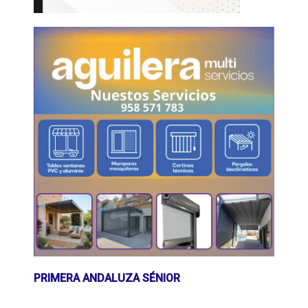
PRIMERA ANDALUZA SÉNIOR