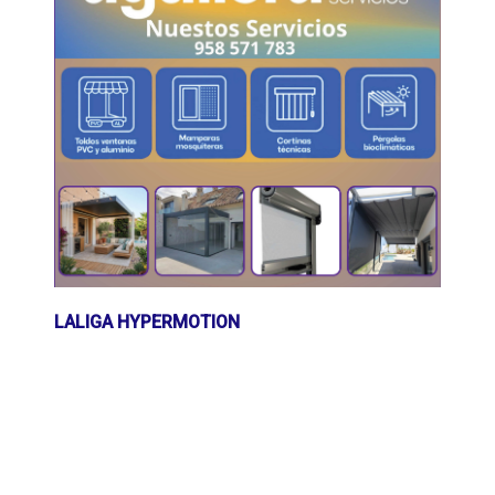
LALIGA HYPERMOTION