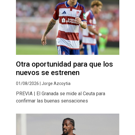
Otra oportunidad para que los
nuevos se estrenen
01/08/2026 | Jorge Azcoytia
PREVIA | El Granada se mide al Ceuta para
confirmar las buenas sensaciones