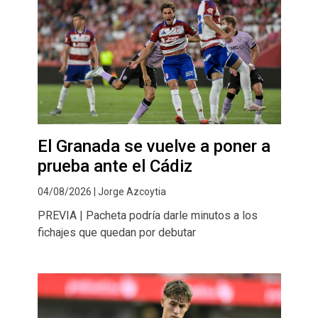
El Granada se vuelve a poner a
prueba ante el Cádiz
04/08/2026 | Jorge Azcoytia
PREVIA | Pacheta podría darle minutos a los
fichajes que quedan por debutar