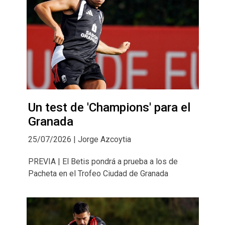
Un test de 'Champions' para el
Granada
25/07/2026 | Jorge Azcoytia
PREVIA | El Betis pondrá a prueba a los de
Pacheta en el Trofeo Ciudad de Granada