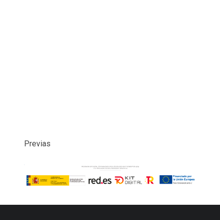
Previas