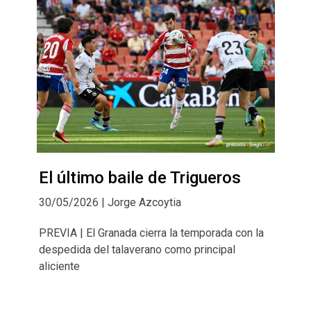
El último baile de Trigueros
30/05/2026 | Jorge Azcoytia
PREVIA | El Granada cierra la temporada con la
despedida del talaverano como principal
aliciente