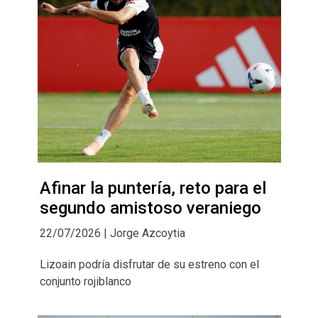
Afinar la puntería, reto para el
segundo amistoso veraniego
22/07/2026 | Jorge Azcoytia
Lizoain podría disfrutar de su estreno con el
conjunto rojiblanco