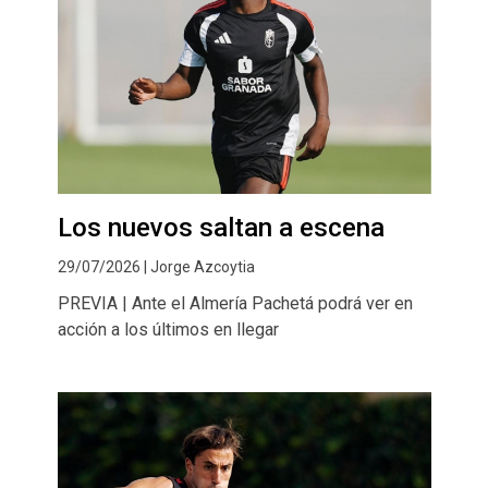
Los nuevos saltan a escena
29/07/2026 | Jorge Azcoytia
PREVIA | Ante el Almería Pachetá podrá ver en
acción a los últimos en llegar