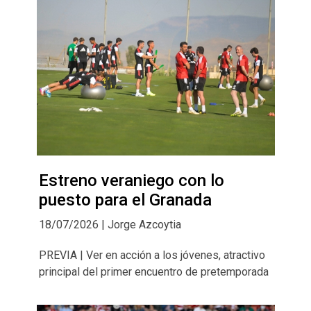
Estreno veraniego con lo
puesto para el Granada
18/07/2026 | Jorge Azcoytia
PREVIA | Ver en acción a los jóvenes, atractivo
principal del primer encuentro de pretemporada