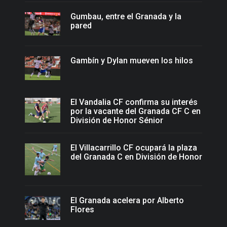
Gumbau, entre el Granada y la
pared
Gambín y Dylan mueven los hilos
El Vandalia CF confirma su interés
por la vacante del Granada CF C en
División de Honor Sénior
El Villacarrillo CF ocupará la plaza
del Granada C en División de Honor
El Granada acelera por Alberto
Flores