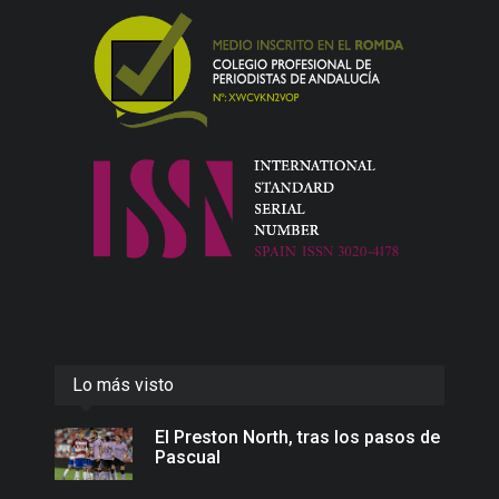
Lo más visto
El Preston North, tras los pasos de
Pascual