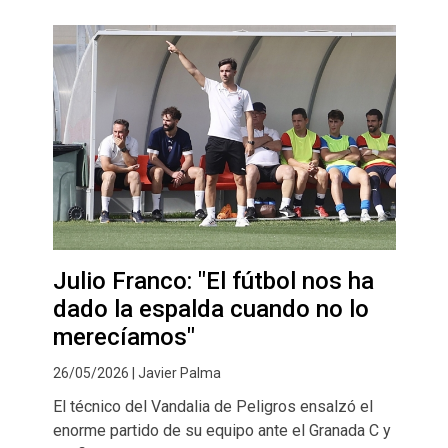
Julio Franco: "El fútbol nos ha
dado la espalda cuando no lo
merecíamos"
26/05/2026 | Javier Palma
El técnico del Vandalia de Peligros ensalzó el
enorme partido de su equipo ante el Granada C y