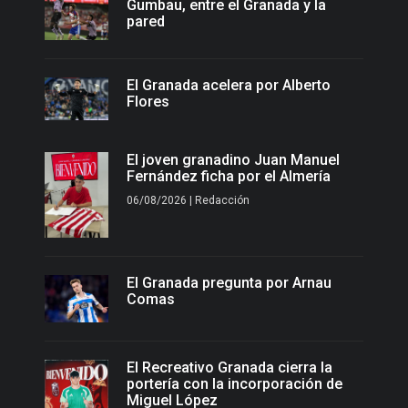
Gumbau, entre el Granada y la
pared
El Granada acelera por Alberto
Flores
El joven granadino Juan Manuel
Fernández ficha por el Almería
06/08/2026 | Redacción
El Granada pregunta por Arnau
Comas
El Recreativo Granada cierra la
portería con la incorporación de
Miguel López