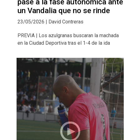
pase a la fase autonómica ante
un Vandalia que no se rinde
23/05/2026 | David Contreras
PREVIA | Los azulgranas buscaran la machada
en la Ciudad Deportiva tras el 1-4 de la ida