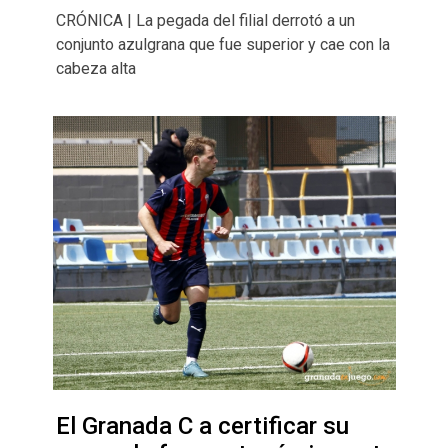
CRÓNICA | La pegada del filial derrotó a un
conjunto azulgrana que fue superior y cae con la
cabeza alta
El Granada C a certificar su