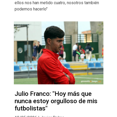
ellos nos han metido cuatro, nosotros también
podemos hacerlo"
Julio Franco: "Hoy más que
nunca estoy orgulloso de mis
futbolistas"