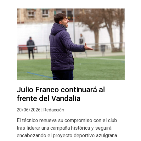
Julio Franco continuará al
frente del Vandalia
20/06/2026 | Redacción
El técnico renueva su compromiso con el club
tras liderar una campaña histórica y seguirá
encabezando el proyecto deportivo azulgrana