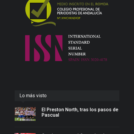
Lo más visto
El Preston North, tras los pasos de
Pascual