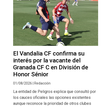
El Vandalia CF confirma su
interés por la vacante del
Granada CF C en División de
Honor Sénior
01/08/2026 | Redacción
La entidad de Peligros explica que consultó por
los cauces oficiales las opciones existentes
aunque reconoce la prioridad de otros clubes