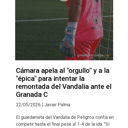
Cámara apela al "orgullo" y a la
"épica" para intentar la
remontada del Vandalia ante el
Granada C
22/05/2026 | Javier Palma
El guardameta del Vandalia de Peligros confía en
competir hasta el final pese al 1-4 de la ida: "Si