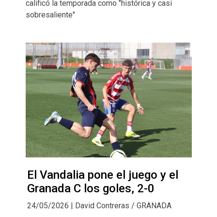
calificó la temporada como "histórica y casi
sobresaliente"
El Vandalia pone el juego y el
Granada C los goles, 2-0
24/05/2026 | David Contreras / GRANADA