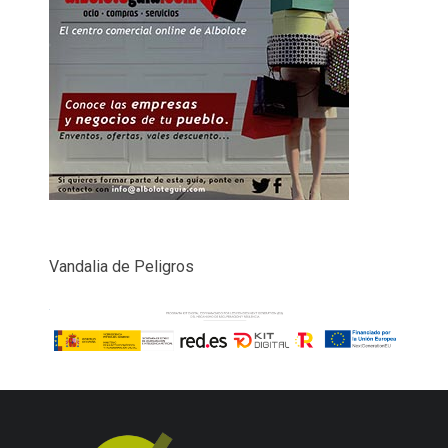
Vandalia de Peligros