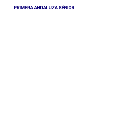
PRIMERA ANDALUZA SÉNIOR