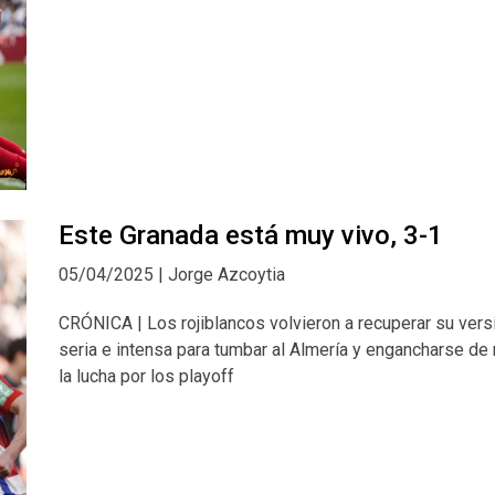
Este Granada está muy vivo, 3-1
05/04/2025 | Jorge Azcoytia
CRÓNICA | Los rojiblancos volvieron a recuperar su ver
seria e intensa para tumbar al Almería y engancharse de
la lucha por los playoff