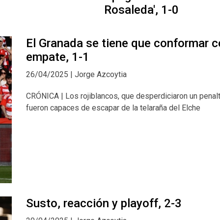
Rosaleda', 1-0
El Granada se tiene que conformar c
empate, 1-1
26/04/2025 | Jorge Azcoytia
CRÓNICA | Los rojiblancos, que desperdiciaron un penalt
fueron capaces de escapar de la telaraña del Elche
Susto, reacción y playoff, 2-3