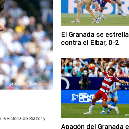
El Granada se estrella
contra el Eibar, 0-2
la victoria de Riazor y
Apagón del Granada e