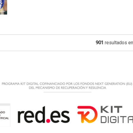
901
resultados en