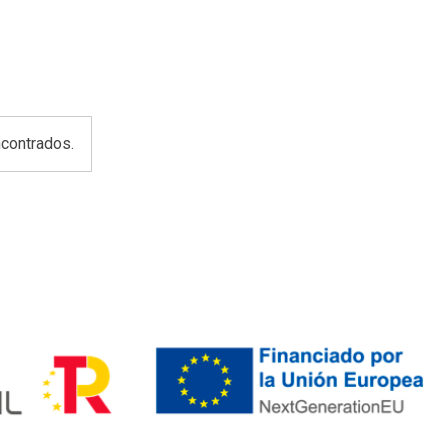
contrados.