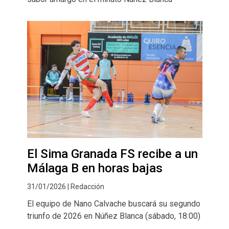
El Sima Granada FS recibe a un
Málaga B en horas bajas
31/01/2026 | Redacción
El equipo de Nano Calvache buscará su segundo
triunfo de 2026 en Núñez Blanca (sábado, 18:00)