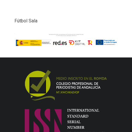
Fútbol Sala