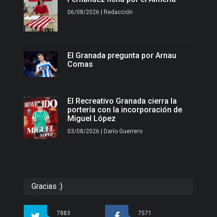
06/08/2026 | Redacción
El Granada pregunta por Arnau
Comas
El Recreativo Granada cierra la
portería con la incorporación de
Miguel López
03/08/2026 | Darío Guerrero
Gracias :)
7883
7571