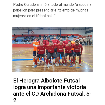
Pedro Curtido animó a todo el mundo "a acudir al
pabellón para presenciar el talento de muchas
mujeres en el fútbol sala "
El Herogra Albolote Futsal
logra una importante victoria
ante el CD Archidona Futsal, 5-
2