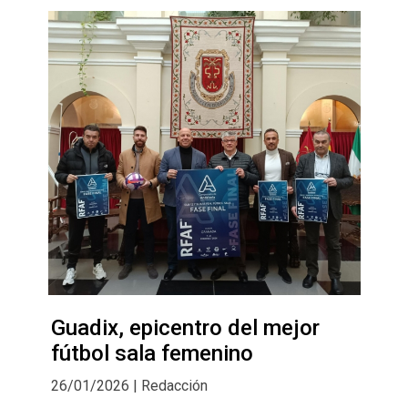
Guadix, epicentro del mejor
fútbol sala femenino
26/01/2026 | Redacción