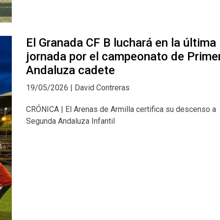
El Granada CF B luchará en la última
jornada por el campeonato de Prime
Andaluza cadete
19/05/2026 | David Contreras
CRÓNICA | El Arenas de Armilla certifica su descenso a
Segunda Andaluza Infantil