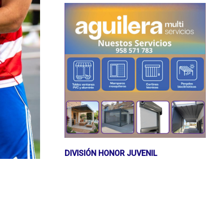
DIVISIÓN HONOR JUVENIL