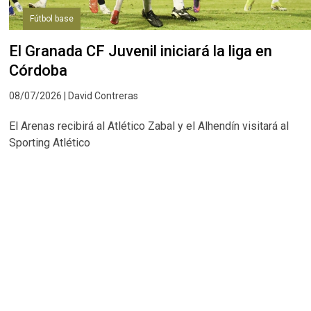
Fútbol base
El Granada CF Juvenil iniciará la liga en
Córdoba
08/07/2026 | David Contreras
El Arenas recibirá al Atlético Zabal y el Alhendín visitará al
Sporting Atlético