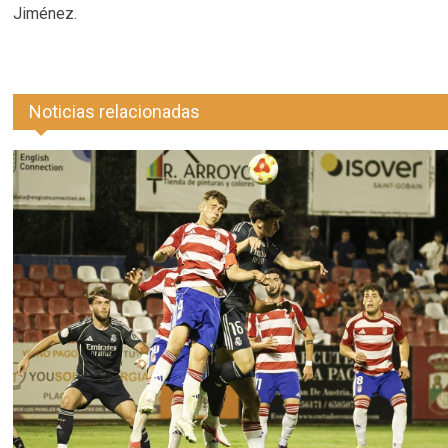
Jiménez.
Noticias relacionadas