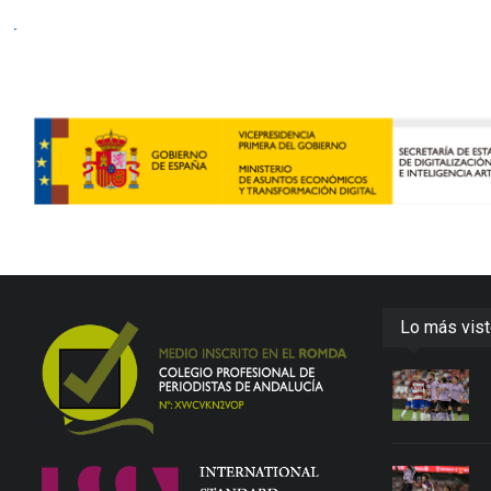
Lo más vis