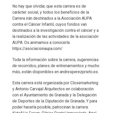
No hay que olvidar, que esta carrera es de
carácter social, y todos los beneficios de la
Carrera irán destinados a la Asociación AUPA
contra el Cáncer Infantil, cuyos fondos van
destinados a la investigación contra el cáncer y a
la realización de las actividades de la asociación
AUPA. Os animamos a conocerla
https://asociacionaupa.com/
Toda la información sobre la carrera, sugerencias
de recorridos, planes de entrenamientos y mucho
más, están disponibles en andresperezprieto.es.
Esta carrera está organizada por Closemarketing
y Antonio Carvajal Arquitectos en colaboración
con el Ayuntamiento de Granada y la Delegación
de Deportes de la Diputación de Granada. Y para
poder hacerla posible, patrocinan la carrera: