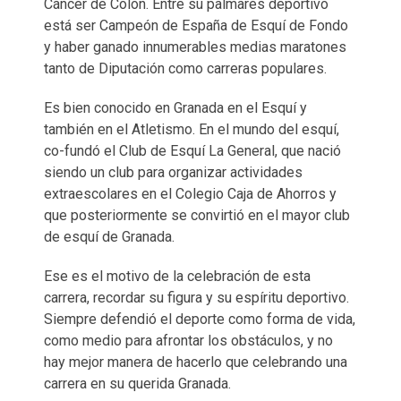
Cáncer de Colon. Entre su palmarés deportivo
está ser Campeón de España de Esquí de Fondo
y haber ganado innumerables medias maratones
tanto de Diputación como carreras populares.
Es bien conocido en Granada en el Esquí y
también en el Atletismo. En el mundo del esquí,
co-fundó el Club de Esquí La General, que nació
siendo un club para organizar actividades
extraescolares en el Colegio Caja de Ahorros y
que posteriormente se convirtió en el mayor club
de esquí de Granada.
Ese es el motivo de la celebración de esta
carrera, recordar su figura y su espíritu deportivo.
Siempre defendió el deporte como forma de vida,
como medio para afrontar los obstáculos, y no
hay mejor manera de hacerlo que celebrando una
carrera en su querida Granada.