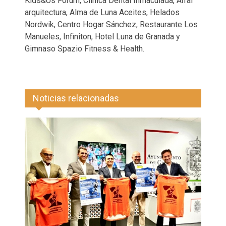
Kids&Us Forum, Clínica Dental Inmaculada, Arral
arquitectura, Alma de Luna Aceites, Helados
Nordwik, Centro Hogar Sánchez, Restaurante Los
Manueles, Infiniton, Hotel Luna de Granada y
Gimnaso Spazio Fitness & Health.
Noticias relacionadas