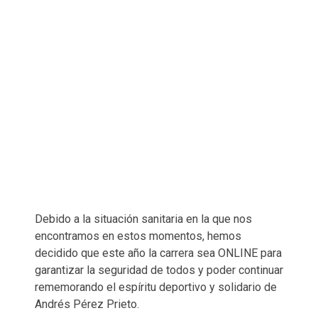
Debido a la situación sanitaria en la que nos
encontramos en estos momentos, hemos
decidido que este año la carrera sea ONLINE para
garantizar la seguridad de todos y poder continuar
rememorando el espíritu deportivo y solidario de
Andrés Pérez Prieto.