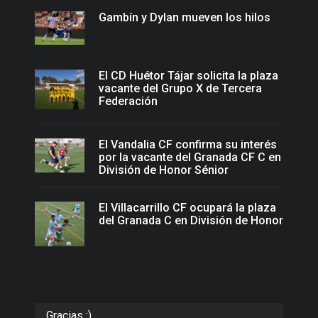
Gambín y Dylan mueven los hilos
El CD Huétor Tájar solicita la plaza
vacante del Grupo X de Tercera
Federación
El Vandalia CF confirma su interés
por la vacante del Granada CF C en
División de Honor Sénior
El Villacarrillo CF ocupará la plaza
del Granada C en División de Honor
Gracias :)