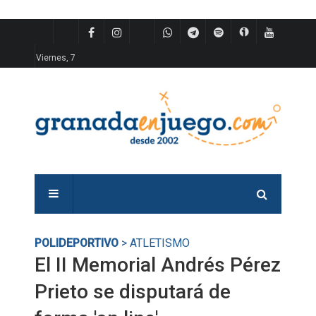
Viernes, 7
POLIDEPORTIVO
> ATLETISMO
El II Memorial Andrés Pérez
Prieto se disputará de