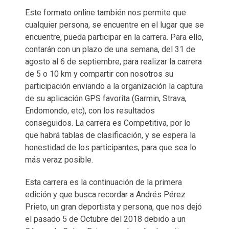
Este formato online también nos permite que
cualquier persona, se encuentre en el lugar que se
encuentre, pueda participar en la carrera. Para ello,
contarán con un plazo de una semana, del 31 de
agosto al 6 de septiembre, para realizar la carrera
de 5 o 10 km y compartir con nosotros su
participación enviando a la organización la captura
de su aplicación GPS favorita (Garmin, Strava,
Endomondo, etc), con los resultados
conseguidos. La carrera es Competitiva, por lo
que habrá tablas de clasificación, y se espera la
honestidad de los participantes, para que sea lo
más veraz posible.
Esta carrera es la continuación de la primera
edición y que busca recordar a Andrés Pérez
Prieto, un gran deportista y persona, que nos dejó
el pasado 5 de Octubre del 2018 debido a un