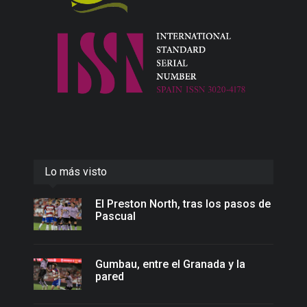
Lo más visto
El Preston North, tras los pasos de
Pascual
Gumbau, entre el Granada y la
pared