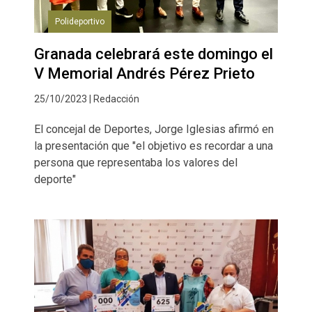
Polideportivo
Granada celebrará este domingo el
V Memorial Andrés Pérez Prieto
25/10/2023 | Redacción
El concejal de Deportes, Jorge Iglesias afirmó en
la presentación que "el objetivo es recordar a una
persona que representaba los valores del
deporte"