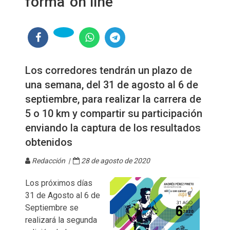
forma 'on line'
Los corredores tendrán un plazo de
una semana, del 31 de agosto al 6 de
septiembre, para realizar la carrera de
5 o 10 km y compartir su participación
enviando la captura de los resultados
obtenidos
Redacción |
28 de agosto de 2020
Los próximos días
31 de Agosto al 6 de
Septiembre se
realizará la segunda