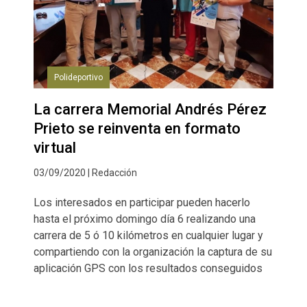
Polideportivo
La carrera Memorial Andrés Pérez
Prieto se reinventa en formato
virtual
03/09/2020 | Redacción
Los interesados en participar pueden hacerlo
hasta el próximo domingo día 6 realizando una
carrera de 5 ó 10 kilómetros en cualquier lugar y
compartiendo con la organización la captura de su
aplicación GPS con los resultados conseguidos