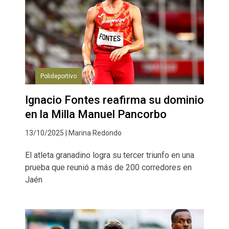
Polideportivo
Ignacio Fontes reafirma su dominio
en la Milla Manuel Pancorbo
13/10/2025 | Marina Redondo
El atleta granadino logra su tercer triunfo en una
prueba que reunió a más de 200 corredores en
Jaén