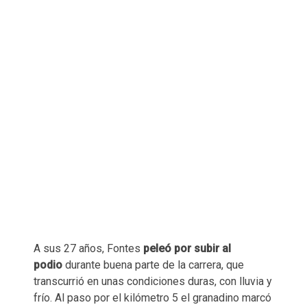
A sus 27 años, Fontes
peleó por subir al
podio
durante buena parte de la carrera, que
transcurrió en unas condiciones duras, con lluvia y
frío. Al paso por el kilómetro 5 el granadino marcó