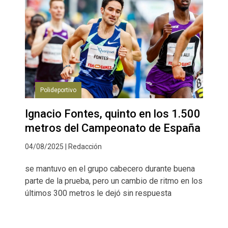
Polideportivo
Ignacio Fontes, quinto en los 1.500
metros del Campeonato de España
04/08/2025 | Redacción
se mantuvo en el grupo cabecero durante buena
parte de la prueba, pero un cambio de ritmo en los
últimos 300 metros le dejó sin respuesta