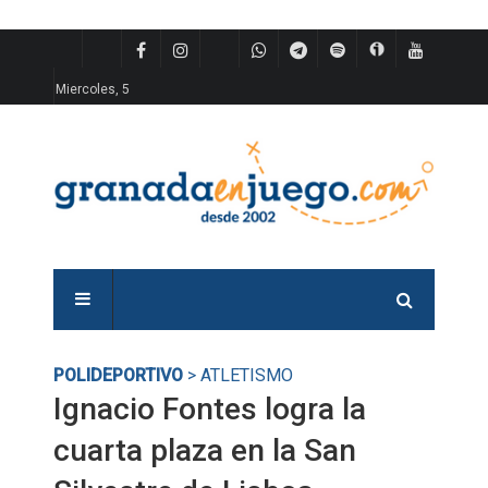
Miercoles, 5
POLIDEPORTIVO
> ATLETISMO
Ignacio Fontes logra la
cuarta plaza en la San