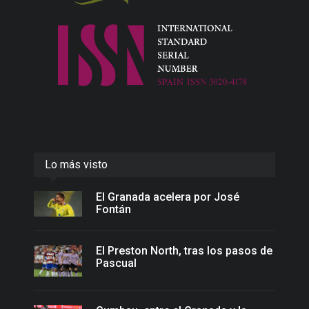
Lo más visto
El Granada acelera por José
Fontán
El Preston North, tras los pasos de
Pascual