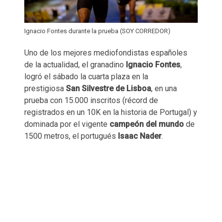
Ignacio Fontes durante la prueba (SOY CORREDOR)
Uno de los mejores mediofondistas españoles
de la actualidad, el granadino
Ignacio Fontes
,
logró el sábado la cuarta plaza en la
prestigiosa
San Silvestre de Lisboa
, en una
prueba con 15.000 inscritos (récord de
registrados en un 10K en la historia de Portugal) y
dominada por el vigente
campeón del mundo
de
1500 metros, el portugués
Isaac Nader
.