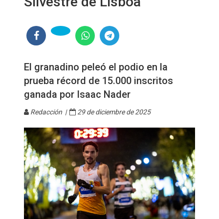
Silvestre de Lisboa
El granadino peleó el podio en la
prueba récord de 15.000 inscritos
ganada por Isaac Nader
Redacción |
29 de diciembre de 2025