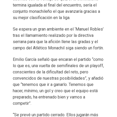
termina igualada al final del encuentro, sería el
conjunto monachileño el que avanzaría gracias a
su mejor clasificación en la liga.
Se espera un gran ambiente en el ‘Manuel Robles’
tras el llamamiento realizado por la directiva
serrana para que la afición llene las gradas y el
campo del Atlético Monachil siga siendo un fortín.
Emilio García señaló que encaran el partido “como
lo que es, una vuelta de semifinales de un playoff,
conscientes de la dificultad del reto, pero
convencidos de nuestras posibilidades”, y añadió
que “tenemos que ir a ganarlo. Tenemos que
hacer, mínimo, un gol y creo que el equipo está
preparado, ha entrenado bien y vamos a
competir”.
“Se prevé un partido cerrado. Ellos jugarán más