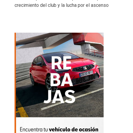
crecimiento del club y la lucha por el ascenso