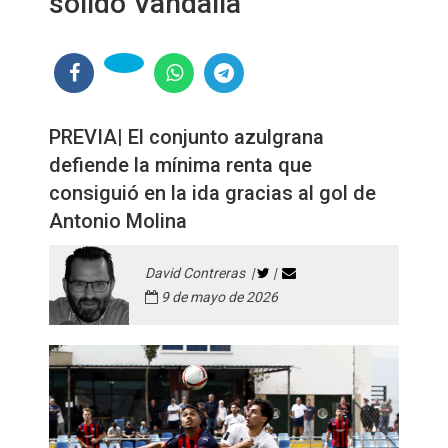
sólido Vandalia
PREVIA| El conjunto azulgrana
defiende la mínima renta que
consiguió en la ida gracias al gol de
Antonio Molina
David Contreras |
|
9 de mayo de 2026