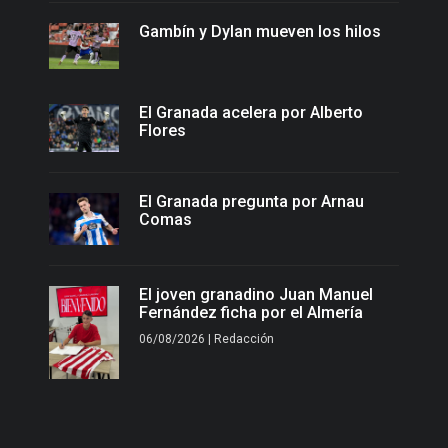
Gambín y Dylan mueven los hilos
El Granada acelera por Alberto
Flores
El Granada pregunta por Arnau
Comas
El joven granadino Juan Manuel
Fernández ficha por el Almería
06/08/2026 | Redacción