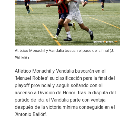
Atlético Monachil y Vandalia buscan el pase de la final (J.
PALMA)
Atlético Monachil y Vandalia buscarán en el
‘Manuel Robles’ su clasificación para la final del
playoff provincial y seguir soñando con el
ascenso a División de Honor. Tras la disputa del
partido de ida, el Vandalia parte con ventaja
después de la victoria mínima conseguida en el
‘Antonio Bailón’.