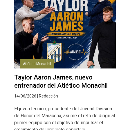
Atlético Monachil
Taylor Aaron James, nuevo
entrenador del Atlético Monachil
14/06/2026 | Redacción
El joven técnico, procedente del Juvenil División
de Honor del Maracena, asume el reto de dirigir al
primer equipo con el objetivo de impulsar el
crecimiento del proyecto deportivo