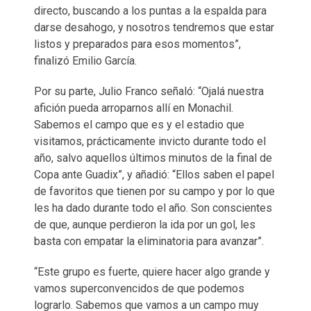
directo, buscando a los puntas a la espalda para
darse desahogo, y nosotros tendremos que estar
listos y preparados para esos momentos”,
finalizó Emilio García.
Por su parte, Julio Franco señaló: “Ojalá nuestra
afición pueda arroparnos allí en Monachil.
Sabemos el campo que es y el estadio que
visitamos, prácticamente invicto durante todo el
año, salvo aquellos últimos minutos de la final de
Copa ante Guadix”, y añadió: “Ellos saben el papel
de favoritos que tienen por su campo y por lo que
les ha dado durante todo el año. Son conscientes
de que, aunque perdieron la ida por un gol, les
basta con empatar la eliminatoria para avanzar”.
“Este grupo es fuerte, quiere hacer algo grande y
vamos superconvencidos de que podemos
lograrlo. Sabemos que vamos a un campo muy