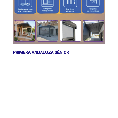
PRIMERA ANDALUZA SÉNIOR