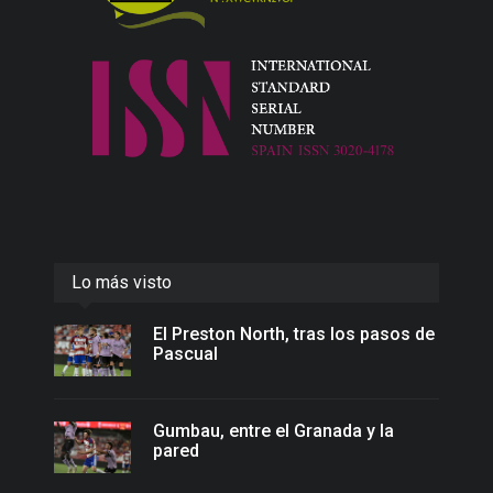
Lo más visto
El Preston North, tras los pasos de
Pascual
Gumbau, entre el Granada y la
pared