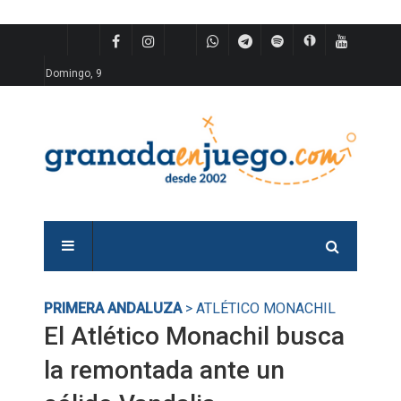
Domingo, 9
PRIMERA ANDALUZA
> ATLÉTICO MONACHIL
El Atlético Monachil busca
la remontada ante un