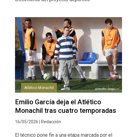
Atlético Monachil
Emilio García deja el Atlético
Monachil tras cuatro temporadas
16/05/2026 | Redacción
El técnico pone fin a una etapa marcada por el