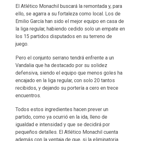
El Atlético Monachil buscará la remontada y, para
ello, se agarra a su fortaleza como local. Los de
Emilio García han sido el mejor equipo en casa de
la liga regular, habiendo cedido solo un empate en
los 15 partidos disputados en su terreno de
juego.
Pero el conjunto serrano tendrá enfrente a un
Vandalia que ha destacado por su solidez
defensiva, siendo el equipo que menos goles ha
encajado en la liga regular, con solo 20 tantos
recibidos, y dejando su portería a cero en trece
encuentros.
Todos estos ingredientes hacen prever un
partido, como ya ocurrió en la ida, lleno de
igualdad e intensidad y que se decidirá por
pequeños detalles. El Atlético Monachil cuenta
además con la ventaja de que, si la eliminatoria