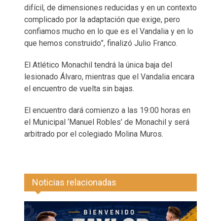
difícil, de dimensiones reducidas y en un contexto
complicado por la adaptación que exige, pero
confiamos mucho en lo que es el Vandalia y en lo
que hemos construido”, finalizó Julio Franco.
El Atlético Monachil tendrá la única baja del
lesionado Álvaro, mientras que el Vandalia encara
el encuentro de vuelta sin bajas.
El encuentro dará comienzo a las 19:00 horas en
el Municipal ‘Manuel Robles’ de Monachil y será
arbitrado por el colegiado Molina Muros.
Noticias relacionadas