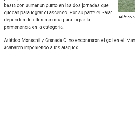
basta con sumar un punto en las dos jornadas que
quedan para lograr el ascenso. Por su parte el Salar
Atlético
dependen de ellos mismos para lograr la
permanencia en la categoría.
Atlético Monachil y Granada C no encontraron el gol en el ‘Ma
acabaron imponiendo a los ataques.