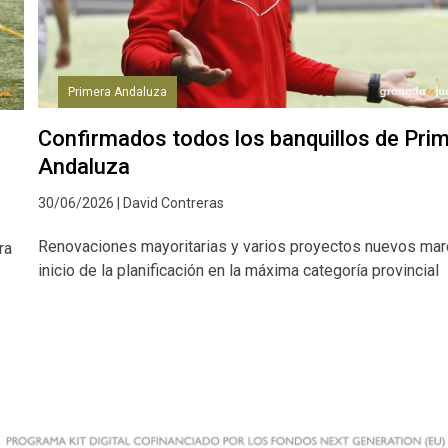
Primera Andaluza
Confirmados todos los banquillos de Pri
Andaluza
30/06/2026 | David Contreras
Renovaciones mayoritarias y varios proyectos nuevos mar
ra
inicio de la planificación en la máxima categoría provincial