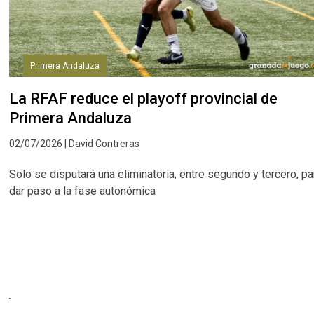
Primera Andaluza
La RFAF reduce el playoff provincial de
Primera Andaluza
02/07/2026 | David Contreras
Solo se disputará una eliminatoria, entre segundo y tercero, pa
dar paso a la fase autonómica