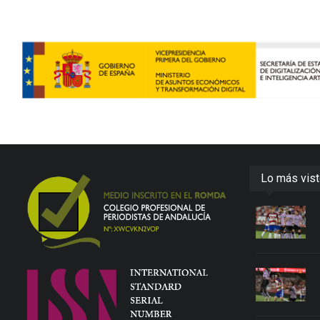
Lo más vis