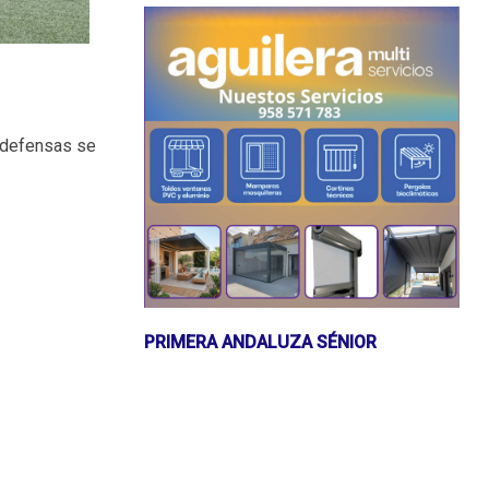
s defensas se
PRIMERA ANDALUZA SÉNIOR