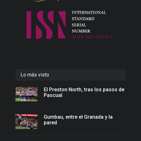
Lo más visto
El Preston North, tras los pasos de
Pascual
Gumbau, entre el Granada y la
pared