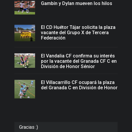
Gambín y Dylan mueven los hilos
El CD Huétor Tájar solicita la plaza
vacante del Grupo X de Tercera
Federación
El Vandalia CF confirma su interés
por la vacante del Granada CF C en
División de Honor Sénior
El Villacarrillo CF ocupará la plaza
del Granada C en División de Honor
Gracias :)