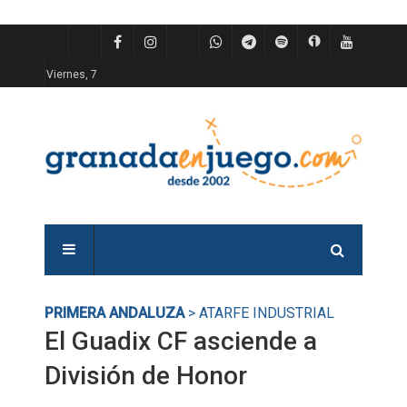
Viernes, 7
PRIMERA ANDALUZA
> ATARFE INDUSTRIAL
El Guadix CF asciende a
División de Honor