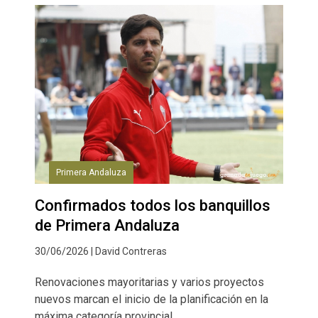
Primera Andaluza
Confirmados todos los banquillos
de Primera Andaluza
30/06/2026 | David Contreras
Renovaciones mayoritarias y varios proyectos
nuevos marcan el inicio de la planificación en la
máxima categoría provincial