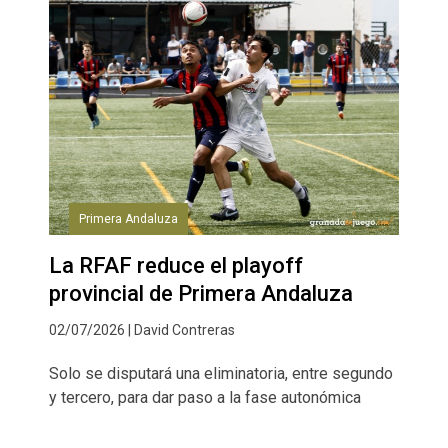
Primera Andaluza
La RFAF reduce el playoff
provincial de Primera Andaluza
02/07/2026 | David Contreras
Solo se disputará una eliminatoria, entre segundo
y tercero, para dar paso a la fase autonómica