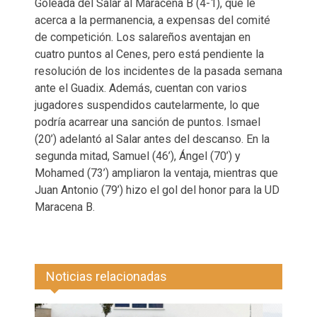
Goleada del Salar al Maracena B (4-1), que le
acerca a la permanencia, a expensas del comité
de competición. Los salareños aventajan en
cuatro puntos al Cenes, pero está pendiente la
resolución de los incidentes de la pasada semana
ante el Guadix. Además, cuentan con varios
jugadores suspendidos cautelarmente, lo que
podría acarrear una sanción de puntos. Ismael
(20’) adelantó al Salar antes del descanso. En la
segunda mitad, Samuel (46’), Ángel (70’) y
Mohamed (73’) ampliaron la ventaja, mientras que
Juan Antonio (79’) hizo el gol del honor para la UD
Maracena B.
Noticias relacionadas