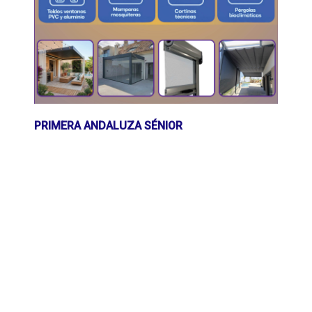
PRIMERA ANDALUZA SÉNIOR