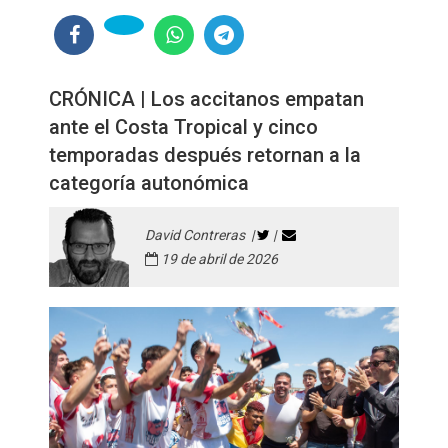
CRÓNICA | Los accitanos empatan
ante el Costa Tropical y cinco
temporadas después retornan a la
categoría autonómica
David Contreras |
|
19 de abril de 2026