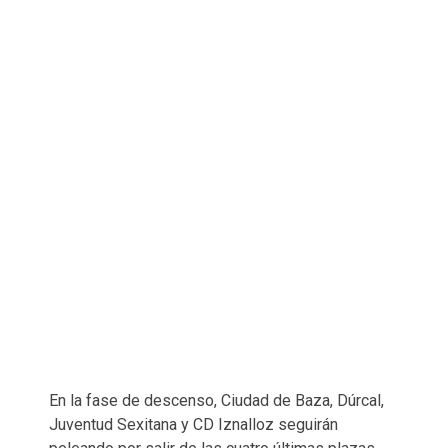
En la fase de descenso, Ciudad de Baza, Dúrcal,
Juventud Sexitana y CD Iznalloz seguirán