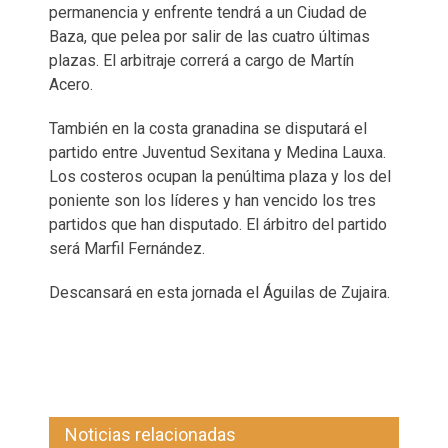
permanencia y enfrente tendrá a un Ciudad de
Baza, que pelea por salir de las cuatro últimas
plazas. El arbitraje correrá a cargo de Martín
Acero.
También en la costa granadina se disputará el
partido entre Juventud Sexitana y Medina Lauxa.
Los costeros ocupan la penúltima plaza y los del
poniente son los líderes y han vencido los tres
partidos que han disputado. El árbitro del partido
será Marfil Fernández.
Descansará en esta jornada el Águilas de Zujaira.
Noticias relacionadas