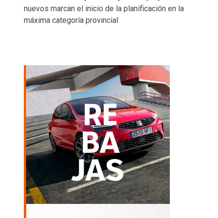
nuevos marcan el inicio de la planificación en la
máxima categoría provincial