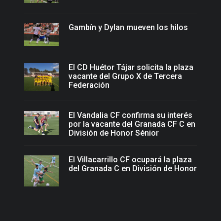
Gambín y Dylan mueven los hilos
El CD Huétor Tájar solicita la plaza
vacante del Grupo X de Tercera
Federación
El Vandalia CF confirma su interés
por la vacante del Granada CF C en
División de Honor Sénior
El Villacarrillo CF ocupará la plaza
del Granada C en División de Honor