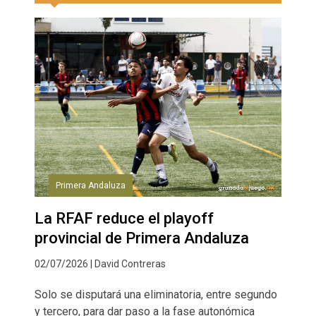
Primera Andaluza
La RFAF reduce el playoff
provincial de Primera Andaluza
02/07/2026 | David Contreras
Solo se disputará una eliminatoria, entre segundo
y tercero, para dar paso a la fase autonómica