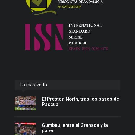
Lo más visto
El Preston North, tras los pasos de
Pascual
Gumbau, entre el Granada y la
pared