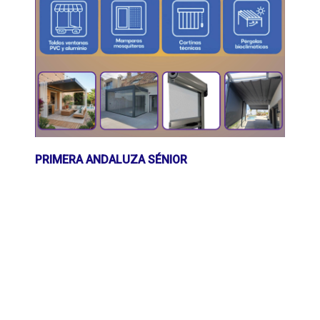
PRIMERA ANDALUZA SÉNIOR