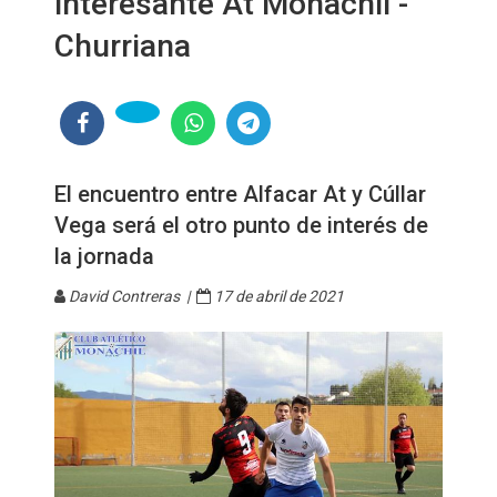
interesante At Monachil -
Churriana
El encuentro entre Alfacar At y Cúllar
Vega será el otro punto de interés de
la jornada
David Contreras |
17 de abril de 2021