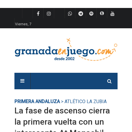
Viernes, 7
PRIMERA ANDALUZA
> ATLÉTICO LA ZUBIA
La fase de ascenso cierra
la primera vuelta con un