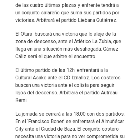
de las cuatro últimas plazas y enfrente tendrá a
un conjunto salareño que suma sus partidos por
victorias. Arbitrará el partido Liebana Gutiérrez.
El Otura buscará una victoria que lo aleje de la
zona de descenso, ante el Atlético La Zubia, que
llega en una situación más desahogada. Gámez
Cáliz será el que arbitre el encuentro.
El último partido de las 12h. enfrentará a la
Cultural Asako ante el CD Iznalloz. Los costeros
buscan una victoria ante el colista para seguir
lejos del descenso. Arbitrará el partido Autreau
Remi.
La jornada se cerrará a las 18:00 con dos partidos.
En el ‘Francisco Bonet’ se enfrentará el Almuñécar
City ante el Ciudad de Baza. El conjunto costero
necesita una victoria para no ver comprometida su