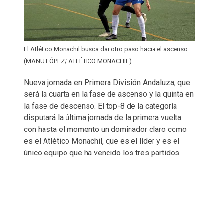
El Atlético Monachil busca dar otro paso hacia el ascenso
(MANU LÓPEZ/ ATLÉTICO MONACHIL)
Nueva jornada en Primera División Andaluza, que
será la cuarta en la fase de ascenso y la quinta en
la fase de descenso. El top-8 de la categoría
disputará la última jornada de la primera vuelta
con hasta el momento un dominador claro como
es el Atlético Monachil, que es el líder y es el
único equipo que ha vencido los tres partidos.