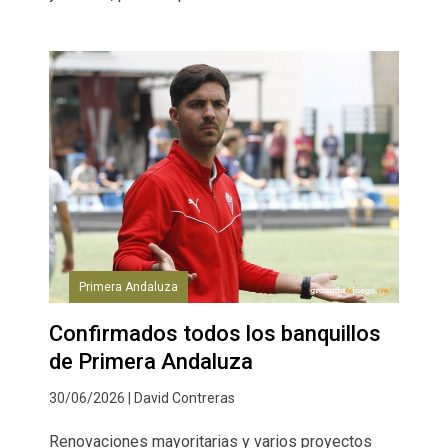
Primera Andaluza
Confirmados todos los banquillos
de Primera Andaluza
30/06/2026 | David Contreras
Renovaciones mayoritarias y varios proyectos