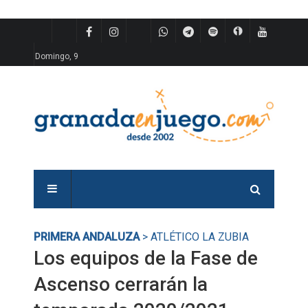
Domingo, 9
PRIMERA ANDALUZA
> ATLÉTICO LA ZUBIA
Los equipos de la Fase de
Ascenso cerrarán la