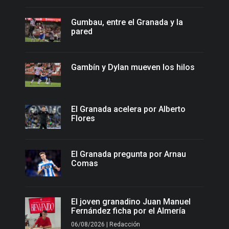
Gumbau, entre el Granada y la
pared
Gambín y Dylan mueven los hilos
El Granada acelera por Alberto
Flores
El Granada pregunta por Arnau
Comas
El joven granadino Juan Manuel
Fernández ficha por el Almería
06/08/2026 | Redacción