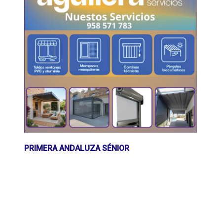
PRIMERA ANDALUZA SÉNIOR