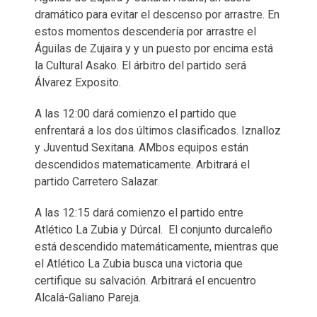
dramático para evitar el descenso por arrastre. En
estos momentos descendería por arrastre el
Águilas de Zujaira y y un puesto por encima está
la Cultural Asako. El árbitro del partido será
Álvarez Exposito.
A las 12:00 dará comienzo el partido que
enfrentará a los dos últimos clasificados. Iznalloz
y Juventud Sexitana. AMbos equipos están
descendidos matematicamente. Arbitrará el
partido Carretero Salazar.
A las 12:15 dará comienzo el partido entre
Atlético La Zubia y Dúrcal. El conjunto durcaleño
está descendido matemáticamente, mientras que
el Atlético La Zubia busca una victoria que
certifique su salvación. Arbitrará el encuentro
Alcalá-Galiano Pareja.