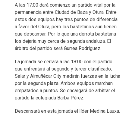
A las 17:00 dará comienzo un partido vital por la
permanencia entre Ciudad de Baza y Otura. Entre
estos dos equipos hay tres puntos de diferencia
a favor del Otura, pero los bastetanos aún tienen
que descansar. Por lo que una derrota bastetana
los dejaría muy cerca de segunda andaluza. El
árbitro del partido será Gurrea Rodríguez.
La jornada se cerrará a las 18:00 con el partido
que enfrentará al segundo y tercer clasificado,
Salar y Almuñécar City medirán fuerzas en la lucha
por la segunda plaza. Ambos equipos marchan
empatados a puntos. Se encargará de arbitrar el
partido la colegiada Barba Pérez.
Descansará en esta jornada el líder Medina Lauxa.