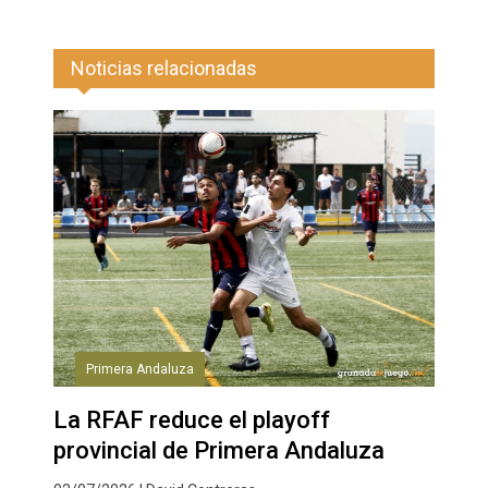
Noticias relacionadas
Primera Andaluza
La RFAF reduce el playoff
provincial de Primera Andaluza