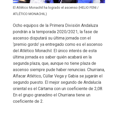
El Atlético Monachil ha logrado el ascenso (HELIO FENI /
ATLÉTICO MONACHIL)
Ocho equipos de la Primera División Andaluza
pondrán a la temporada 2020/2021, la fase de
ascenso disputará su última jornada con el
‘premio gordo’ ya entregado como es el ascenso
del Atlético Monachil. El único interés de esta
última jornada es saber quién acabará en la
segunda plaza, que, aunque no tiene plaza de
ascenso siempre pude haber renuncias. Churriana,
Alfacar Atlético, Cúllar Vega y Gabia se jugarán el
segundo puesto. El mejor segundo de Andalucía
oriental es el Cártama con un coeficiente de 2,08.
En el grupo granadino el Churriana tiene un
coeficiente de 2.