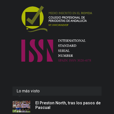
Lo más visto
El Preston North, tras los pasos de
Pascual