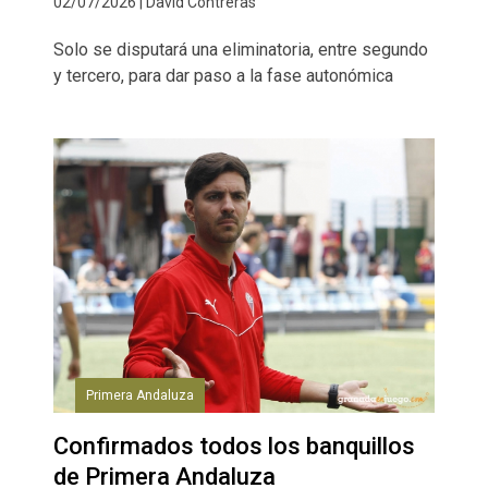
02/07/2026 | David Contreras
Solo se disputará una eliminatoria, entre segundo
y tercero, para dar paso a la fase autonómica
Primera Andaluza
Confirmados todos los banquillos
de Primera Andaluza