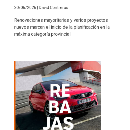
30/06/2026 | David Contreras
Renovaciones mayoritarias y varios proyectos
nuevos marcan el inicio de la planificación en la
máxima categoría provincial