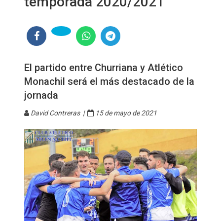
temporada 2020/2021
El partido entre Churriana y Atlético
Monachil será el más destacado de la
jornada
David Contreras |
15 de mayo de 2021