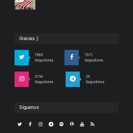
Gracias :)
7883
7571
Seguidores
Seguidores
3736
29
Seguidores
Seguidores
Síguenos