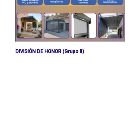
DIVISIÓN DE HONOR (Grupo II)