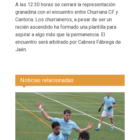
A las 12:30 horas se cerrará la representación
granadina con el encuentro entre Churriana CF y
Cantoria. Los churrianeros, a pesar de ser un
recién ascendido ha formado una plantilla para
aspirar a algo más que la permanencia. El
encuentro será arbitrado por Cabrera Fábrega de
Jaén.
Noticias relacionadas