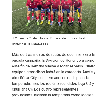
El Churriana CF debutará en División de Honor ante el
Cantoria (CHURRIANA CF)
Más de tres meses después de que finalizase la
pasada campaña, la División de Honor verá como
este fin de semana vuelve a rodar el balón. Cuatro
equipos granadinos habrá en la categoría, Atarfe y
Almuñécar City, que permanecen de la pasada
temporada, más los recién ascendidos Loja CD y
Churriana CF. Los cuatro representantes
provinciales iniciarán la temporada como locales.