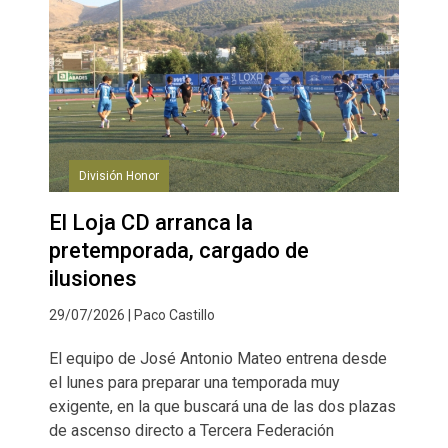
División Honor
El Loja CD arranca la
pretemporada, cargado de
ilusiones
29/07/2026 | Paco Castillo
El equipo de José Antonio Mateo entrena desde
el lunes para preparar una temporada muy
exigente, en la que buscará una de las dos plazas
de ascenso directo a Tercera Federación