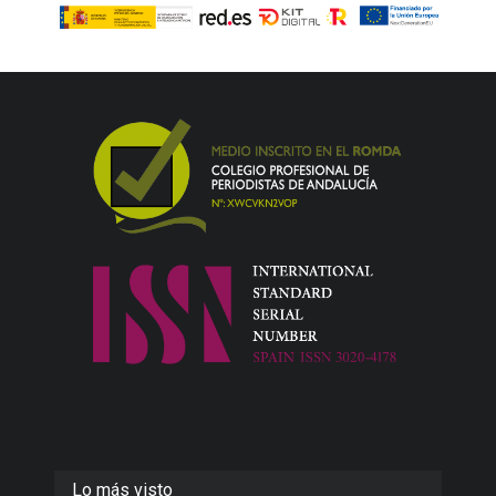
Lo más visto