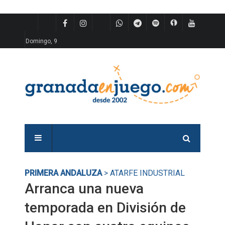
Domingo, 9
PRIMERA ANDALUZA
> ATARFE INDUSTRIAL
Arranca una nueva
temporada en División de