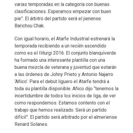
varias temporadas en la categoría con buenas
clasificaciones. Esperamos empezar con buen
pie”. El árbitro del partido será el jienense
Barichou Chak.
Con igual horario, el Atarfe Industrial estrenará la
temporada recibiendo a un recién ascendido
como es el Iliturgi 2016. El conjunto blanquiverde
ha formado una interesante plantilla con una
buena mezcla de veterana y juventud que estarán
a las órdenes de Johny Prieto y Antonio Najarro
‘Añico’. Para el debut liguero el Atarfe tendrá a
toda su plantilla disponible. Añico dijo “tenemos la
incertidumbre de todos los inicios de liga, de ver
como respondemos. Estamos contento con el
trabajo que hemos realizado. Será un partido
difícil”. El partido será arbitrado por el almeriense
Renard Solanes.