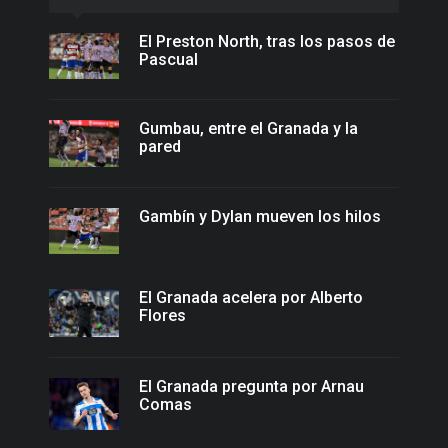
El Preston North, tras los pasos de
Pascual
Gumbau, entre el Granada y la
pared
Gambín y Dylan mueven los hilos
El Granada acelera por Alberto
Flores
El Granada pregunta por Arnau
Comas