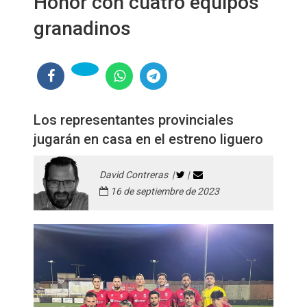
Honor con cuatro equipos
granadinos
Los representantes provinciales
jugarán en casa en el estreno liguero
David Contreras |
|
16 de septiembre de 2023