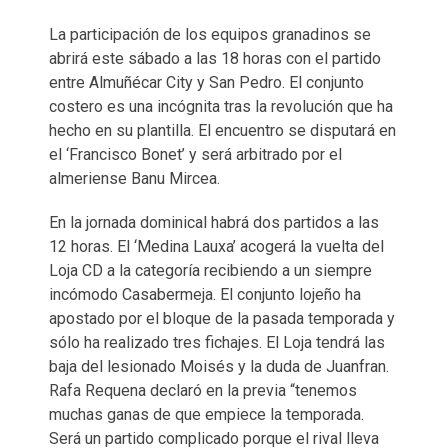
La participación de los equipos granadinos se
abrirá este sábado a las 18 horas con el partido
entre Almuñécar City y San Pedro. El conjunto
costero es una incógnita tras la revolución que ha
hecho en su plantilla. El encuentro se disputará en
el ‘Francisco Bonet’ y será arbitrado por el
almeriense Banu Mircea.
En la jornada dominical habrá dos partidos a las
12 horas. El ‘Medina Lauxa’ acogerá la vuelta del
Loja CD a la categoría recibiendo a un siempre
incómodo Casabermeja. El conjunto lojeño ha
apostado por el bloque de la pasada temporada y
sólo ha realizado tres fichajes. El Loja tendrá las
baja del lesionado Moisés y la duda de Juanfran.
Rafa Requena declaró en la previa “tenemos
muchas ganas de que empiece la temporada.
Será un partido complicado porque el rival lleva