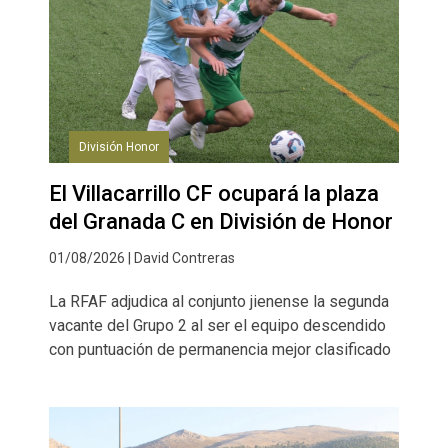
División Honor
El Villacarrillo CF ocupará la plaza
del Granada C en División de Honor
01/08/2026 | David Contreras
La RFAF adjudica al conjunto jienense la segunda
vacante del Grupo 2 al ser el equipo descendido
con puntuación de permanencia mejor clasificado