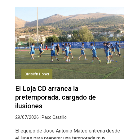
División Honor
El Loja CD arranca la
pretemporada, cargado de
ilusiones
29/07/2026 | Paco Castillo
El equipo de José Antonio Mateo entrena desde
el lunes para preparar una temporada muy