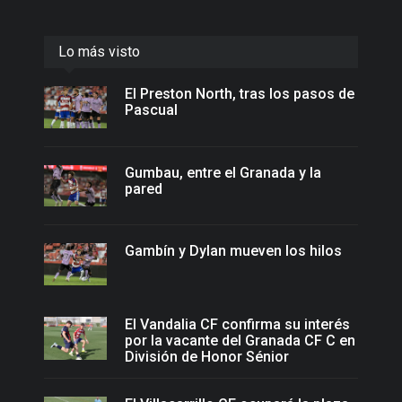
Lo más visto
El Preston North, tras los pasos de
Pascual
Gumbau, entre el Granada y la
pared
Gambín y Dylan mueven los hilos
El Vandalia CF confirma su interés
por la vacante del Granada CF C en
División de Honor Sénior