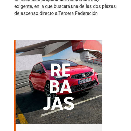
exigente, en la que buscará una de las dos plazas
de ascenso directo a Tercera Federación