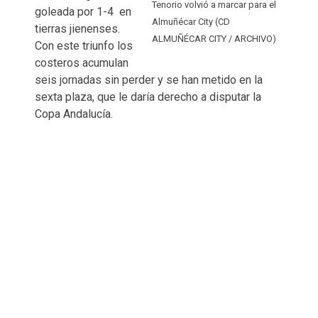
Tenorio volvió a marcar para el
goleada por 1-4 en
Almuñécar City (CD
tierras jienenses.
ALMUÑÉCAR CITY / ARCHIVO)
Con este triunfo los
costeros acumulan
seis jornadas sin perder y se han metido en la
sexta plaza, que le daría derecho a disputar la
Copa Andalucía.