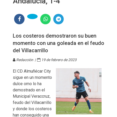
Andalucía, 1-4
Los costeros demostraron su buen
momento con una goleada en el feudo
del Villacarrillo
Redacción |
19 de febrero de 2023
El CD Almuñécar City
sigue en un momento
dulce omo lo ha
demostrado en el
Municipal Veraccruz,
feudo del Villacarrillo
y donde los costeros
han conseguido una