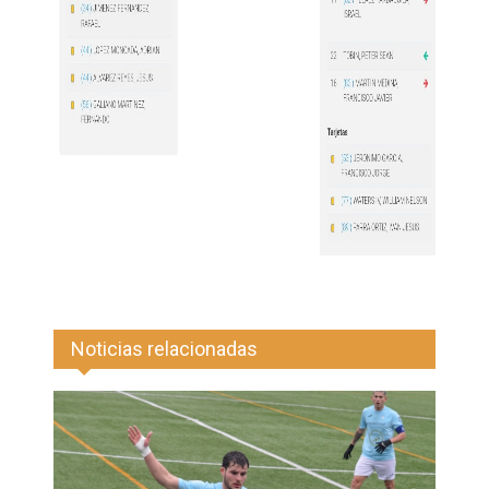
Noticias relacionadas