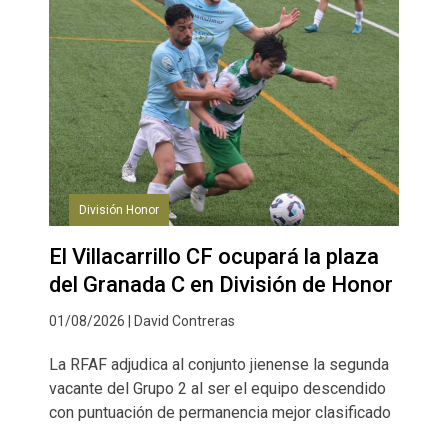
División Honor
El Villacarrillo CF ocupará la plaza
del Granada C en División de Honor
01/08/2026 | David Contreras
La RFAF adjudica al conjunto jienense la segunda
vacante del Grupo 2 al ser el equipo descendido
con puntuación de permanencia mejor clasificado