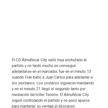
El CD Almuñécar City salió muy enchufado al
partido y no tardó mucho en conseguir
adelantarse en el marcador, fue en el minuto 13
cuando Fran batió a Juan Carlos para adelantar a
los sexitanos. Los costeros siguieron mandando
y en el minuto 21 llegó el segundo tanto por
mediación del killer Tenorio. El Almuñécar City
siguió controlando el partido y no pasó apuros
para mantener su ventaja al descanso.