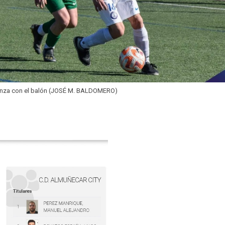
nza con el balón (JOSÉ M. BALDOMERO)