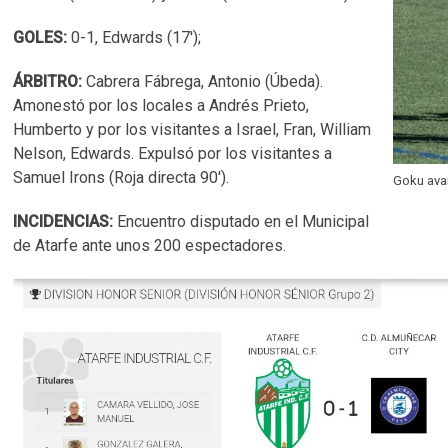
GOLES:
0-1, Edwards (17');
ÁRBITRO:
Cabrera Fábrega, Antonio (Úbeda).
Amonestó por los locales a Andrés Prieto,
Humberto y por los visitantes a Israel, Fran, William
Nelson, Edwards. Expulsó por los visitantes a
Samuel Irons (Roja directa 90').
Goku ava
INCIDENCIAS:
Encuentro disputado en el Municipal
de Atarfe ante unos 200 espectadores.