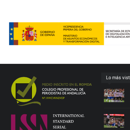
Lo más vis