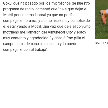
Goku, que ha pasado por los micrófonos de nuestro
programa de radio, comentó que "tuve que dejar el
Motril por un tema laboral ya que no podía
compaginar horarios y se me hacía muy complicado
el estar yendo a Motril. Una vez que deje el conjunto
motrileño me llamaron del Almuñécar City y estoy
muy contento y agradecido “ y añadió “me pilla el
Goku en 
campo cerca de casa a un minuto y lo puedo
compaginar con el trabajo".