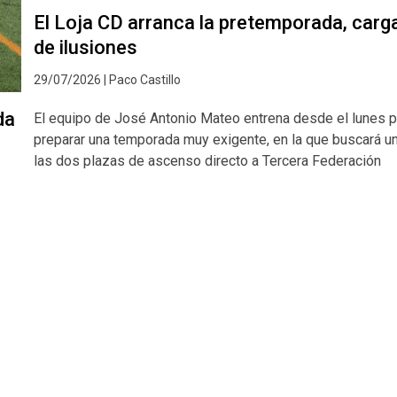
El Loja CD arranca la pretemporada, carg
de ilusiones
29/07/2026 | Paco Castillo
da
El equipo de José Antonio Mateo entrena desde el lunes p
preparar una temporada muy exigente, en la que buscará u
las dos plazas de ascenso directo a Tercera Federación