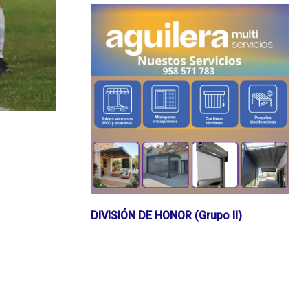
DIVISIÓN DE HONOR (Grupo II)