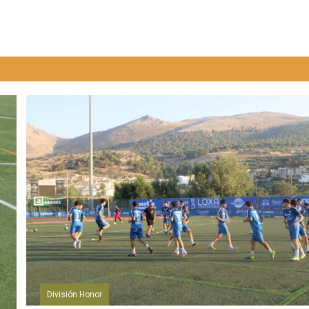
División Honor