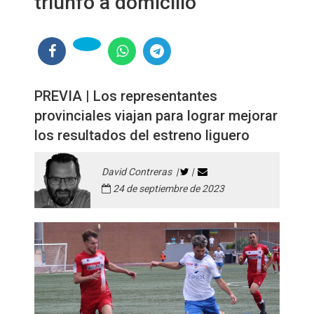
triunfo a domicilio
PREVIA | Los representantes
provinciales viajan para lograr mejorar
los resultados del estreno liguero
David Contreras |
|
24 de septiembre de 2023