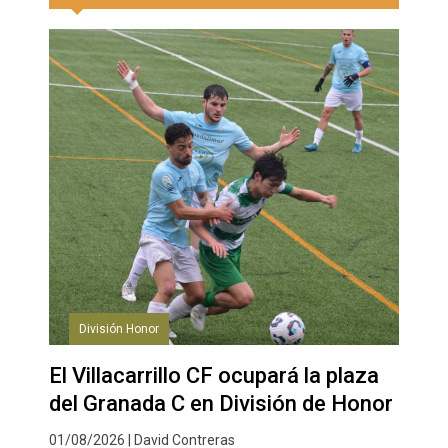
División Honor
El Villacarrillo CF ocupará la plaza
del Granada C en División de Honor
01/08/2026 | David Contreras