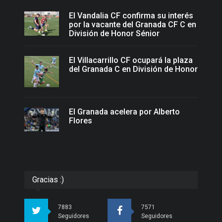
El Vandalia CF confirma su interés
por la vacante del Granada CF C en
División de Honor Sénior
El Villacarrillo CF ocupará la plaza
del Granada C en División de Honor
El Granada acelera por Alberto
Flores
Gracias :)
7883
7571
Seguidores
Seguidores