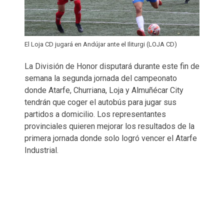
El Loja CD jugará en Andújar ante el Iliturgi (LOJA CD)
La División de Honor disputará durante este fin de
semana la segunda jornada del campeonato
donde Atarfe, Churriana, Loja y Almuñécar City
tendrán que coger el autobús para jugar sus
partidos a domicilio. Los representantes
provinciales quieren mejorar los resultados de la
primera jornada donde solo logró vencer el Atarfe
Industrial.