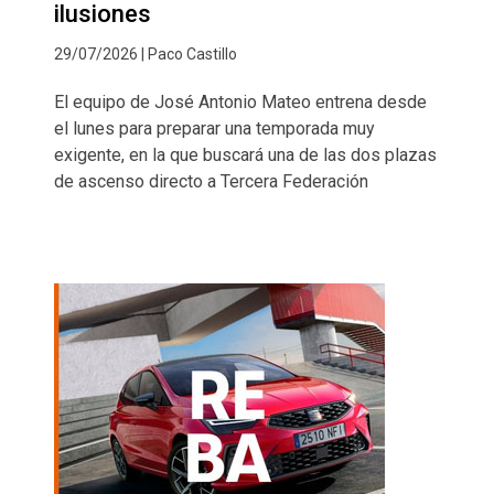
ilusiones
29/07/2026 | Paco Castillo
El equipo de José Antonio Mateo entrena desde
el lunes para preparar una temporada muy
exigente, en la que buscará una de las dos plazas
de ascenso directo a Tercera Federación