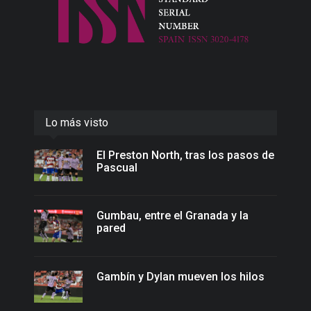
Lo más visto
El Preston North, tras los pasos de
Pascual
Gumbau, entre el Granada y la
pared
Gambín y Dylan mueven los hilos