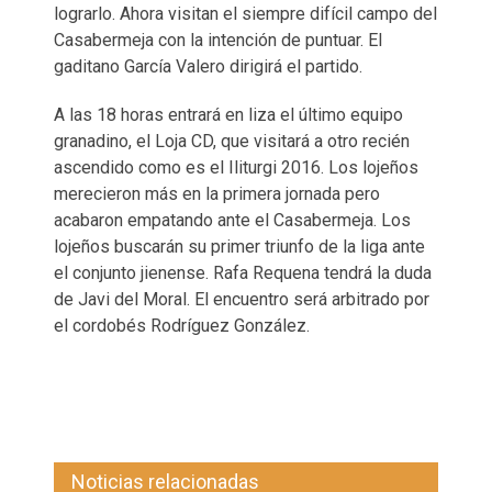
lograrlo. Ahora visitan el siempre difícil campo del
Casabermeja con la intención de puntuar. El
gaditano García Valero dirigirá el partido.
A las 18 horas entrará en liza el último equipo
granadino, el Loja CD, que visitará a otro recién
ascendido como es el Iliturgi 2016. Los lojeños
merecieron más en la primera jornada pero
acabaron empatando ante el Casabermeja. Los
lojeños buscarán su primer triunfo de la liga ante
el conjunto jienense. Rafa Requena tendrá la duda
de Javi del Moral. El encuentro será arbitrado por
el cordobés Rodríguez González.
Noticias relacionadas