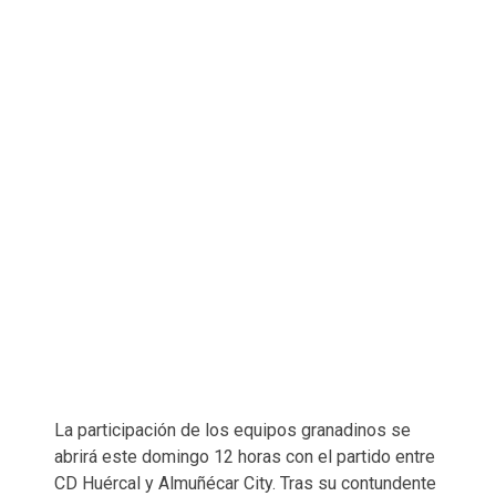
La participación de los equipos granadinos se
abrirá este domingo 12 horas con el partido entre
CD Huércal y Almuñécar City. Tras su contundente