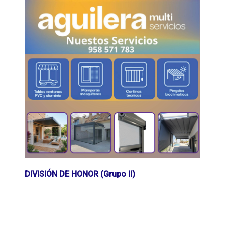
DIVISIÓN DE HONOR (Grupo II)