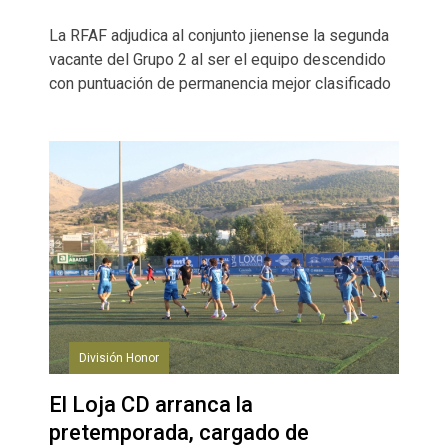
La RFAF adjudica al conjunto jienense la segunda
vacante del Grupo 2 al ser el equipo descendido
con puntuación de permanencia mejor clasificado
División Honor
El Loja CD arranca la
pretemporada, cargado de