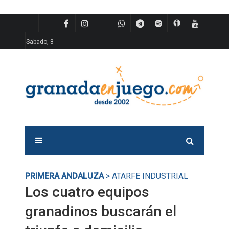
Sabado, 8
PRIMERA ANDALUZA
> ATARFE INDUSTRIAL
Los cuatro equipos
granadinos buscarán el