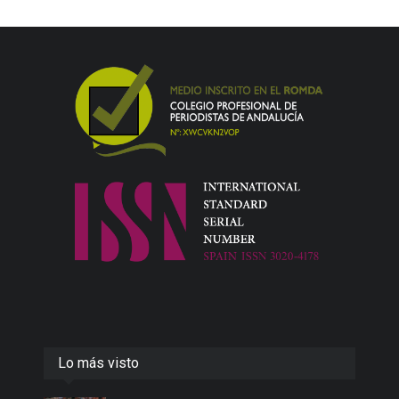
Lo más visto