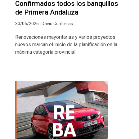
Confirmados todos los banquillos
de Primera Andaluza
30/06/2026 | David Contreras
Renovaciones mayoritarias y varios proyectos
nuevos marcan el inicio de la planificación en la
máxima categoría provincial