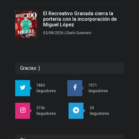
El Recreativo Granada cierra la
portería con la incorporación de
Miguel López
03/08/2026 | Darío Guerrero
Gracias :)
7883
7571
Seguidores
Seguidores
3736
29
Seguidores
Seguidores