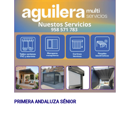
PRIMERA ANDALUZA SÉNIOR