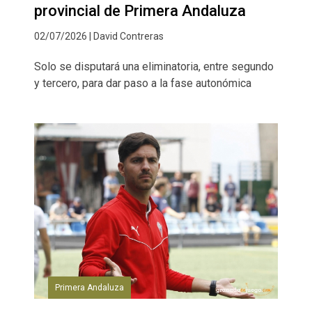
provincial de Primera Andaluza
02/07/2026 | David Contreras
Solo se disputará una eliminatoria, entre segundo
y tercero, para dar paso a la fase autonómica
Primera Andaluza