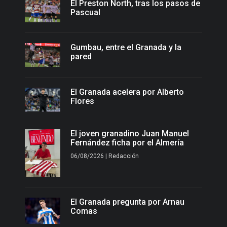
El Preston North, tras los pasos de
Pascual
Gumbau, entre el Granada y la
pared
El Granada acelera por Alberto
Flores
El joven granadino Juan Manuel
Fernández ficha por el Almería
06/08/2026 | Redacción
El Granada pregunta por Arnau
Comas