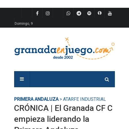
Domingo, 9
PRIMERA ANDALUZA
> ATARFE INDUSTRIAL
CRÓNICA | El Granada CF C
empieza liderando la