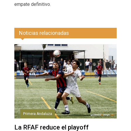
empate definitivo.
Noticias relacionadas
Primera Andaluza
La RFAF reduce el playoff