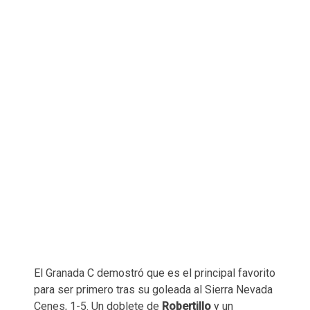
El Granada C demostró que es el principal favorito
para ser primero tras su goleada al Sierra Nevada
Cenes, 1-5. Un doblete de
Robertillo
y un