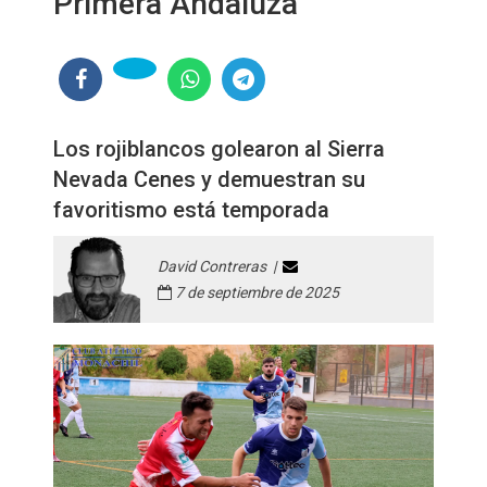
Primera Andaluza
Los rojiblancos golearon al Sierra
Nevada Cenes y demuestran su
favoritismo está temporada
David Contreras |
7 de septiembre de 2025