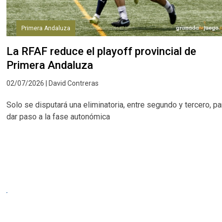
Primera Andaluza
La RFAF reduce el playoff provincial de
Primera Andaluza
02/07/2026 | David Contreras
Solo se disputará una eliminatoria, entre segundo y tercero, pa
dar paso a la fase autonómica