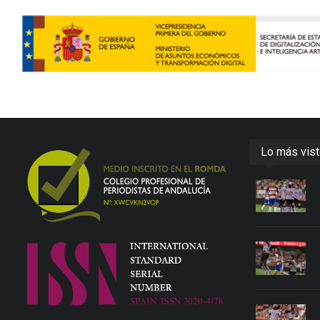
Lo más vis