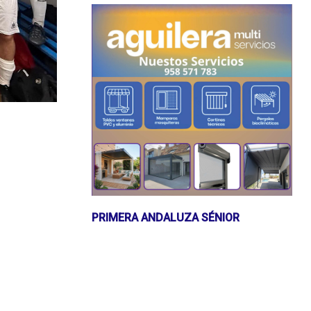
PRIMERA ANDALUZA SÉNIOR