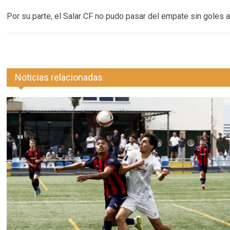
Por su parte, el Salar CF no pudo pasar del empate sin goles an
Noticias relacionadas