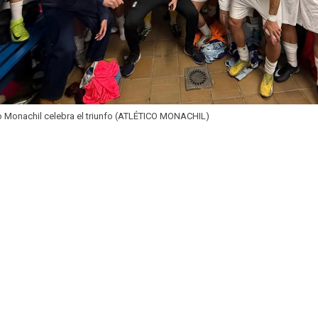
co Monachil celebra el triunfo (ATLÉTICO MONACHIL)