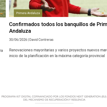
Primera Andaluza
Confirmados todos los banquillos de Pri
Andaluza
30/06/2026 | David Contreras
Renovaciones mayoritarias y varios proyectos nuevos mar
ra
inicio de la planificación en la máxima categoría provincial