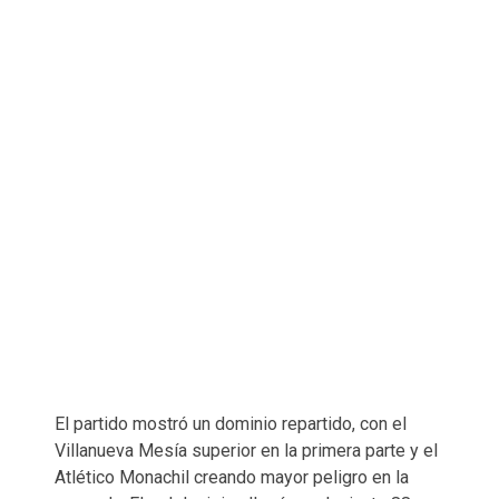
El partido mostró un dominio repartido, con el
Villanueva Mesía superior en la primera parte y el
Atlético Monachil creando mayor peligro en la