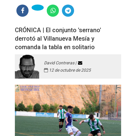
CRÓNICA | El conjunto 'serrano'
derrotó al Villanueva Mesía y
comanda la tabla en solitario
David Contreras |
12 de octubre de 2025