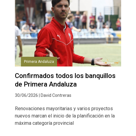
Primera Andaluza
Confirmados todos los banquillos
de Primera Andaluza
30/06/2026 | David Contreras
Renovaciones mayoritarias y varios proyectos
nuevos marcan el inicio de la planificación en la
máxima categoría provincial