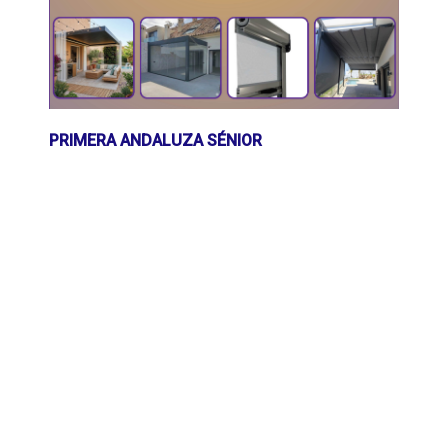
PRIMERA ANDALUZA SÉNIOR