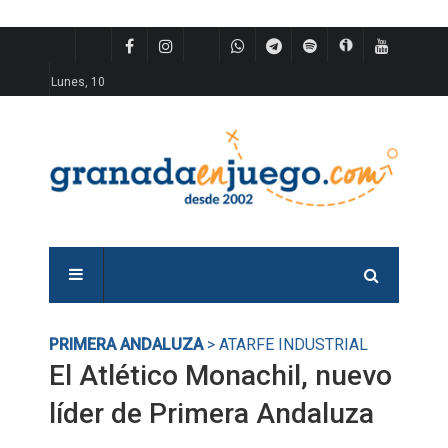
Lunes, 10
PRIMERA ANDALUZA
> ATARFE INDUSTRIAL
El Atlético Monachil, nuevo
líder de Primera Andaluza