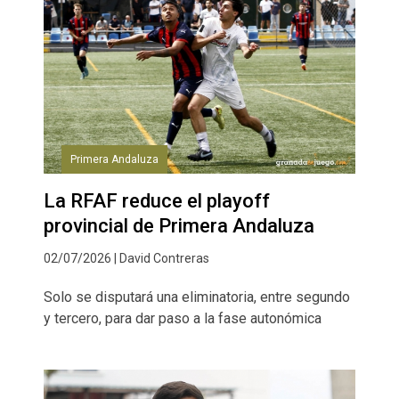
Primera Andaluza
La RFAF reduce el playoff
provincial de Primera Andaluza
02/07/2026 | David Contreras
Solo se disputará una eliminatoria, entre segundo
y tercero, para dar paso a la fase autonómica