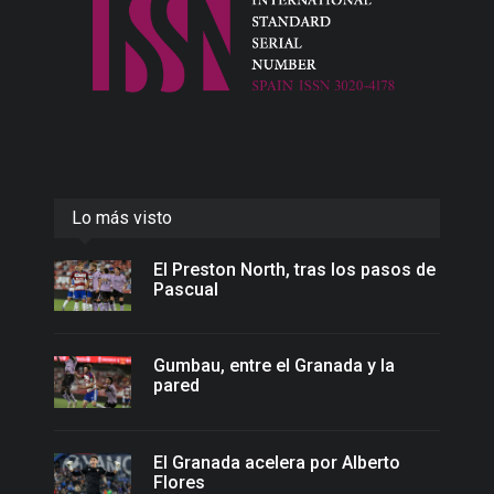
Lo más visto
El Preston North, tras los pasos de
Pascual
Gumbau, entre el Granada y la
pared
El Granada acelera por Alberto
Flores