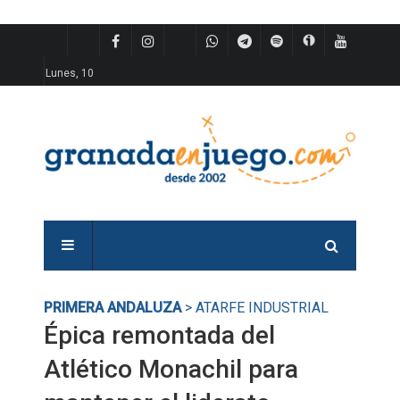
Lunes, 10
PRIMERA ANDALUZA
> ATARFE INDUSTRIAL
Épica remontada del
Atlético Monachil para