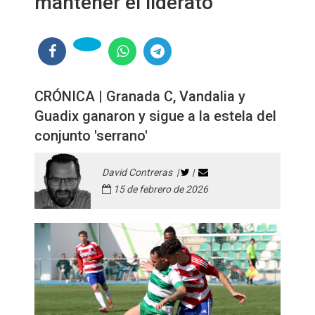
mantener el liderato
CRÓNICA | Granada C, Vandalia y
Guadix ganaron y sigue a la estela del
conjunto 'serrano'
David Contreras |
|
15 de febrero de 2026