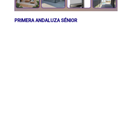
PRIMERA ANDALUZA SÉNIOR