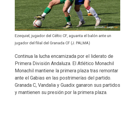
Ezequiel, jugador del Céltic CF, aguanta el balón ante un
jugador del filial del Granada CF (J. PALMA)
Continua la lucha encarnizada por el liderato de
Primera División Andaluza. El Atlético Monachil
Monachil mantiene la primera plaza tras remontar
ante el Gabias en las postrimerías del partido.
Granada C, Vandalia y Guadix ganaron sus partidos
y mantienen su presión por la primera plaza.