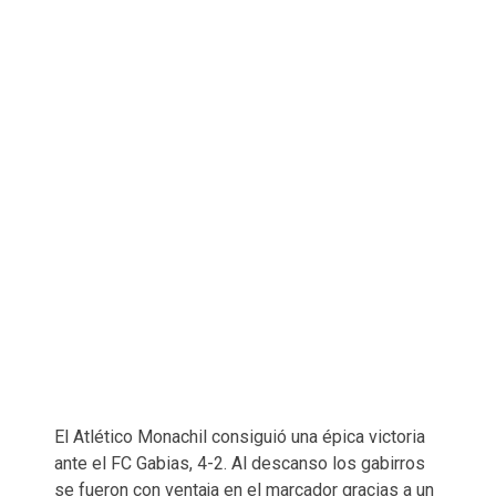
El Atlético Monachil consiguió una épica victoria
ante el FC Gabias, 4-2. Al descanso los gabirros
se fueron con ventaja en el marcador gracias a un