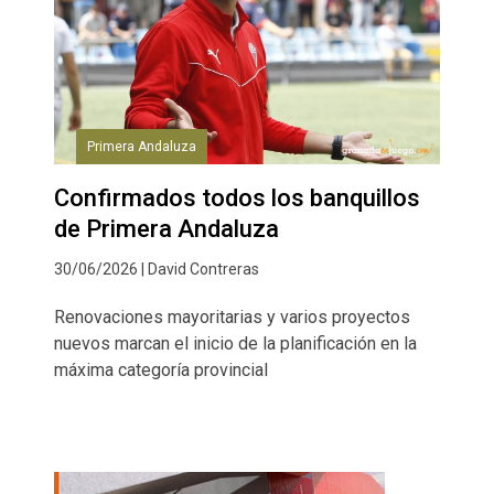
Primera Andaluza
Confirmados todos los banquillos
de Primera Andaluza
30/06/2026 | David Contreras
Renovaciones mayoritarias y varios proyectos
nuevos marcan el inicio de la planificación en la
máxima categoría provincial