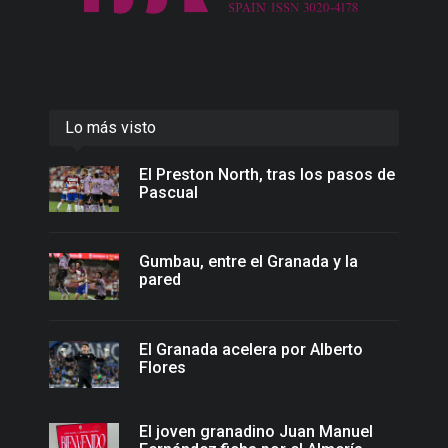
Lo más visto
El Preston North, tras los pasos de
Pascual
Gumbau, entre el Granada y la
pared
El Granada acelera por Alberto
Flores
El joven granadino Juan Manuel