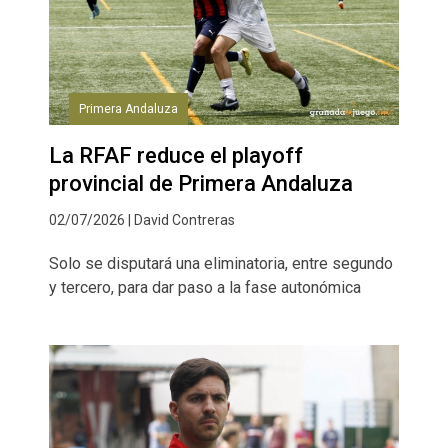
Primera Andaluza
La RFAF reduce el playoff
provincial de Primera Andaluza
02/07/2026 | David Contreras
Solo se disputará una eliminatoria, entre segundo
y tercero, para dar paso a la fase autonómica