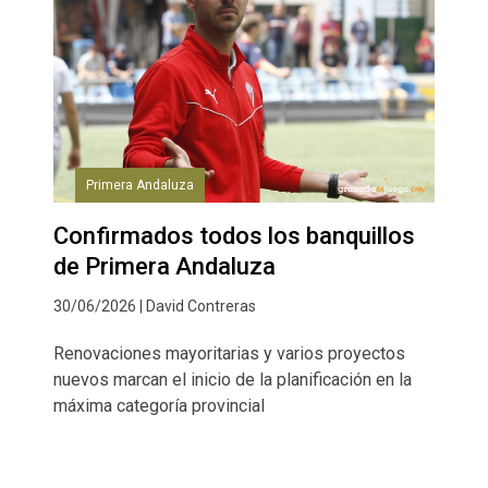
Primera Andaluza
Confirmados todos los banquillos
de Primera Andaluza
30/06/2026 | David Contreras
Renovaciones mayoritarias y varios proyectos
nuevos marcan el inicio de la planificación en la
máxima categoría provincial