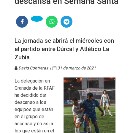
descansa en Semana Santa
La jornada se abrirá el miércoles con
el partido entre Dúrcal y Atlético La
Zubia
David Contreras |
31 de marzo de 2021
La delegación en
Granada de la RFAF
ha decidido dar
descanso a los
equipos que están
en el grupo de
ascenso y no así a
los que están en el