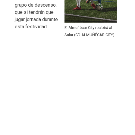
grupo de descenso,
que si tendrán que
jugar jornada durante
esta festividad.
El Almuñécar City recibirá al
Salar (CD ALMUÑÉCAR CITY)