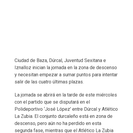
Ciudad de Baza, Dúrcal, Juventud Sexitana e
Iznalloz inician la jornada en la zona de descenso
y necesitan empezar a sumar puntos para intentar
salir de las cuatro últimas plazas.
La jornada se abrirá en la tarde de este miércoles
con el partido que se disputará en el
Polideportivo ‘José López' entre Dúrcal y Atlético
La Zubia. El conjunto durcaleño está en zona de
descenso, pero aún no ha perdido en esta
segunda fase, mientras que el Atlético La Zubia