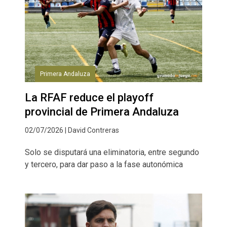
Primera Andaluza
La RFAF reduce el playoff
provincial de Primera Andaluza
02/07/2026 | David Contreras
Solo se disputará una eliminatoria, entre segundo
y tercero, para dar paso a la fase autonómica