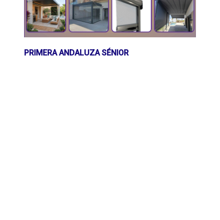
PRIMERA ANDALUZA SÉNIOR