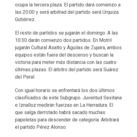
ocupa la tercera plaza. El partido dará comienzo a
las 20:00 y será arbitrad del partido será Urquiza
Gutiérrez.
El resto de partidos se jugarán el domingo. A las
10:30 darán comienzo dos partidos. En Motril
jugarán Cultural Asalto y Águilas de Zujaira, ambos
equipos están fuera del descenso y buscan la
victoria para meter más distancia con las cuatro
últimas plazas. El árbitro del partido será Suárez
del Peral.
Con igual horario se enfrentará los dos últimos
clasificados de este Subgrupo. Juventud Sexitana
e Iznalloz medirán fuerzas en La Herradura. El
que salga derrotado habrá sacado muchas
papeletas para descender de categoría. Arbitrará
el partido Pérez Alonso.