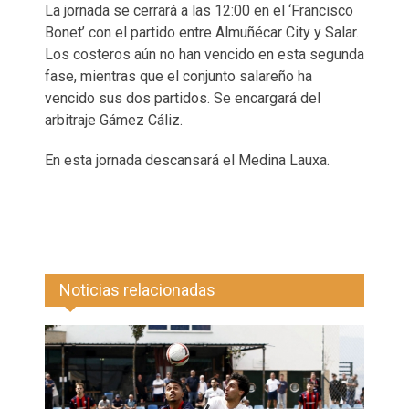
La jornada se cerrará a las 12:00 en el ‘Francisco
Bonet’ con el partido entre Almuñécar City y Salar.
Los costeros aún no han vencido en esta segunda
fase, mientras que el conjunto salareño ha
vencido sus dos partidos. Se encargará del
arbitraje Gámez Cáliz.
En esta jornada descansará el Medina Lauxa.
Noticias relacionadas