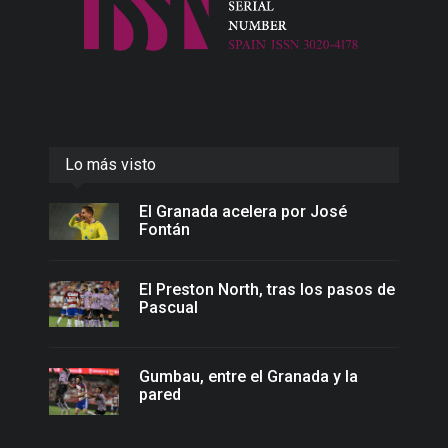
Lo más visto
El Granada acelera por José
Fontán
El Preston North, tras los pasos de
Pascual
Gumbau, entre el Granada y la
pared