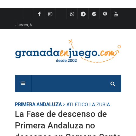
Jueves, 6
PRIMERA ANDALUZA
> ATLÉTICO LA ZUBIA
La Fase de descenso de
Primera Andaluza no