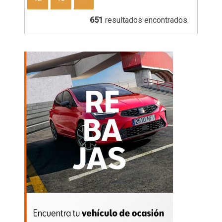
651
resultados encontrados.