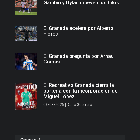
Gambín y Dylan mueven los hilos
El Granada acelera por Alberto
Flores
El Granada pregunta por Arnau
Comas
El Recreativo Granada cierra la
portería con la incorporación de
Miguel López
03/08/2026 | Darío Guerrero