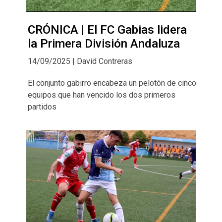
CRÓNICA | El FC Gabias lidera
la Primera División Andaluza
14/09/2025 | David Contreras
El conjunto gabirro encabeza un pelotón de cinco
equipos que han vencido los dos primeros
partidos