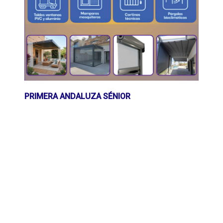
PRIMERA ANDALUZA SÉNIOR