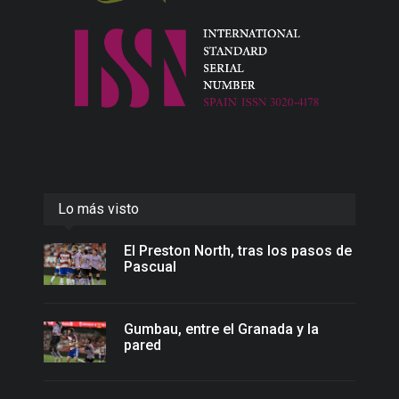
Lo más visto
El Preston North, tras los pasos de
Pascual
Gumbau, entre el Granada y la
pared