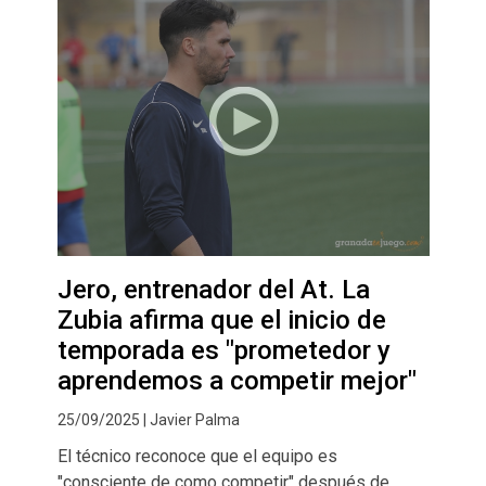
Jero, entrenador del At. La
Zubia afirma que el inicio de
temporada es "prometedor y
aprendemos a competir mejor"
25/09/2025 | Javier Palma
El técnico reconoce que el equipo es
"consciente de como competir" después de