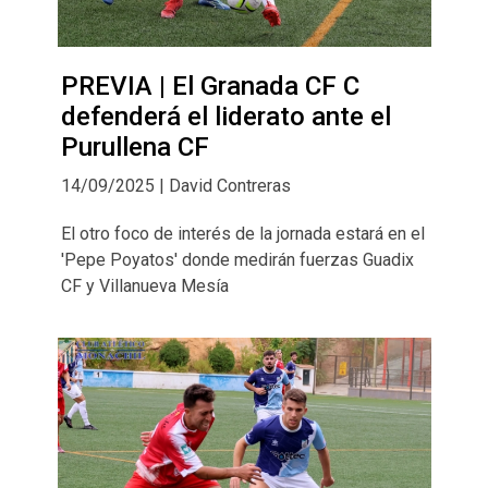
PREVIA | El Granada CF C
defenderá el liderato ante el
Purullena CF
14/09/2025 | David Contreras
El otro foco de interés de la jornada estará en el
'Pepe Poyatos' donde medirán fuerzas Guadix
CF y Villanueva Mesía