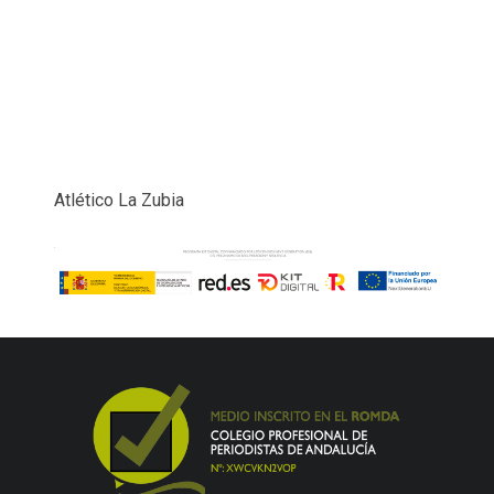
Atlético La Zubia