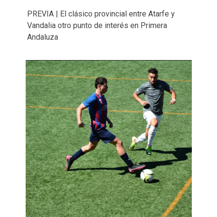
PREVIA | El clásico provincial entre Atarfe y
Vandalia otro punto de interés en Primera
Andaluza