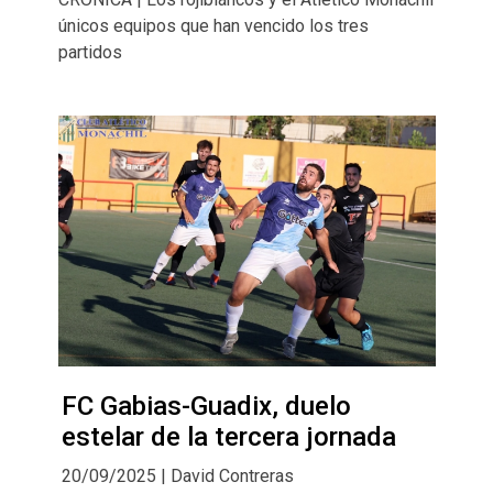
únicos equipos que han vencido los tres
partidos
FC Gabias-Guadix, duelo
estelar de la tercera jornada
20/09/2025 | David Contreras