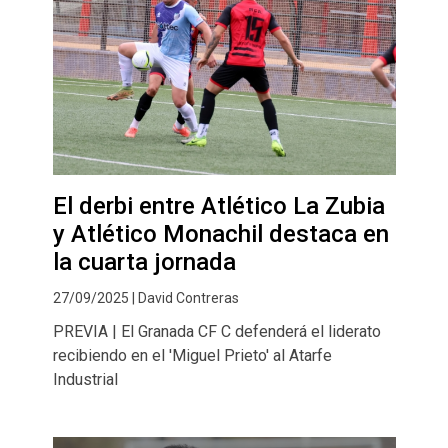
El derbi entre Atlético La Zubia
y Atlético Monachil destaca en
la cuarta jornada
27/09/2025 | David Contreras
PREVIA | El Granada CF C defenderá el liderato
recibiendo en el 'Miguel Prieto' al Atarfe
Industrial