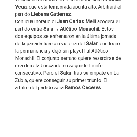
Vega
, que esta temporada apunta alto. Arbitrará el
partido
Liebana Gutierrez
.
Con igual horario el
Juan Carlos Melli
acogerá el
partido entre
Salar
y
Atlético Monachil
. Estos
dos equipos se enfrentaron en la última jornada
de la pasada liga con victoria del
Salar
, que logró
la permanencia y dejó sin playoff al Atlético
Monachil. El conjunto serrano quiere resarcirse de
esa derrota buscando su segundo triunfo
consecutivo. Pero el
Salar
, tras su empate en La
Zubia, quiere conseguir su primer triunfo. El
árbitro del partido será
Ramos Caceres
.