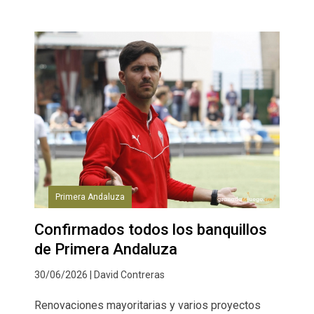
Primera Andaluza
Confirmados todos los banquillos
de Primera Andaluza
30/06/2026 | David Contreras
Renovaciones mayoritarias y varios proyectos