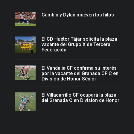
Gambín y Dylan mueven los hilos
El CD Huétor Tájar solicita la plaza
vacante del Grupo X de Tercera
Federación
El Vandalia CF confirma su interés
por la vacante del Granada CF C en
División de Honor Sénior
El Villacarrillo CF ocupará la plaza
del Granada C en División de Honor