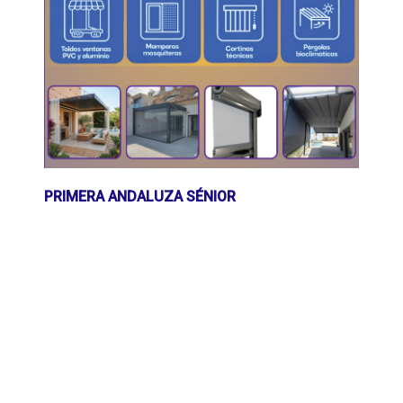
PRIMERA ANDALUZA SÉNIOR