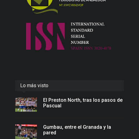
Lo más visto
El Preston North, tras los pasos de
Pascual
Gumbau, entre el Granada y la
pared