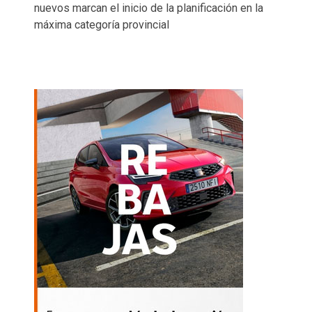
nuevos marcan el inicio de la planificación en la
máxima categoría provincial