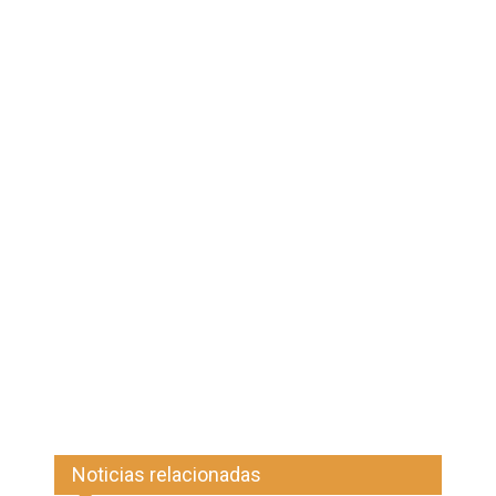
Noticias relacionadas