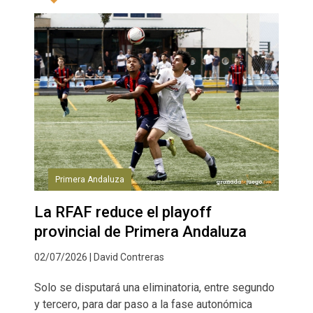
Primera Andaluza
La RFAF reduce el playoff
provincial de Primera Andaluza
02/07/2026 | David Contreras
Solo se disputará una eliminatoria, entre segundo
y tercero, para dar paso a la fase autonómica