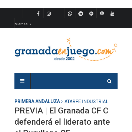
Viernes, 7
PRIMERA ANDALUZA
> ATARFE INDUSTRIAL
PREVIA | El Granada CF C
defenderá el liderato ante