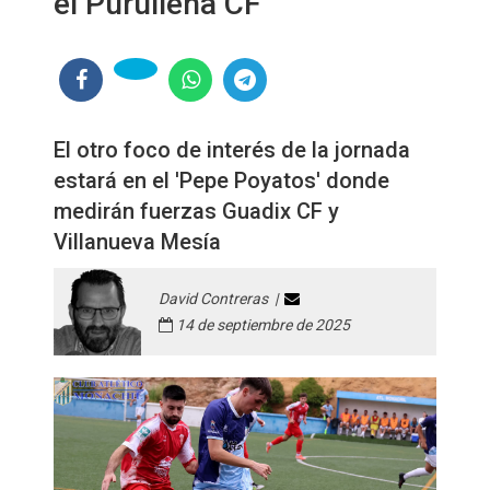
el Purullena CF
El otro foco de interés de la jornada
estará en el 'Pepe Poyatos' donde
medirán fuerzas Guadix CF y
Villanueva Mesía
David Contreras |
14 de septiembre de 2025