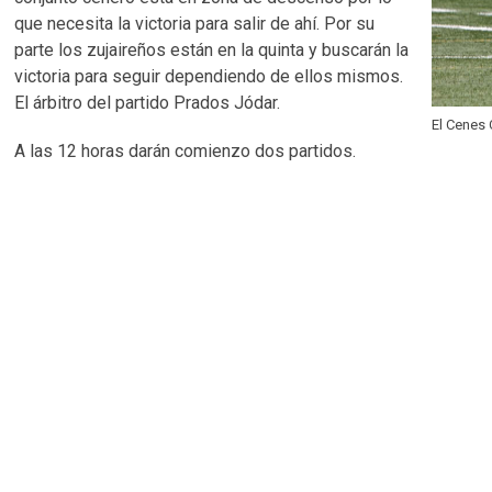
que necesita la victoria para salir de ahí. Por su
parte los zujaireños están en la quinta y buscarán la
victoria para seguir dependiendo de ellos mismos.
El árbitro del partido Prados Jódar.
El Cenes
A las 12 horas darán comienzo dos partidos.