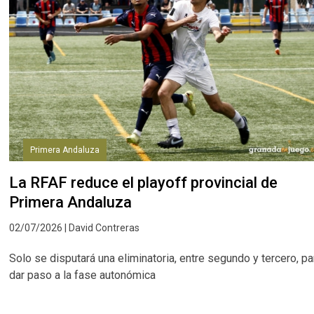
Primera Andaluza
La RFAF reduce el playoff provincial de
Primera Andaluza
02/07/2026 | David Contreras
Solo se disputará una eliminatoria, entre segundo y tercero, pa
dar paso a la fase autonómica