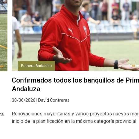
Primera Andaluza
Confirmados todos los banquillos de Pri
Andaluza
30/06/2026 | David Contreras
Renovaciones mayoritarias y varios proyectos nuevos mar
ra
inicio de la planificación en la máxima categoría provincial