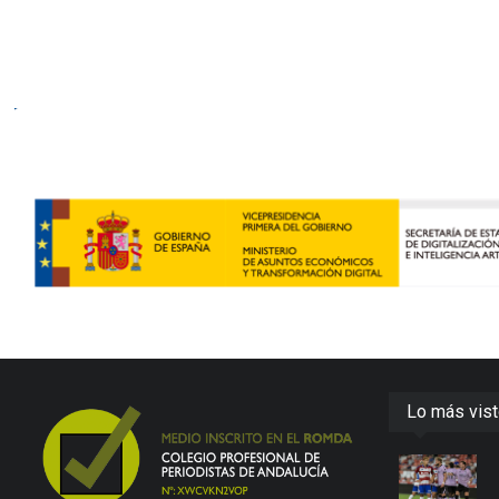
Lo más vis