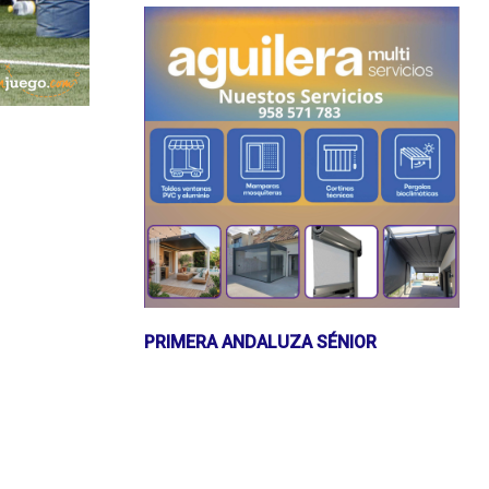
PRIMERA ANDALUZA SÉNIOR