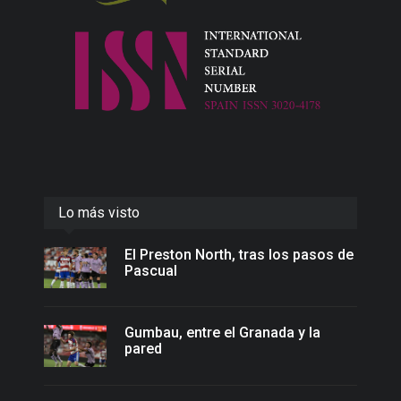
Lo más visto
El Preston North, tras los pasos de
Pascual
Gumbau, entre el Granada y la
pared