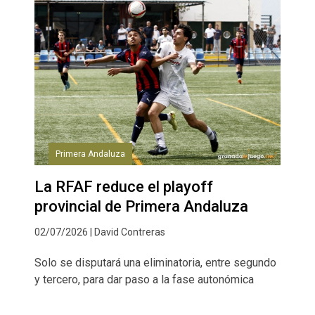
Primera Andaluza
La RFAF reduce el playoff
provincial de Primera Andaluza
02/07/2026 | David Contreras
Solo se disputará una eliminatoria, entre segundo
y tercero, para dar paso a la fase autonómica