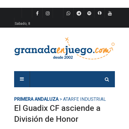
Sabado, 8
PRIMERA ANDALUZA
> ATARFE INDUSTRIAL
El Guadix CF asciende a
División de Honor