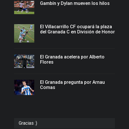
Gambín y Dylan mueven los hilos
El Villacarrillo CF ocupará la plaza
del Granada C en División de Honor
El Granada acelera por Alberto
Flores
El Granada pregunta por Arnau
Comas
Gracias :)