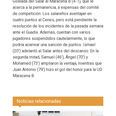
Goleada del Salar al Maracena B (4-1), que le
acerca a la permanencia, a expensas del comité
de competición. Los salareños aventajan en
cuatro puntos al Cenes, pero está pendiente la
resolución de los incidentes de la pasada semana
ante el Guadix. Además, cuentan con varios
jugadores suspendidos cautelarmente, lo que
podría acarrear una sanción de puntos. Ismael
(20’) adelantó al Salar antes del descanso. En la
segunda mitad, Samuel (46’), Ángel (70’) y
Mohamed (73’) ampliaron la ventaja, mientras que
Juan Antonio (79’) hizo el gol del honor para la UD
Maracena B.
Noticias relacionadas