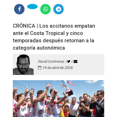
CRÓNICA | Los accitanos empatan
ante el Costa Tropical y cinco
temporadas después retornan a la
categoría autonómica
David Contreras |
|
19 de abril de 2026