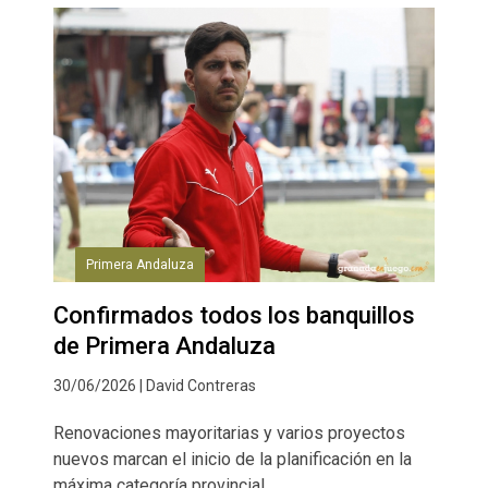
Primera Andaluza
Confirmados todos los banquillos
de Primera Andaluza
30/06/2026 | David Contreras
Renovaciones mayoritarias y varios proyectos
nuevos marcan el inicio de la planificación en la
máxima categoría provincial