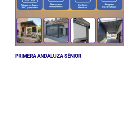
PRIMERA ANDALUZA SÉNIOR