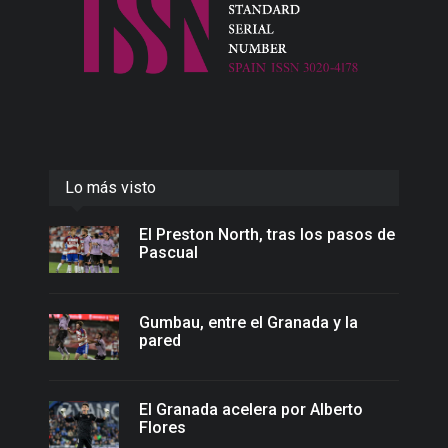
Lo más visto
El Preston North, tras los pasos de
Pascual
Gumbau, entre el Granada y la
pared
El Granada acelera por Alberto
Flores