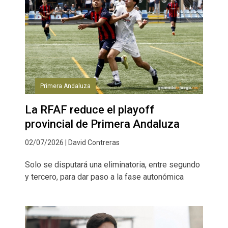
Primera Andaluza
La RFAF reduce el playoff
provincial de Primera Andaluza
02/07/2026 | David Contreras
Solo se disputará una eliminatoria, entre segundo
y tercero, para dar paso a la fase autonómica