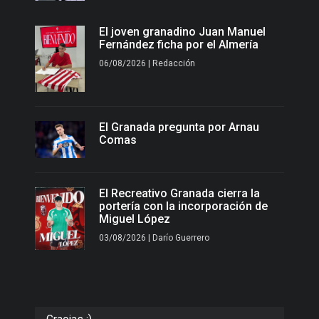
El joven granadino Juan Manuel
Fernández ficha por el Almería
06/08/2026 | Redacción
El Granada pregunta por Arnau
Comas
El Recreativo Granada cierra la
portería con la incorporación de
Miguel López
03/08/2026 | Darío Guerrero