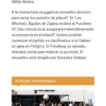
Miñán Molina.
A la misma hora se jugará un encuentro decisivo
para cerrar los puestos de playoff. En ‘Las
Alhomas’, Águilas de Zujaira recibirá al Purullena
CF. Una victoria local aseguraría matemáticamente
su presencia en el playoff. Incluso podrían
comenzar el partido ya clasificados si el Gabias
no gana en Peligros. El Purullena, ya salvado,
intentará sumar para mejorar su posición. El
encuentro será dirigido por González Salazar.
Noticias relacionadas