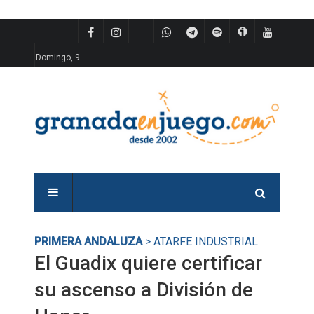
Domingo, 9
PRIMERA ANDALUZA
> ATARFE INDUSTRIAL
El Guadix quiere certificar
su ascenso a División de