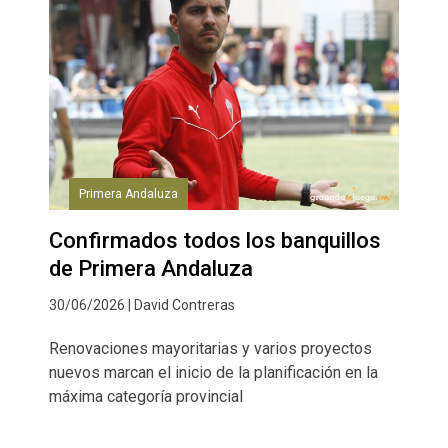
Primera Andaluza
Confirmados todos los banquillos
de Primera Andaluza
30/06/2026 | David Contreras
Renovaciones mayoritarias y varios proyectos
nuevos marcan el inicio de la planificación en la
máxima categoría provincial