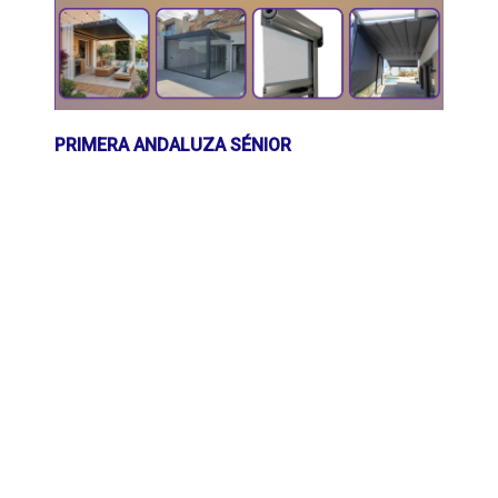
PRIMERA ANDALUZA SÉNIOR