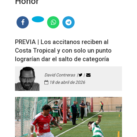
Honor
PREVIA | Los accitanos reciben al
Costa Tropical y con solo un punto
lograrían dar el salto de categoría
David Contreras |
|
18 de abril de 2026