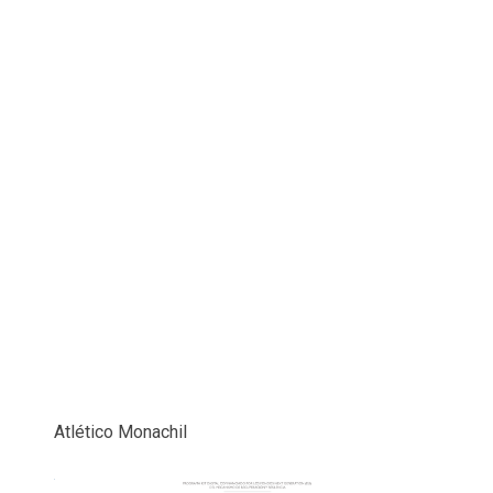
Atlético Monachil