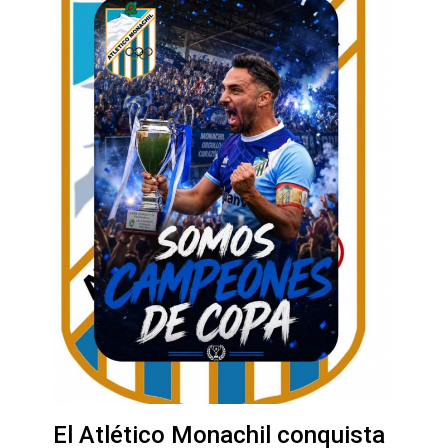
El Atlético Monachil conquista