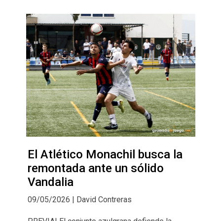
El Atlético Monachil busca la
remontada ante un sólido
Vandalia
09/05/2026 | David Contreras