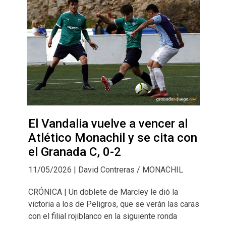
El Vandalia vuelve a vencer al
Atlético Monachil y se cita con
el Granada C, 0-2
11/05/2026 | David Contreras / MONACHIL
CRÓNICA | Un doblete de Marcley le dió la
victoria a los de Peligros, que se verán las caras
con el filial rojiblanco en la siguiente ronda