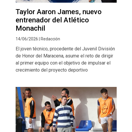
Taylor Aaron James, nuevo
entrenador del Atlético
Monachil
14/06/2026 | Redacción
El joven técnico, procedente del Juvenil División
de Honor del Maracena, asume el reto de dirigir
al primer equipo con el objetivo de impulsar el
crecimiento del proyecto deportivo