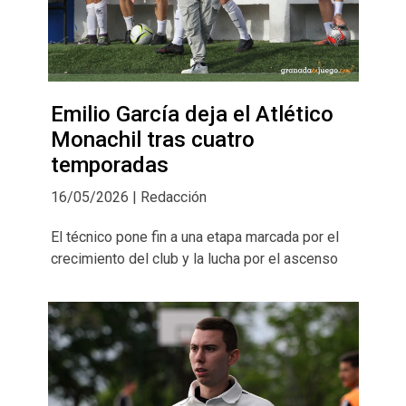
Emilio García deja el Atlético
Monachil tras cuatro
temporadas
16/05/2026 | Redacción
El técnico pone fin a una etapa marcada por el
crecimiento del club y la lucha por el ascenso