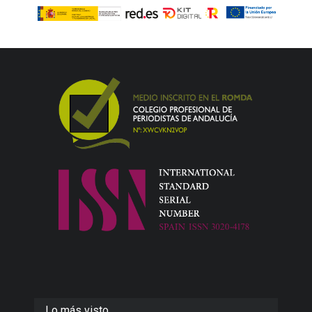
Lo más visto