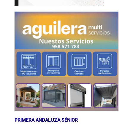
PRIMERA ANDALUZA SÉNIOR