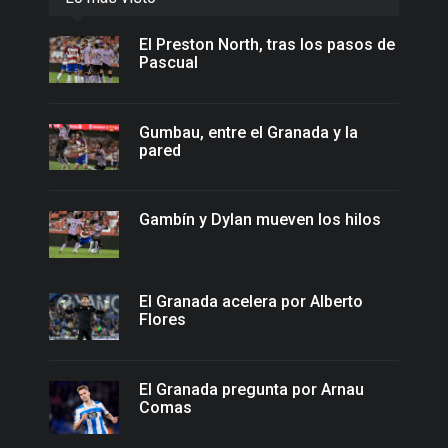
El Preston North, tras los pasos de
Pascual
Gumbau, entre el Granada y la
pared
Gambín y Dylan mueven los hilos
El Granada acelera por Alberto
Flores
El Granada pregunta por Arnau
Comas