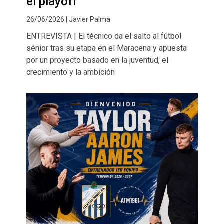
el playoff"
26/06/2026 | Javier Palma
ENTREVISTA | El técnico da el salto al fútbol
sénior tras su etapa en el Maracena y apuesta
por un proyecto basado en la juventud, el
crecimiento y la ambición