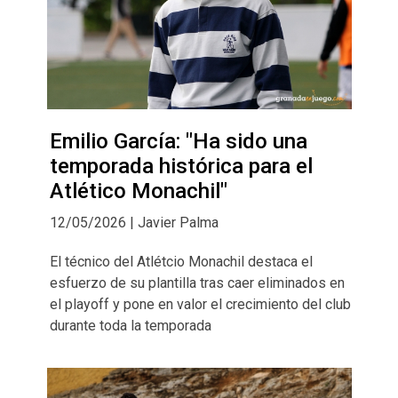
Emilio García: "Ha sido una
temporada histórica para el
Atlético Monachil"
12/05/2026 | Javier Palma
El técnico del Atlétcio Monachil destaca el
esfuerzo de su plantilla tras caer eliminados en
el playoff y pone en valor el crecimiento del club
durante toda la temporada