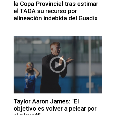
la Copa Provincial tras estimar
el TADA su recurso por
alineación indebida del Guadix
Taylor Aaron James: "El
objetivo es volver a pelear por