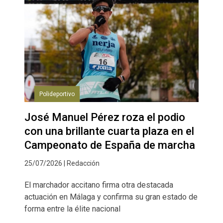
Polideportivo
José Manuel Pérez roza el podio
con una brillante cuarta plaza en el
Campeonato de España de marcha
25/07/2026 | Redacción
El marchador accitano firma otra destacada
actuación en Málaga y confirma su gran estado de
forma entre la élite nacional