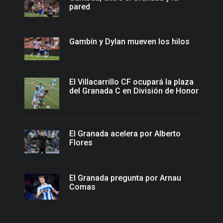
pared
Gambín y Dylan mueven los hilos
El Villacarrillo CF ocupará la plaza
del Granada C en División de Honor
El Granada acelera por Alberto
Flores
El Granada pregunta por Arnau
Comas