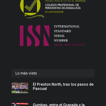
Lo más visto
El Preston North, tras los pasos de
Pascual
Gumbau, entre el Granada y la