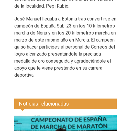
de la localidad, Pepi Rubio.
José Manuel llegaba a Estonia tras convertirse en
campeón de España Sub-23 en los 10 kilómetros
marcha de Nerja y en los 20 kilómetros marcha en
marzo de este mismo año en Murcia. El campeón
quiso hacer partícipes al personal de Correos del
logro alcanzado presentándole la preciada
medalla de oro conseguida y agradeciéndole el
apoyo que le viene prestando en su carrera
deportiva.
Noticias relacionadas