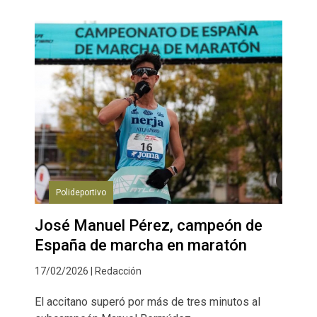
Polideportivo
José Manuel Pérez, campeón de
España de marcha en maratón
17/02/2026 | Redacción
El accitano superó por más de tres minutos al