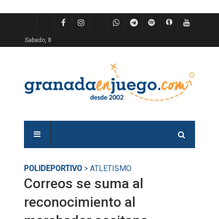
Sabado, 8
POLIDEPORTIVO
> ATLETISMO
Correos se suma al
reconocimiento al