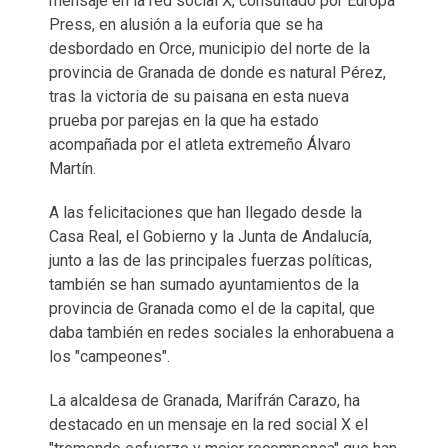
mensaje en la red social X, consultado por Europa
Press, en alusión a la euforia que se ha
desbordado en Orce, municipio del norte de la
provincia de Granada de donde es natural Pérez,
tras la victoria de su paisana en esta nueva
prueba por parejas en la que ha estado
acompañada por el atleta extremeño Álvaro
Martín.
A las felicitaciones que han llegado desde la
Casa Real, el Gobierno y la Junta de Andalucía,
junto a las de las principales fuerzas políticas,
también se han sumado ayuntamientos de la
provincia de Granada como el de la capital, que
daba también en redes sociales la enhorabuena a
los "campeones".
La alcaldesa de Granada, Marifrán Carazo, ha
destacado en un mensaje en la red social X el