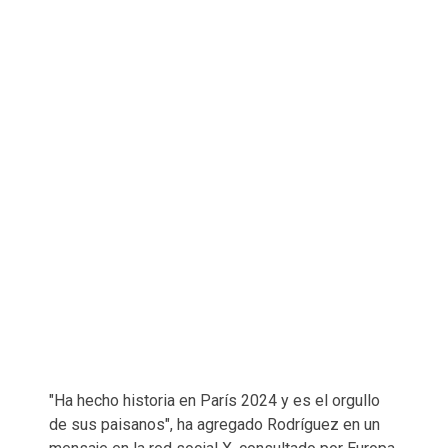
"Ha hecho historia en París 2024 y es el orgullo
de sus paisanos", ha agregado Rodríguez en un