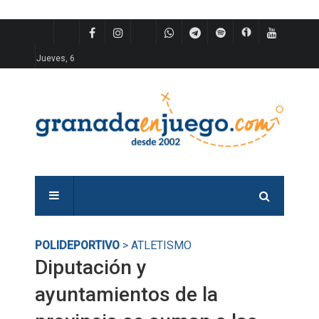
Jueves, 6
POLIDEPORTIVO
> ATLETISMO
Diputación y
ayuntamientos de la