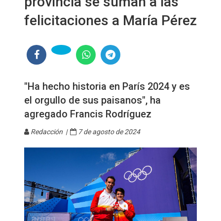
provincia se suman a las
felicitaciones a María Pérez
"Ha hecho historia en París 2024 y es
el orgullo de sus paisanos", ha
agregado Francis Rodríguez
Redacción |
7 de agosto de 2024