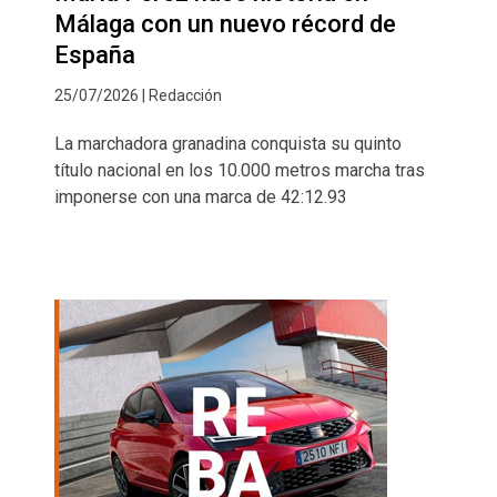
Málaga con un nuevo récord de
España
25/07/2026 | Redacción
La marchadora granadina conquista su quinto
título nacional en los 10.000 metros marcha tras
imponerse con una marca de 42:12.93