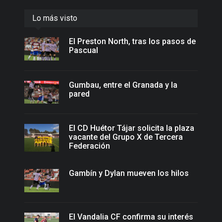
Lo más visto
El Preston North, tras los pasos de
Pascual
Gumbau, entre el Granada y la
pared
El CD Huétor Tájar solicita la plaza
vacante del Grupo X de Tercera
Federación
Gambín y Dylan mueven los hilos
El Vandalia CF confirma su interés