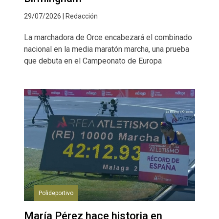
29/07/2026 | Redacción
La marchadora de Orce encabezará el combinado
nacional en la media maratón marcha, una prueba
que debuta en el Campeonato de Europa
Polideportivo
María Pérez hace historia en