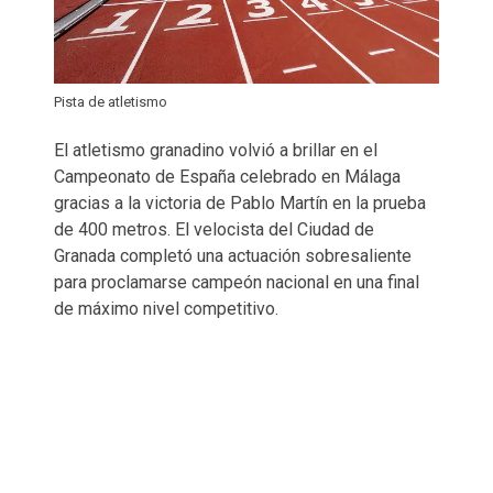
Pista de atletismo
El atletismo granadino volvió a brillar en el
Campeonato de España celebrado en Málaga
gracias a la victoria de Pablo Martín en la prueba
de 400 metros. El velocista del Ciudad de
Granada completó una actuación sobresaliente
para proclamarse campeón nacional en una final
de máximo nivel competitivo.