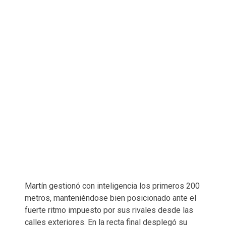
Martín gestionó con inteligencia los primeros 200
metros, manteniéndose bien posicionado ante el
fuerte ritmo impuesto por sus rivales desde las
calles exteriores. En la recta final desplegó su