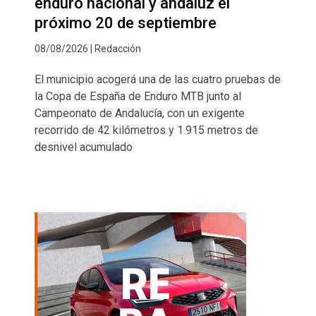
enduro nacional y andaluz el
próximo 20 de septiembre
08/08/2026 | Redacción
El municipio acogerá una de las cuatro pruebas de
la Copa de España de Enduro MTB junto al
Campeonato de Andalucía, con un exigente
recorrido de 42 kilómetros y 1.915 metros de
desnivel acumulado