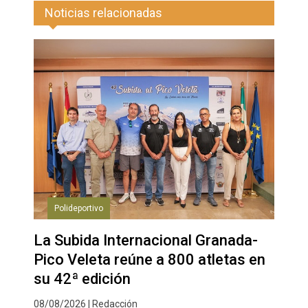
Noticias relacionadas
Polideportivo
La Subida Internacional Granada-
Pico Veleta reúne a 800 atletas en
su 42ª edición
08/08/2026 | Redacción