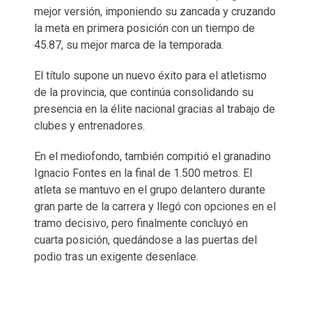
mejor versión, imponiendo su zancada y cruzando
la meta en primera posición con un tiempo de
45.87, su mejor marca de la temporada.
El título supone un nuevo éxito para el atletismo
de la provincia, que continúa consolidando su
presencia en la élite nacional gracias al trabajo de
clubes y entrenadores.
En el mediofondo, también compitió el granadino
Ignacio Fontes en la final de 1.500 metros. El
atleta se mantuvo en el grupo delantero durante
gran parte de la carrera y llegó con opciones en el
tramo decisivo, pero finalmente concluyó en
cuarta posición, quedándose a las puertas del
podio tras un exigente desenlace.