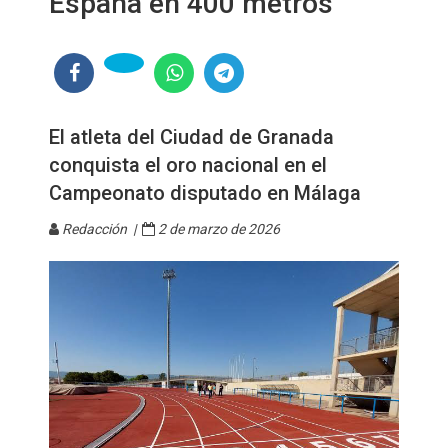
España en 400 metros
El atleta del Ciudad de Granada
conquista el oro nacional en el
Campeonato disputado en Málaga
Redacción |
2 de marzo de 2026