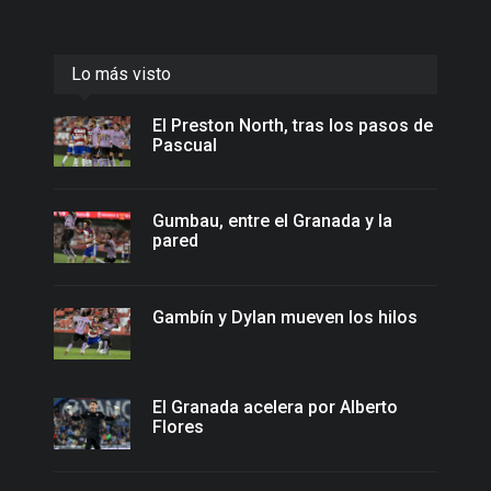
Lo más visto
El Preston North, tras los pasos de
Pascual
Gumbau, entre el Granada y la
pared
Gambín y Dylan mueven los hilos
El Granada acelera por Alberto
Flores