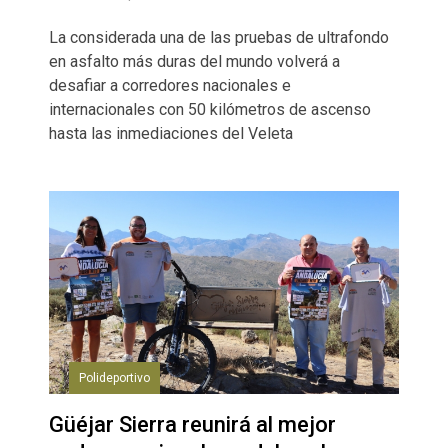
La considerada una de las pruebas de ultrafondo
en asfalto más duras del mundo volverá a
desafiar a corredores nacionales e
internacionales con 50 kilómetros de ascenso
hasta las inmediaciones del Veleta
Polideportivo
Güéjar Sierra reunirá al mejor