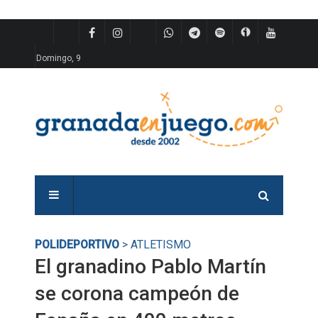
Domingo, 9
POLIDEPORTIVO
> ATLETISMO
El granadino Pablo Martín
se corona campeón de