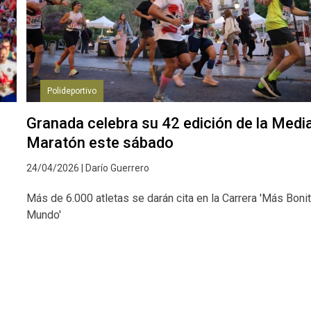
Polideportivo
Granada celebra su 42 edición de la Medi
Maratón este sábado
24/04/2026 | Darío Guerrero
Más de 6.000 atletas se darán cita en la Carrera 'Más Bonit
Mundo'