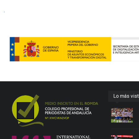
Lo más vis