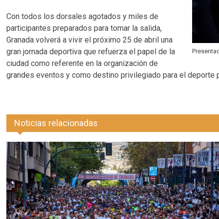
Con todos los dorsales agotados y miles de
participantes preparados para tomar la salida,
Granada volverá a vivir el próximo 25 de abril una
gran jornada deportiva que refuerza el papel de la
Presenta
ciudad como referente en la organización de
grandes eventos y como destino privilegiado para el deporte p
Noticias relacionadas