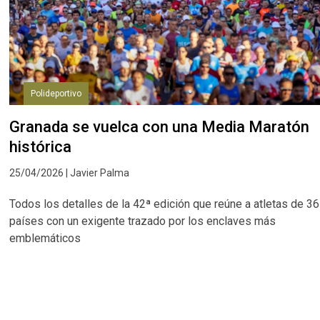
Polideportivo
Granada se vuelca con una Media Maratón
histórica
25/04/2026 | Javier Palma
Todos los detalles de la 42ª edición que reúne a atletas de 36
países con un exigente trazado por los enclaves más
emblemáticos