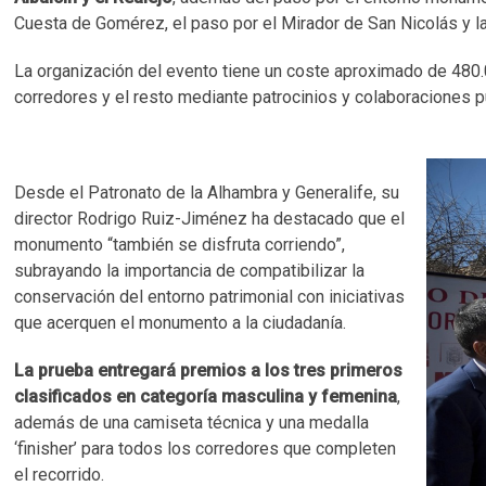
Cuesta de Gomérez, el paso por el Mirador de San Nicolás y la 
La organización del evento tiene un coste aproximado de 480.0
corredores y el resto mediante patrocinios y colaboraciones p
Desde el Patronato de la Alhambra y Generalife, su
director Rodrigo Ruiz-Jiménez ha destacado que el
monumento “también se disfruta corriendo”,
subrayando la importancia de compatibilizar la
conservación del entorno patrimonial con iniciativas
que acerquen el monumento a la ciudadanía.
La prueba entregará premios a los tres primeros
clasificados en categoría masculina y femenina
,
además de una camiseta técnica y una medalla
‘finisher’ para todos los corredores que completen
el recorrido.