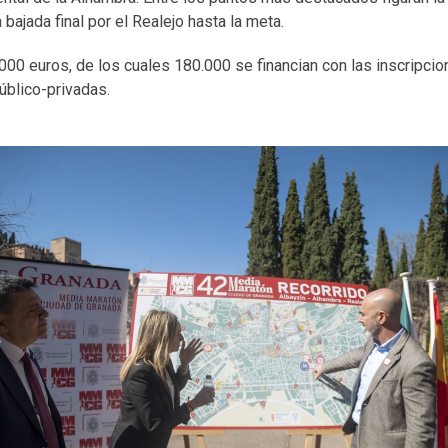
bajada final por el Realejo hasta la meta.
00 euros, de los cuales 180.000 se financian con las inscripcio
úblico-privadas.