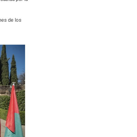
nes de los