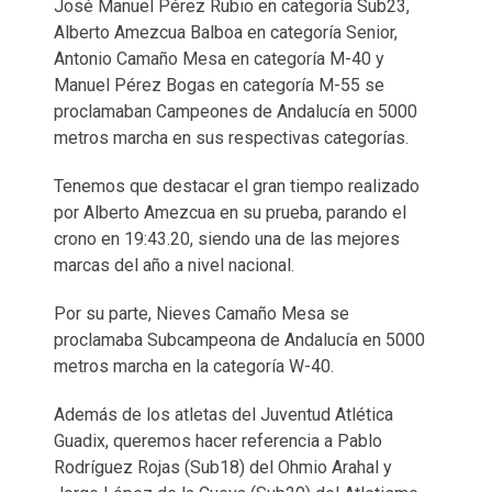
José Manuel Pérez Rubio en categoría Sub23,
Alberto Amezcua Balboa en categoría Senior,
Antonio Camaño Mesa en categoría M-40 y
Manuel Pérez Bogas en categoría M-55 se
proclamaban Campeones de Andalucía en 5000
metros marcha en sus respectivas categorías.
Tenemos que destacar el gran tiempo realizado
por Alberto Amezcua en su prueba, parando el
crono en 19:43.20, siendo una de las mejores
marcas del año a nivel nacional.
Por su parte, Nieves Camaño Mesa se
proclamaba Subcampeona de Andalucía en 5000
metros marcha en la categoría W-40.
Además de los atletas del Juventud Atlética
Guadix, queremos hacer referencia a Pablo
Rodríguez Rojas (Sub18) del Ohmio Arahal y