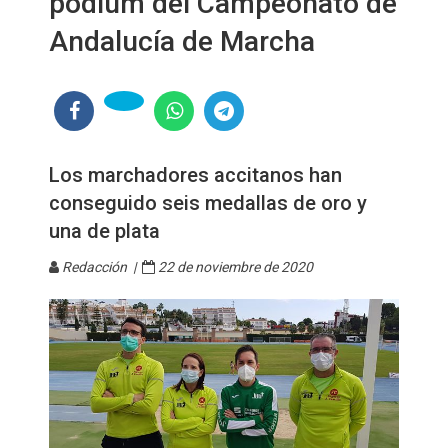
pódium del Campeonato de
Andalucía de Marcha
Los marchadores accitanos han
conseguido seis medallas de oro y
una de plata
Redacción |
22 de noviembre de 2020