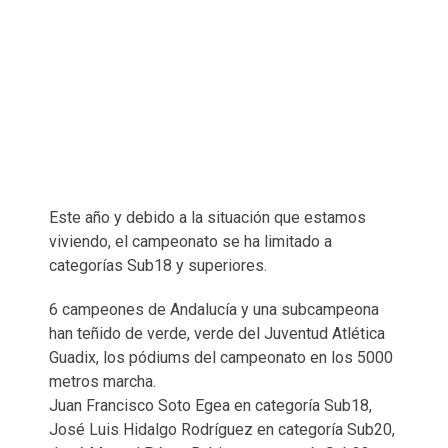
Este año y debido a la situación que estamos
viviendo, el campeonato se ha limitado a
categorías Sub18 y superiores.
6 campeones de Andalucía y una subcampeona
han teñido de verde, verde del Juventud Atlética
Guadix, los pódiums del campeonato en los 5000
metros marcha.
Juan Francisco Soto Egea en categoría Sub18,
José Luis Hidalgo Rodríguez en categoría Sub20,