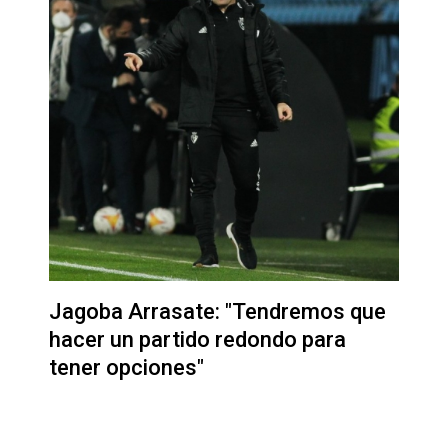
Jagoba Arrasate: "Tendremos que
hacer un partido redondo para
tener opciones"