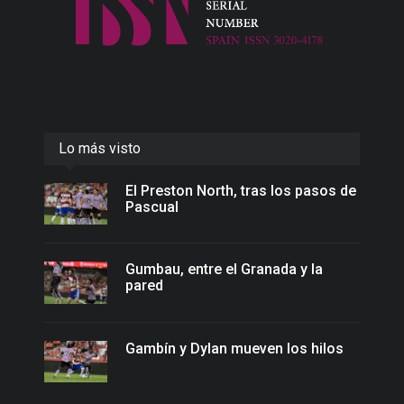
Lo más visto
El Preston North, tras los pasos de
Pascual
Gumbau, entre el Granada y la
pared
Gambín y Dylan mueven los hilos