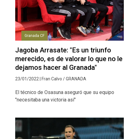
Granada CF
Jagoba Arrasate: "Es un triunfo
merecido, es de valorar lo que no le
dejamos hacer al Granada"
23/01/2022 | Fran Calvo / GRANADA
El técnico de Osasuna aseguró que su equipo
"necesitaba una victoria así"