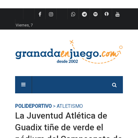
Viernes, 7
POLIDEPORTIVO
> ATLETISMO
La Juventud Atlética de
Guadix tiñe de verde el