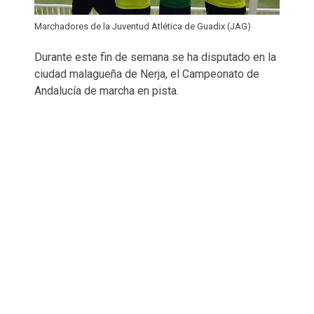
Marchadores de la Juventud Atlética de Guadix (JAG)
Durante este fin de semana se ha disputado en la
ciudad malagueña de Nerja, el Campeonato de
Andalucía de marcha en pista.