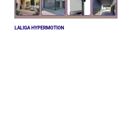
LALIGA HYPERMOTION