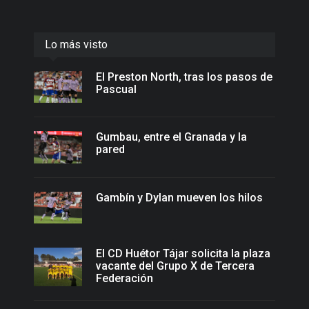
Lo más visto
El Preston North, tras los pasos de
Pascual
Gumbau, entre el Granada y la
pared
Gambín y Dylan mueven los hilos
El CD Huétor Tájar solicita la plaza
vacante del Grupo X de Tercera
Federación