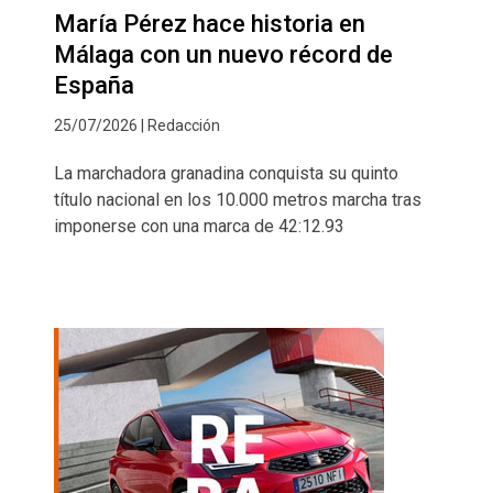
María Pérez hace historia en
Málaga con un nuevo récord de
España
25/07/2026 | Redacción
La marchadora granadina conquista su quinto
título nacional en los 10.000 metros marcha tras
imponerse con una marca de 42:12.93