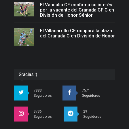
El Vandalia CF confirma su interés
por la vacante del Granada CF C en
División de Honor Sénior
El Villacarrillo CF ocupará la plaza
del Granada C en División de Honor
Gracias :)
7883
7571
Seguidores
Seguidores
3736
29
Seguidores
Seguidores