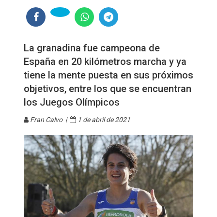
La granadina fue campeona de
España en 20 kilómetros marcha y ya
tiene la mente puesta en sus próximos
objetivos, entre los que se encuentran
los Juegos Olímpicos
Fran Calvo |
1 de abril de 2021