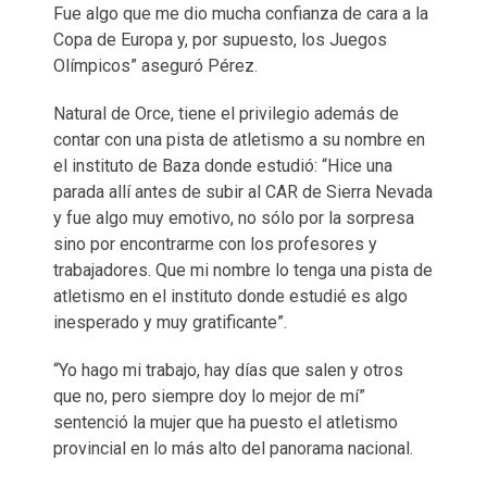
Fue algo que me dio mucha confianza de cara a la
Copa de Europa y, por supuesto, los Juegos
Olímpicos” aseguró Pérez.
Natural de Orce, tiene el privilegio además de
contar con una pista de atletismo a su nombre en
el instituto de Baza donde estudió: “Hice una
parada allí antes de subir al CAR de Sierra Nevada
y fue algo muy emotivo, no sólo por la sorpresa
sino por encontrarme con los profesores y
trabajadores. Que mi nombre lo tenga una pista de
atletismo en el instituto donde estudié es algo
inesperado y muy gratificante”.
“Yo hago mi trabajo, hay días que salen y otros
que no, pero siempre doy lo mejor de mí”
sentenció la mujer que ha puesto el atletismo
provincial en lo más alto del panorama nacional.