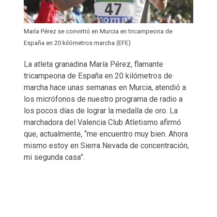
María Pérez se convirtió en Murcia en tricampeona de
España en 20 kilómetros marcha (EFE)
La atleta granadina María Pérez, flamante
tricampeona de España en 20 kilómetros de
marcha hace unas semanas en Murcia, atendió a
los micrófonos de nuestro programa de radio a
los pocos días de lograr la medalla de oro. La
marchadora del Valencia Club Atletismo afirmó
que, actualmente, “me encuentro muy bien. Ahora
mismo estoy en Sierra Nevada de concentración,
mi segunda casa”.