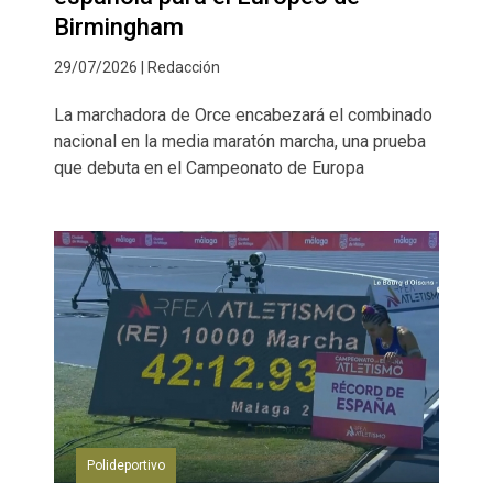
Birmingham
29/07/2026 | Redacción
La marchadora de Orce encabezará el combinado
nacional en la media maratón marcha, una prueba
que debuta en el Campeonato de Europa
Polideportivo