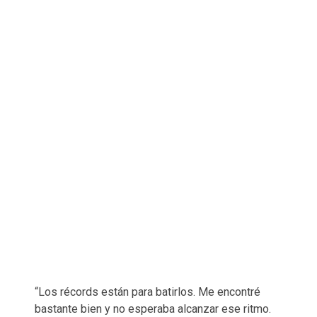
“Los récords están para batirlos. Me encontré
bastante bien y no esperaba alcanzar ese ritmo.