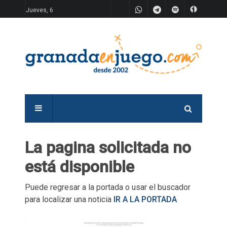
Jueves, 6
La pagina solicitada no
está disponible
Puede regresar a la portada o usar el buscador
para localizar una noticia
IR A LA PORTADA