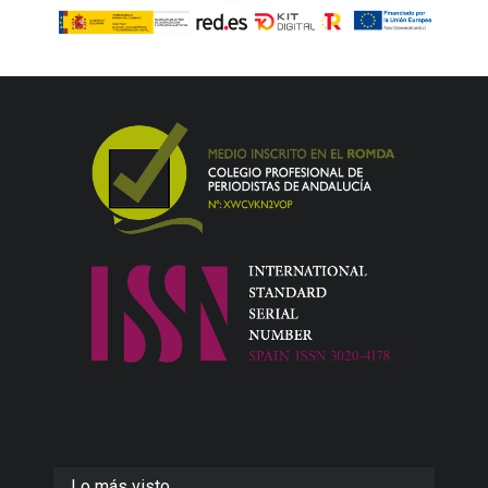
Lo más visto