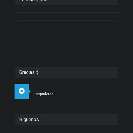
Gracias :)
Seguidores
Síguenos