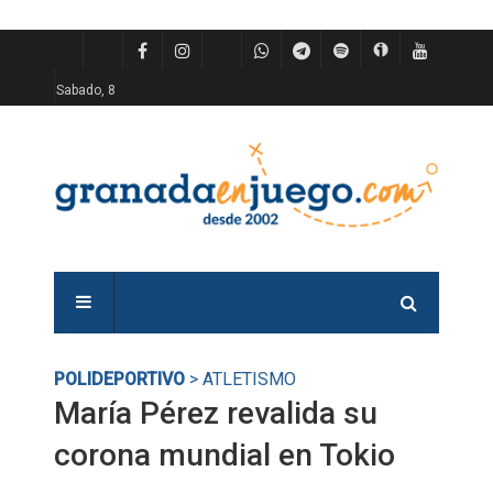
Sabado, 8
POLIDEPORTIVO
> ATLETISMO
María Pérez revalida su
corona mundial en Tokio