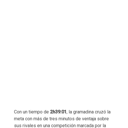
Con un tiempo de
2h39:01
, la gramadina cruzó la
meta con más de tres minutos de ventaja sobre
sus rivales en una competición marcada por la