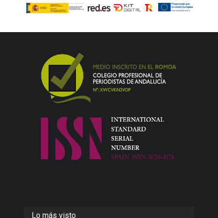
Lo más visto