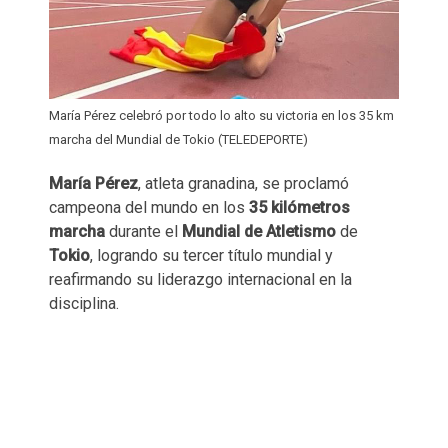
María Pérez celebró por todo lo alto su victoria en los 35 km
marcha del Mundial de Tokio (TELEDEPORTE)
María Pérez
, atleta granadina, se proclamó
campeona del mundo en los
35 kilómetros
marcha
durante el
Mundial de Atletismo
de
Tokio
, logrando su tercer título mundial y
reafirmando su liderazgo internacional en la
disciplina.