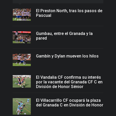
El Preston North, tras los pasos de
Pascual
Gumbau, entre el Granada y la
pared
Gambín y Dylan mueven los hilos
El Vandalia CF confirma su interés
por la vacante del Granada CF C en
División de Honor Sénior
El Villacarrillo CF ocupará la plaza
del Granada C en División de Honor