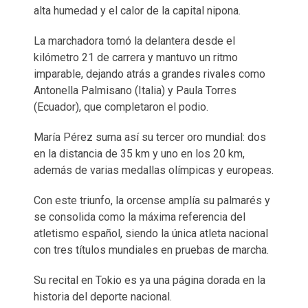
alta humedad y el calor de la capital nipona.
La marchadora tomó la delantera desde el
kilómetro 21 de carrera y mantuvo un ritmo
imparable, dejando atrás a grandes rivales como
Antonella Palmisano (Italia) y Paula Torres
(Ecuador), que completaron el podio.
María Pérez suma así su tercer oro mundial: dos
en la distancia de 35 km y uno en los 20 km,
además de varias medallas olímpicas y europeas.
Con este triunfo, la orcense amplía su palmarés y
se consolida como la máxima referencia del
atletismo español, siendo la única atleta nacional
con tres títulos mundiales en pruebas de marcha.
Su recital en Tokio es ya una página dorada en la
historia del deporte nacional.