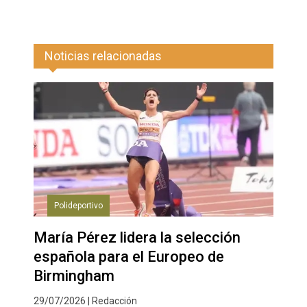
Noticias relacionadas
Polideportivo
María Pérez lidera la selección
española para el Europeo de
Birmingham
29/07/2026 | Redacción