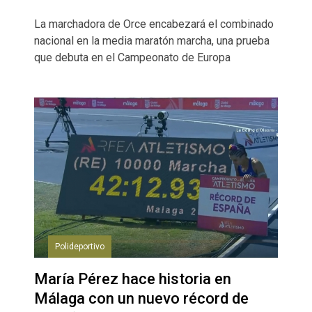
La marchadora de Orce encabezará el combinado
nacional en la media maratón marcha, una prueba
que debuta en el Campeonato de Europa
Polideportivo
María Pérez hace historia en
Málaga con un nuevo récord de