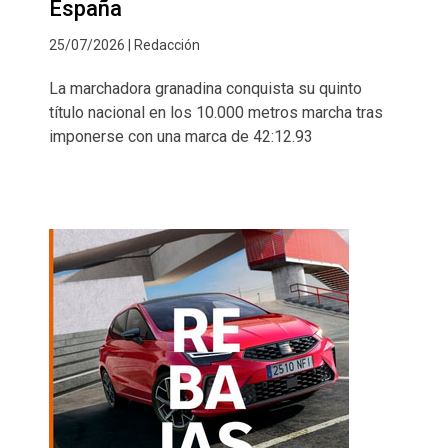
España
25/07/2026 | Redacción
La marchadora granadina conquista su quinto
título nacional en los 10.000 metros marcha tras
imponerse con una marca de 42:12.93