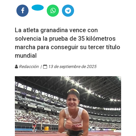
La atleta granadina vence con
solvencia la prueba de 35 kilómetros
marcha para conseguir su tercer título
mundial
Redacción |
13 de septiembre de 2025