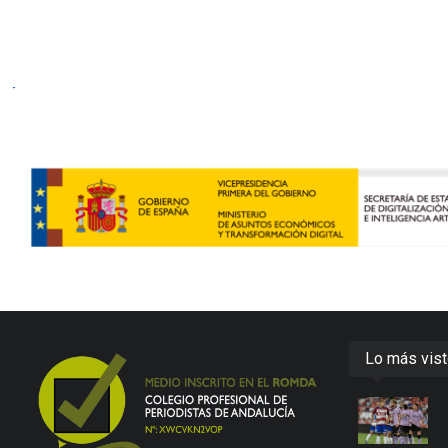
Lo más vis