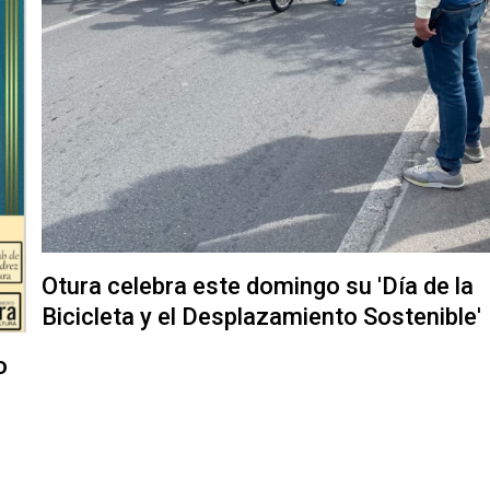
Otura celebra este domingo su 'Día de la
Bicicleta y el Desplazamiento Sostenible'
o