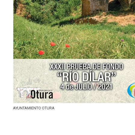
AYUNTAMIENTO OTURA