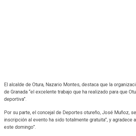
El alcalde de Otura, Nazario Montes, destaca que la organiza
de Granada “el excelente trabajo que ha realizado para que Ot
deportiva”.
Por su parte, el concejal de Deportes otureño, José Muñoz, se
inscripción al evento ha sido totalmente gratuita”, y agradece 
este domingo”.