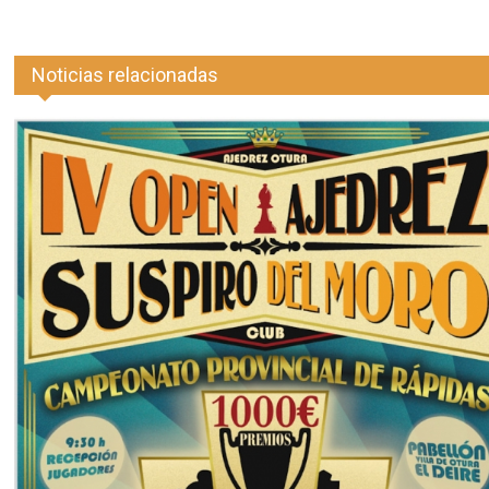
Noticias relacionadas