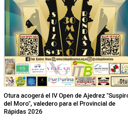
Otura acogerá el IV Open de Ajedrez "Suspir
del Moro", valedero para el Provincial de
Rápidas 2026