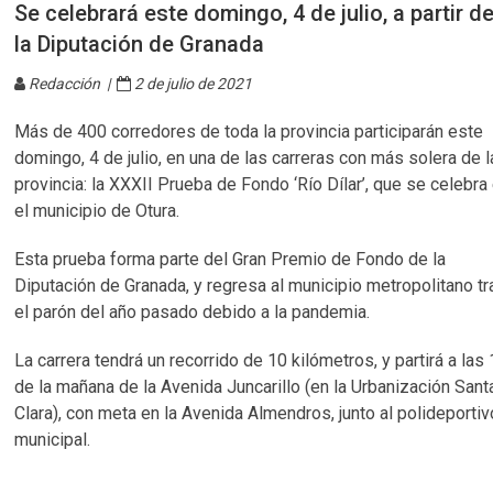
Se celebrará este domingo, 4 de julio, a partir 
la Diputación de Granada
Redacción |
2 de julio de 2021
Más de 400 corredores de toda la provincia participarán este
domingo, 4 de julio, en una de las carreras con más solera de l
provincia: la XXXII Prueba de Fondo ‘Río Dílar’, que se celebra
el municipio de Otura.
Esta prueba forma parte del Gran Premio de Fondo de la
Diputación de Granada, y regresa al municipio metropolitano tr
el parón del año pasado debido a la pandemia.
La carrera tendrá un recorrido de 10 kilómetros, y partirá a las
de la mañana de la Avenida Juncarillo (en la Urbanización Sant
Clara), con meta en la Avenida Almendros, junto al polideportiv
municipal.