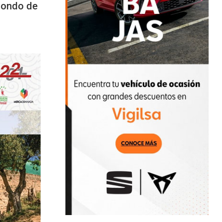
 Fondo de