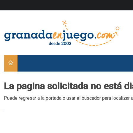
La pagina solicitada no está d
Puede regresar a la portada o usar el buscador para localizar 