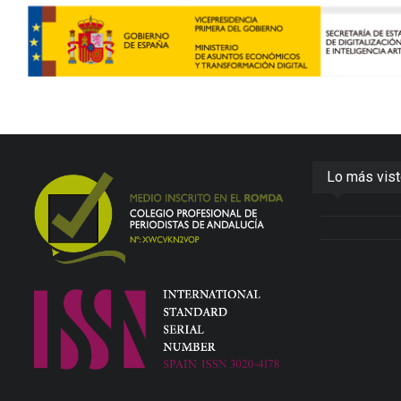
Lo más vis