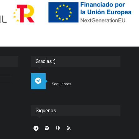
Gracias :)
Seguidores
Síguenos