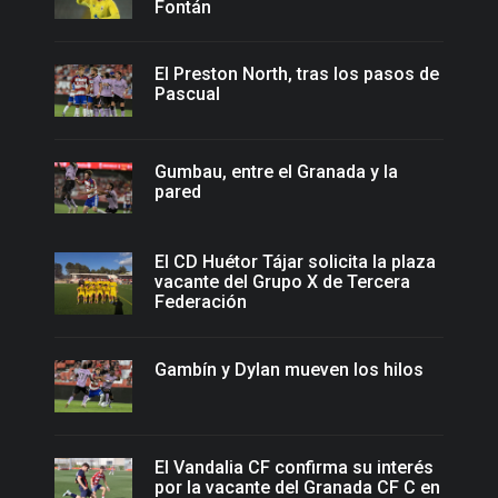
Fontán
El Preston North, tras los pasos de
Pascual
Gumbau, entre el Granada y la
pared
El CD Huétor Tájar solicita la plaza
vacante del Grupo X de Tercera
Federación
Gambín y Dylan mueven los hilos
El Vandalia CF confirma su interés
por la vacante del Granada CF C en