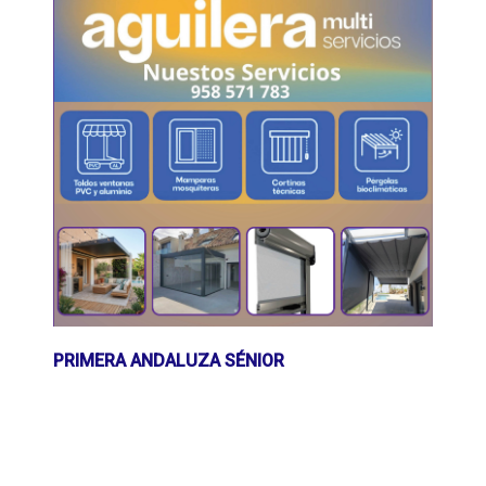
PRIMERA ANDALUZA SÉNIOR