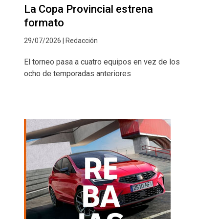
La Copa Provincial estrena
formato
29/07/2026 | Redacción
El torneo pasa a cuatro equipos en vez de los
ocho de temporadas anteriores