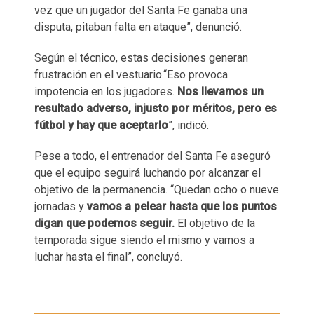
vez que un jugador del Santa Fe ganaba una
disputa, pitaban falta en ataque”, denunció.
Según el técnico, estas decisiones generan
frustración en el vestuario.“Eso provoca
impotencia en los jugadores.
Nos llevamos un
resultado adverso, injusto por méritos, pero es
fútbol y hay que aceptarlo
”, indicó.
Pese a todo, el entrenador del Santa Fe aseguró
que el equipo seguirá luchando por alcanzar el
objetivo de la permanencia. “Quedan ocho o nueve
jornadas y
vamos a pelear hasta que los puntos
digan que podemos seguir.
El objetivo de la
temporada sigue siendo el mismo y vamos a
luchar hasta el final”, concluyó.