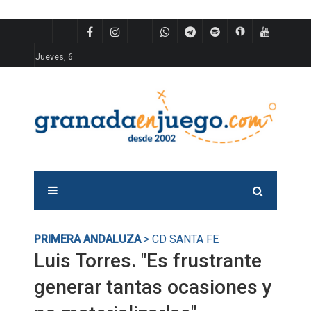
Jueves, 6
PRIMERA ANDALUZA
> CD SANTA FE
Luis Torres. "Es frustrante
generar tantas ocasiones y