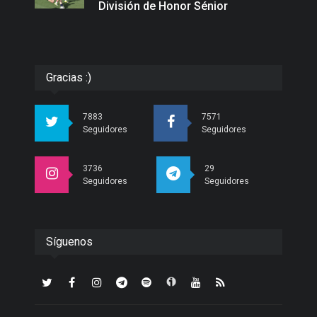
División de Honor Sénior
Gracias :)
7883
7571
Seguidores
Seguidores
3736
29
Seguidores
Seguidores
Síguenos