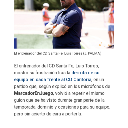
El entrenador del CD Santa Fe, Luis Torres (J. PALMA)
El entrenador del CD Santa Fe, Luis Torres,
mostró su frustración tras la
derrota de su
equipo en casa frente al CD Cantoria
, en un
partido que, según explicó en los micrófonos de
MarcadorEnJuego
, volvió a repetir el mismo
guion que se ha visto durante gran parte de la
temporada: dominio y ocasiones para su equipo,
pero sin acierto de cara a portería.