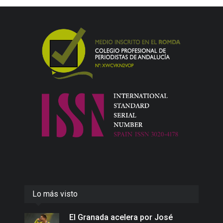
Lo más visto
El Granada acelera por José