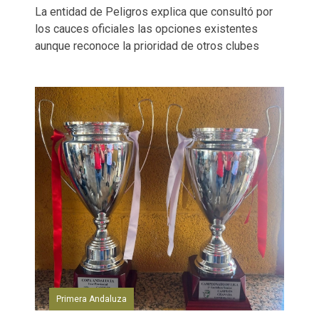
La entidad de Peligros explica que consultó por
los cauces oficiales las opciones existentes
aunque reconoce la prioridad de otros clubes
Primera Andaluza