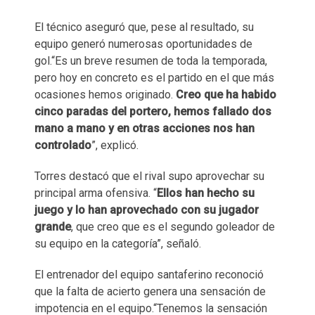
El técnico aseguró que, pese al resultado, su
equipo generó numerosas oportunidades de
gol.“Es un breve resumen de toda la temporada,
pero hoy en concreto es el partido en el que más
ocasiones hemos originado.
Creo que ha habido
cinco paradas del portero, hemos fallado dos
mano a mano y en otras acciones nos han
controlado
”, explicó.
Torres destacó que el rival supo aprovechar su
principal arma ofensiva. “
Ellos han hecho su
juego y lo han aprovechado con su jugador
grande
, que creo que es el segundo goleador de
su equipo en la categoría”, señaló.
El entrenador del equipo santaferino reconoció
que la falta de acierto genera una sensación de
impotencia en el equipo.“Tenemos la sensación