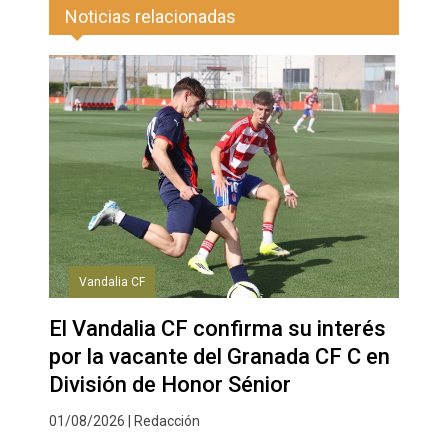
Noticias relacionadas
Vandalia CF
El Vandalia CF confirma su interés
por la vacante del Granada CF C en
División de Honor Sénior
01/08/2026 | Redacción