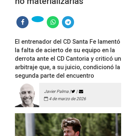
no materializarlas"
El entrenador del CD Santa Fe lamentó
la falta de acierto de su equipo en la
derrota ante el CD Cantoria y criticó un
arbitraje que, a su juicio, condicionó la
segunda parte del encuentro
Javier Palma |
|
4 de marzo de 2026