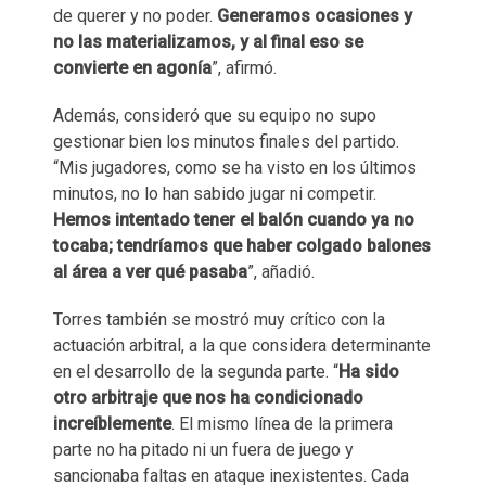
de querer y no poder.
Generamos ocasiones y
no las materializamos, y al final eso se
convierte en agonía
”, afirmó.
Además, consideró que su equipo no supo
gestionar bien los minutos finales del partido.
“Mis jugadores, como se ha visto en los últimos
minutos, no lo han sabido jugar ni competir.
Hemos intentado tener el balón cuando ya no
tocaba; tendríamos que haber colgado balones
al área a ver qué pasaba
”, añadió.
Torres también se mostró muy crítico con la
actuación arbitral, a la que considera determinante
en el desarrollo de la segunda parte. “
Ha sido
otro arbitraje que nos ha condicionado
increíblemente
. El mismo línea de la primera
parte no ha pitado ni un fuera de juego y
sancionaba faltas en ataque inexistentes. Cada