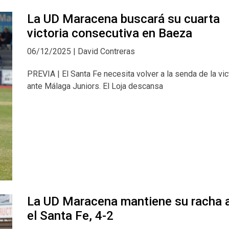
La UD Maracena buscará su cuarta
victoria consecutiva en Baeza
06/12/2025 | David Contreras
PREVIA | El Santa Fe necesita volver a la senda de la vic
ante Málaga Juniors. El Loja descansa
La UD Maracena mantiene su racha 
el Santa Fe, 4-2