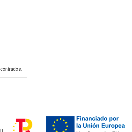
contrados.