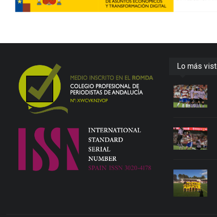
Lo más vis