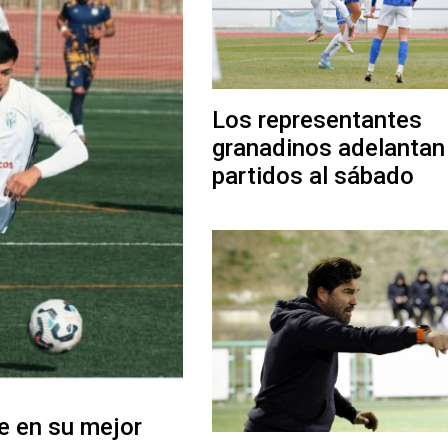
Los representantes
granadinos adelantan
partidos al sábado
e en su mejor