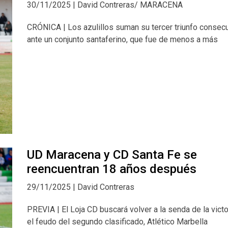
30/11/2025 | David Contreras/ MARACENA
CRÓNICA | Los azulillos suman su tercer triunfo consecu
ante un conjunto santaferino, que fue de menos a más
UD Maracena y CD Santa Fe se
reencuentran 18 años después
29/11/2025 | David Contreras
PREVIA | El Loja CD buscará volver a la senda de la victo
el feudo del segundo clasificado, Atlético Marbella