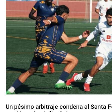
Un pésimo arbitraje condena al Santa F