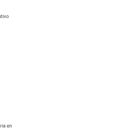
tivo
ria en