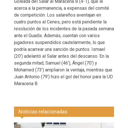
Goleada del Salar al Maracena B (4-1), que le
acerca a la permanencia, a expensas del comité
de competición. Los salareños aventajan en
cuatro puntos al Cenes, pero está pendiente la
resolución de los incidentes de la pasada semana
ante el Guadix. Además, cuentan con varios
jugadores suspendidos cautelarmente, lo que
podría acarrear una sanción de puntos. Ismael
(20’) adelantó al Salar antes del descanso. En la
segunda mitad, Samuel (46’), Ángel (70’) y
Mohamed (73’) ampliaron la ventaja, mientras que
Juan Antonio (79’) hizo el gol del honor para la UD
Maracena B.
Noticias relacionadas