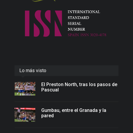
Lo más visto
El Preston North, tras los pasos de
Pascual
Gumbau, entre el Granada y la
pared