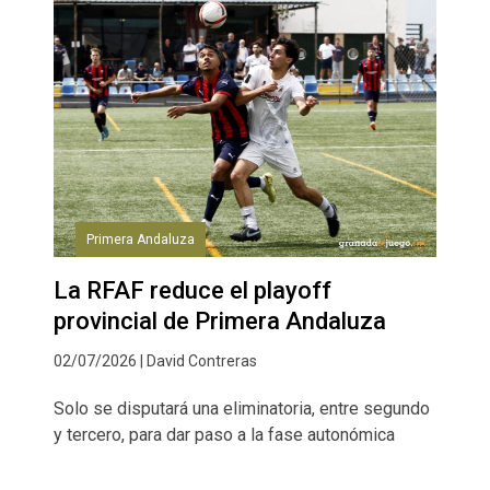
Primera Andaluza
La RFAF reduce el playoff
provincial de Primera Andaluza
02/07/2026 | David Contreras
Solo se disputará una eliminatoria, entre segundo
y tercero, para dar paso a la fase autonómica