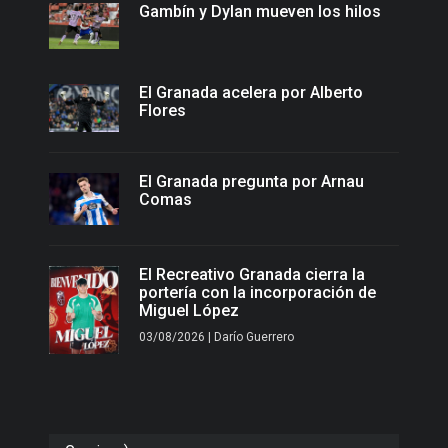
Gambín y Dylan mueven los hilos
El Granada acelera por Alberto
Flores
El Granada pregunta por Arnau
Comas
El Recreativo Granada cierra la
portería con la incorporación de
Miguel López
03/08/2026 | Darío Guerrero