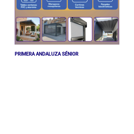
PRIMERA ANDALUZA SÉNIOR