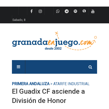
Sabado, 8
PRIMERA ANDALUZA
> ATARFE INDUSTRIAL
El Guadix CF asciende a
División de Honor