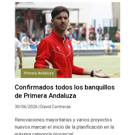
Primera Andaluza
Confirmados todos los banquillos
de Primera Andaluza
30/06/2026 | David Contreras
Renovaciones mayoritarias y varios proyectos
nuevos marcan el inicio de la planificación en la
máxima categoría provincial