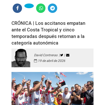
CRÓNICA | Los accitanos empatan
ante el Costa Tropical y cinco
temporadas después retornan a la
categoría autonómica
David Contreras |
|
19 de abril de 2026