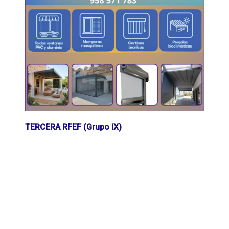
TERCERA RFEF (Grupo IX)