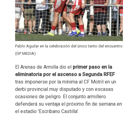
Pablo Aguilar en la celebración del único tanto del encuentro
(GP MEDIA)
El Arenas de Armilla dio el
primer paso en la
eliminatoria por el ascenso a Segunda RFEF
tras imponerse por la mínima al CF Motril en un
derbi provincial muy disputado y con escasas
ocasiones de peligro. El conjunto armillero
defenderá su ventaja el próximo fin de semana en
el estadio 'Escribano Castilla'.