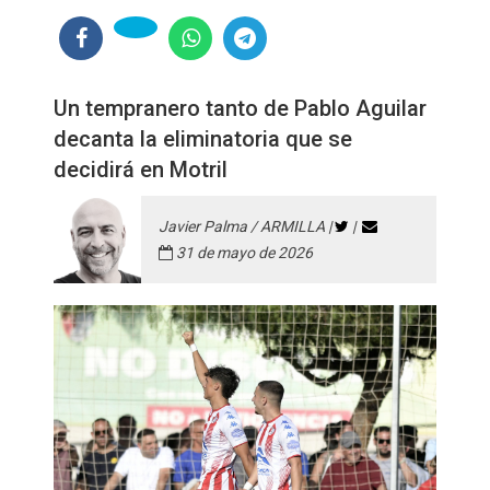
Un tempranero tanto de Pablo Aguilar
decanta la eliminatoria que se
decidirá en Motril
Javier Palma / ARMILLA |
|
31 de mayo de 2026