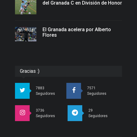
del Granada C en División de Honor
El Granada acelera por Alberto
Flores
Gracias :)
7883
7571
Seguidores
Seguidores
3736
29
Seguidores
Seguidores