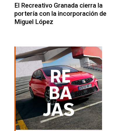
El Recreativo Granada cierra la
portería con la incorporación de
Miguel López