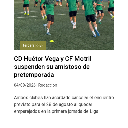
Tercera RFEF
CD Huétor Vega y CF Motril
suspenden su amistoso de
pretemporada
04/08/2026 | Redacción
Ambos clubes han acordado cancelar el encuentro
previsto para el 28 de agosto al quedar
emparejados en la primera jornada de Liga