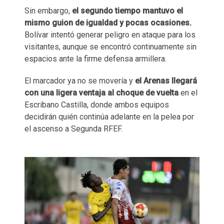
Sin embargo,
el segundo tiempo mantuvo el
mismo guion de igualdad y pocas ocasiones.
Bolívar intentó generar peligro en ataque para los
visitantes, aunque se encontró continuamente sin
espacios ante la firme defensa armillera.
El marcador ya no se movería y
el Arenas llegará
con una ligera ventaja al choque de vuelta
en el
Escribano Castilla, donde ambos equipos
decidirán quién continúa adelante en la pelea por
el ascenso a Segunda RFEF.