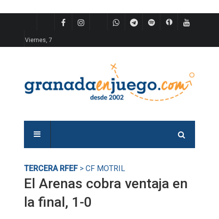
Viernes, 7
TERCERA RFEF
> CF MOTRIL
El Arenas cobra ventaja en
la final, 1-0