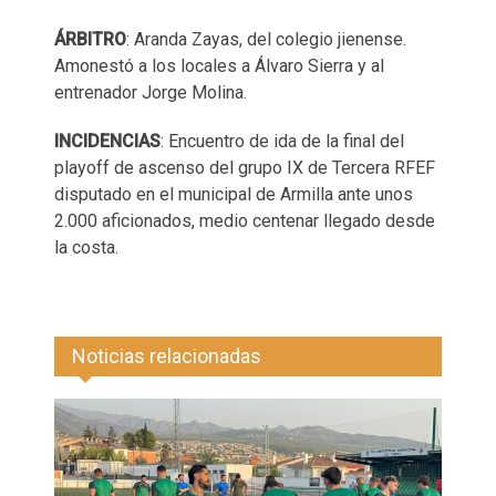
ÁRBITRO
: Aranda Zayas, del colegio jienense.
Amonestó a los locales a Álvaro Sierra y al
entrenador Jorge Molina.
INCIDENCIAS
: Encuentro de ida de la final del
playoff de ascenso del grupo IX de Tercera RFEF
disputado en el municipal de Armilla ante unos
2.000 aficionados, medio centenar llegado desde
la costa.
Noticias relacionadas