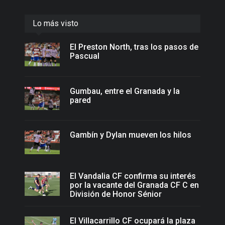
Lo más visto
El Preston North, tras los pasos de
Pascual
Gumbau, entre el Granada y la
pared
Gambín y Dylan mueven los hilos
El Vandalia CF confirma su interés
por la vacante del Granada CF C en
División de Honor Sénior
El Villacarrillo CF ocupará la plaza