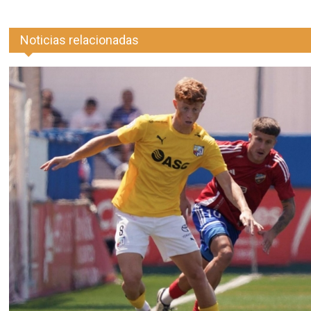
Noticias relacionadas