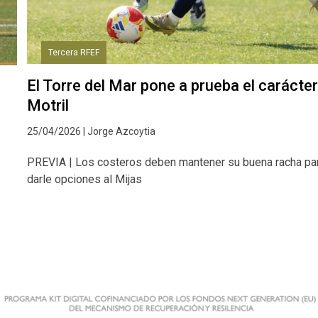
Tercera RFEF
El Torre del Mar pone a prueba el carácter
Motril
25/04/2026 | Jorge Azcoytia
PREVIA | Los costeros deben mantener su buena racha pa
darle opciones al Mijas