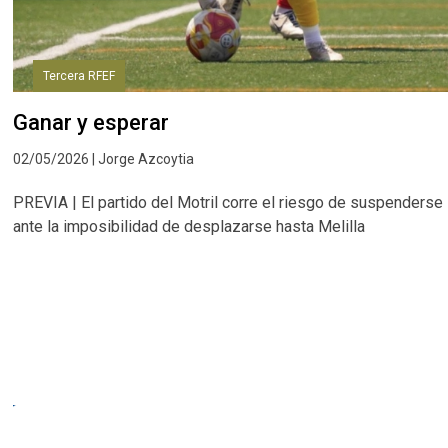
Tercera RFEF
Ganar y esperar
02/05/2026 | Jorge Azcoytia
PREVIA | El partido del Motril corre el riesgo de suspenderse
ante la imposibilidad de desplazarse hasta Melilla