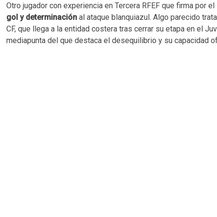
Otro jugador con experiencia en Tercera RFEF que firma por el
gol y determinación
al ataque blanquiazul. Algo parecido trat
CF, que llega a la entidad costera tras cerrar su etapa en el 
mediapunta del que destaca el desequilibrio y su capacidad o