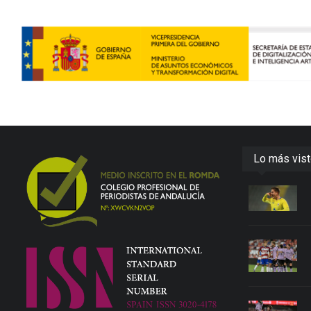
Lo más vis