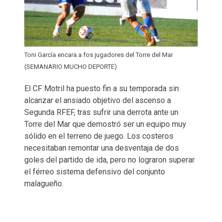
Toni García encara a fos jugadores del Torre del Mar
(SEMANARIO MUCHO DEPORTE)
El CF Motril ha puesto fin a su temporada sin
alcanzar el ansiado objetivo del ascenso a
Segunda RFEF, tras sufrir una derrota ante un
Torre del Mar que demostró ser un equipo muy
sólido en el terreno de juego. Los costeros
necesitaban remontar una desventaja de dos
goles del partido de ida, pero no lograron superar
el férreo sistema defensivo del conjunto
malagueño.