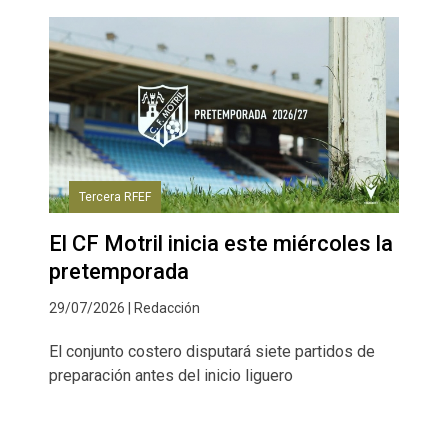
Tercera RFEF
El CF Motril inicia este miércoles la
pretemporada
29/07/2026 | Redacción
El conjunto costero disputará siete partidos de
preparación antes del inicio liguero