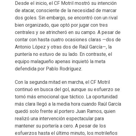
Desde el inicio, el CF Motril mostró su intención
de atacar, consciente de la necesidad de marcar
dos goles. Sin embargo, se encontró con un rival
bien organizado, que optó por jugar con tres
centrales y se atrincheró en su campo. A pesar de
contar con hasta cuatro ocasiones claras —dos de
Antonio López y otras dos de Raúl García—, la
puntería no estuvo de su lado. En contraste, el
equipo malagueño apenas inquietó la meta
defendida por Pablo Rodríguez.
Con la segunda mitad en marcha, el CF Motril
continuó en busca del gol, aunque su esfuerzo se
tornó más emocional que táctico. La oportunidad
más clara llegó a la media hora cuando Raúl García
quedó solo frente al portero Juan Ramos, quien
realizó una intervención espectacular para
mantener su portería a cero. A pesar de los
esfuerzos hasta el último minuto, los motrileños