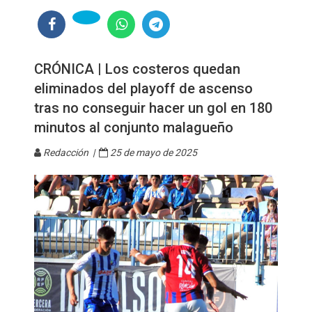
CRÓNICA | Los costeros quedan
eliminados del playoff de ascenso
tras no conseguir hacer un gol en 180
minutos al conjunto malagueño
Redacción |
25 de mayo de 2025