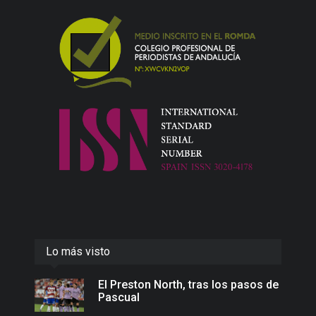
Lo más visto
El Preston North, tras los pasos de
Pascual