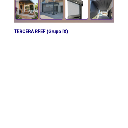
TERCERA RFEF (Grupo IX)