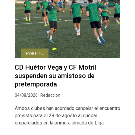
Tercera RFEF
CD Huétor Vega y CF Motril
suspenden su amistoso de
pretemporada
04/08/2026 | Redacción
Ambos clubes han acordado cancelar el encuentro
previsto para el 28 de agosto al quedar
emparejados en la primera jornada de Liga