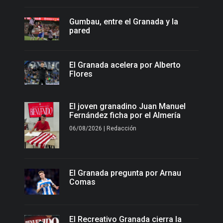
Gumbau, entre el Granada y la
pared
El Granada acelera por Alberto
Flores
El joven granadino Juan Manuel
Fernández ficha por el Almería
06/08/2026 | Redacción
El Granada pregunta por Arnau
Comas
El Recreativo Granada cierra la