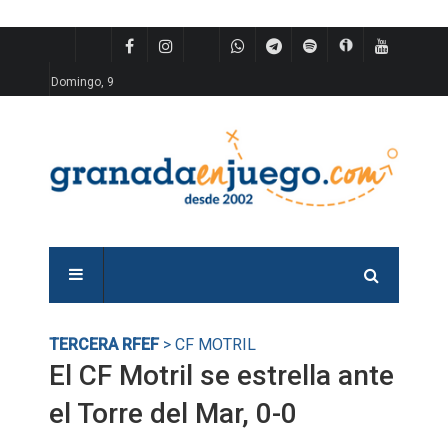
Domingo, 9
TERCERA RFEF
> CF MOTRIL
El CF Motril se estrella ante
el Torre del Mar, 0-0