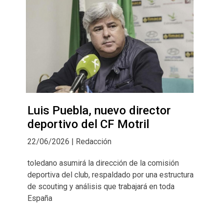
Luis Puebla, nuevo director
deportivo del CF Motril
22/06/2026 | Redacción
toledano asumirá la dirección de la comisión
deportiva del club, respaldado por una estructura
de scouting y análisis que trabajará en toda
España