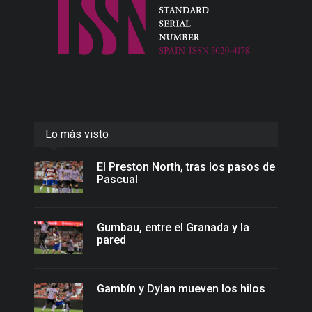
Lo más visto
El Preston North, tras los pasos de
Pascual
Gumbau, entre el Granada y la
pared
Gambín y Dylan mueven los hilos