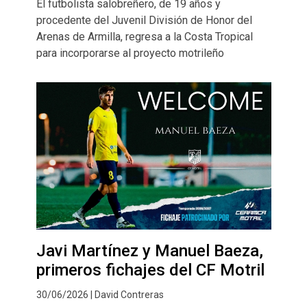
El futbolista salobreñero, de 19 años y
procedente del Juvenil División de Honor del
Arenas de Armilla, regresa a la Costa Tropical
para incorporarse al proyecto motrileño
Javi Martínez y Manuel Baeza,
primeros fichajes del CF Motril
30/06/2026 | David Contreras