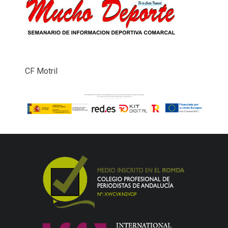
CF Motril