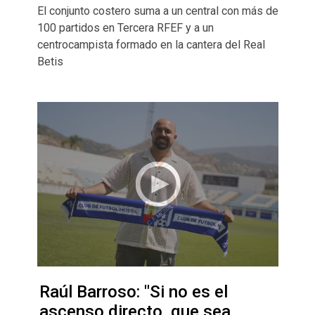
El conjunto costero suma a un central con más de
100 partidos en Tercera RFEF y a un
centrocampista formado en la cantera del Real
Betis
Raúl Barroso: "Si no es el
ascenso directo, que sea