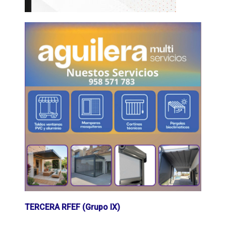
TERCERA RFEF (Grupo IX)