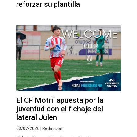
reforzar su plantilla
El CF Motril apuesta por la
juventud con el fichaje del
lateral Julen
03/07/2026 | Redacción