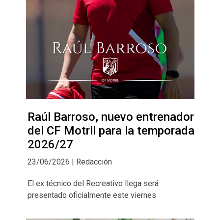
Raúl Barroso, nuevo entrenador
del CF Motril para la temporada
2026/27
23/06/2026 | Redacción
El ex técnico del Recreativo llega será
presentado oficialmente este viernes