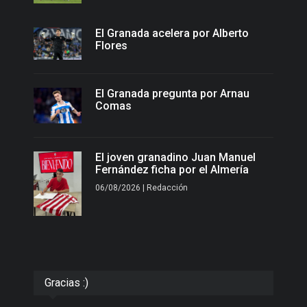
El Granada acelera por Alberto
Flores
El Granada pregunta por Arnau
Comas
El joven granadino Juan Manuel
Fernández ficha por el Almería
06/08/2026 | Redacción
Gracias :)