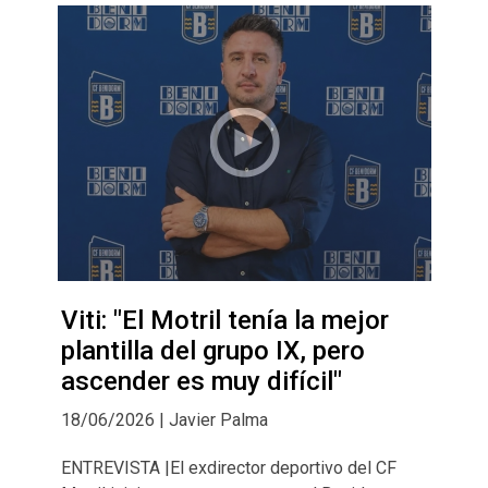
Viti: "El Motril tenía la mejor
plantilla del grupo IX, pero
ascender es muy difícil"
18/06/2026 | Javier Palma
ENTREVISTA |El exdirector deportivo del CF