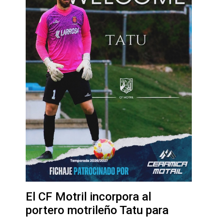
El CF Motril incorpora al
portero motrileño Tatu para