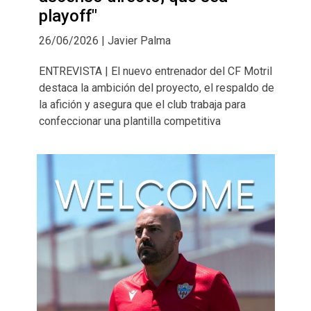
playoff"
26/06/2026 | Javier Palma
ENTREVISTA | El nuevo entrenador del CF Motril
destaca la ambición del proyecto, el respaldo de
la afición y asegura que el club trabaja para
confeccionar una plantilla competitiva