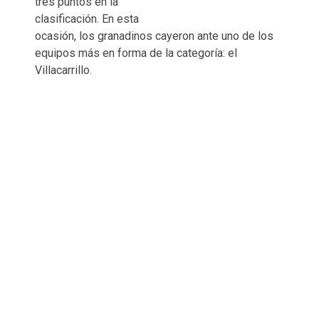
tres puntos en la
clasificación. En esta
ocasión, los granadinos cayeron ante uno de los
equipos más en forma de la categoría: el
Villacarrillo.