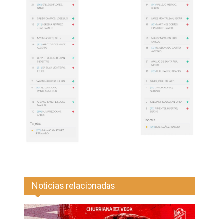
Noticias relacionadas