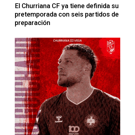
El Churriana CF ya tiene definida su
pretemporada con seis partidos de
preparación