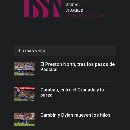
Lo más visto
El Preston North, tras los pasos de
Pascual
Gumbau, entre el Granada y la
pared
Gambín y Dylan mueven los hilos