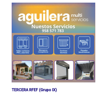
TERCERA RFEF (Grupo IX)