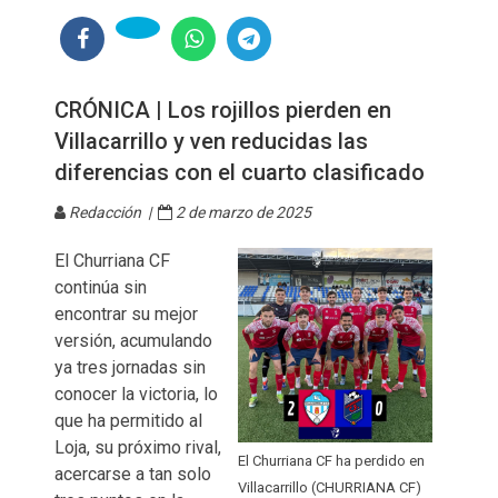
CRÓNICA | Los rojillos pierden en
Villacarrillo y ven reducidas las
diferencias con el cuarto clasificado
Redacción |
2 de marzo de 2025
El Churriana CF
continúa sin
encontrar su mejor
versión, acumulando
ya tres jornadas sin
conocer la victoria, lo
que ha permitido al
Loja, su próximo rival,
El Churriana CF ha perdido en
acercarse a tan solo
Villacarrillo (CHURRIANA CF)