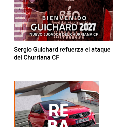
Sergio Guichard refuerza el ataque
del Churriana CF