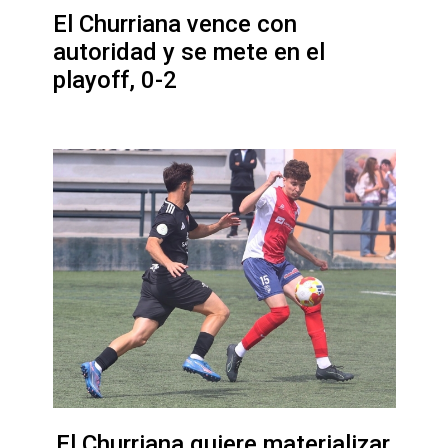
El Churriana vence con
autoridad y se mete en el
playoff, 0-2
El Churriana quiere materializar