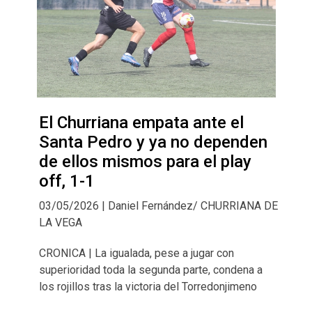
El Churriana empata ante el
Santa Pedro y ya no dependen
de ellos mismos para el play
off, 1-1
03/05/2026 | Daniel Fernández/ CHURRIANA DE
LA VEGA
CRONICA | La igualada, pese a jugar con
superioridad toda la segunda parte, condena a
los rojillos tras la victoria del Torredonjimeno