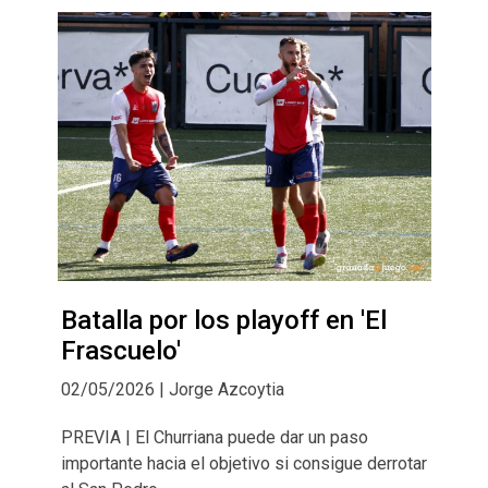
Batalla por los playoff en 'El
Frascuelo'
02/05/2026 | Jorge Azcoytia
PREVIA | El Churriana puede dar un paso
importante hacia el objetivo si consigue derrotar