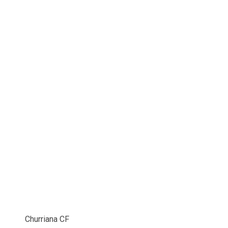
Churriana CF