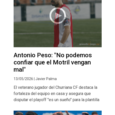
Antonio Peso: "No podemos
confiar que el Motril vengan
mal"
13/05/2026 | Javier Palma
El veterano jugador del Churriana CF destaca la
fortaleza del equipo en casa y asegura que
disputar el playoff "es un sueño" para la plantilla