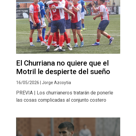
El Churriana no quiere que el
Motril le despierte del sueño
16/05/2026 | Jorge Azcoytia
PREVIA | Los churrianeros tratarán de ponerle
las cosas complicadas al conjunto costero