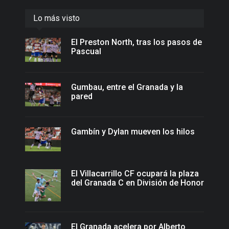
Lo más visto
El Preston North, tras los pasos de
Pascual
Gumbau, entre el Granada y la
pared
Gambín y Dylan mueven los hilos
El Villacarrillo CF ocupará la plaza
del Granada C en División de Honor
El Granada acelera por Alberto