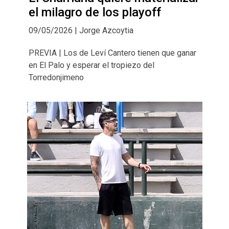
el milagro de los playoff
09/05/2026 | Jorge Azcoytia
PREVIA | Los de Leví Cantero tienen que ganar
en El Palo y esperar el tropiezo del
Torredonjimeno