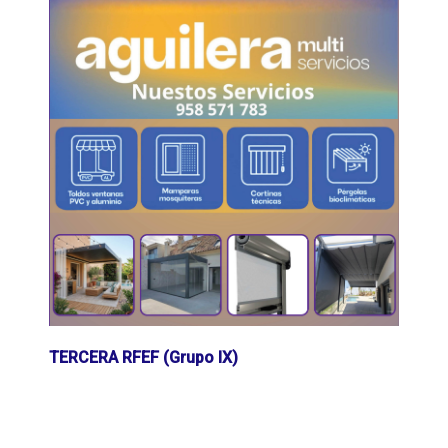
TERCERA RFEF (Grupo IX)